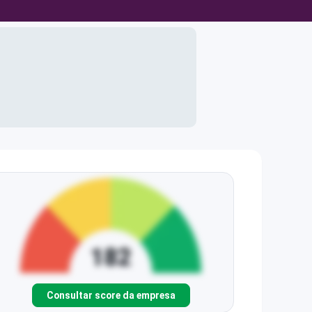
Consultar score da empresa