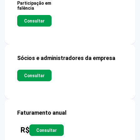
Participação em
falência
Consultar
Sócios e administradores da empresa
Consultar
Faturamento anual
R$
Consultar