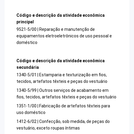
Código e descrição da atividade econômica
principal
9521-5/00 | Reparação e manutenção de
equipamentos eletroeletrônicos de uso pessoal e
doméstico
Código e descrição da atividade econômica
secundária
1340-5/01 | Estamparia e texturização em fios,
tecidos, artefatos têxteis e peças do vestuário
1340-5/99 | Outros serviços de acabamento em
fios, tecidos, artefatos têxteis e peças do vestuário
1351-1/00 | Fabricação de artefatos têxteis para
uso doméstico
1412-6/02 | Confecção, sob medida, de peças do
vestuário, exceto roupas íntimas