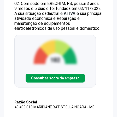
02
.
Com sede em ERECHIM, RS, possui 3 anos,
9 meses e 5 dias e foi fundada em 03/11/2022.
A sua situação cadastral é
ATIVA
e sua principal
atividade econômica é Reparação e
manutenção de equipamentos
eletroeletrônicos de uso pessoal e doméstico.
Consultar score da empresa
Razão Social
48.499.813 MARIDIANE BATISTELLA NOARA - ME