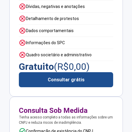
Dívidas, negativas e anotações
Detalhamento de protestos
Dados comportamentais
Informações do SPC
Quadro societário e administrativo
Gratuito
(R$
0,00
)
Consultar grátis
Consulta Sob Medida
Tenha acesso completo a todas as informações sobre um
CNPJ e reduza riscos de inadimplência.
Confirmação de existência do CNPJ