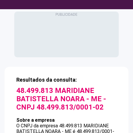
Resultados da consulta:
48.499.813 MARIDIANE
BATISTELLA NOARA - ME
-
CNPJ
48.499.813/0001-02
Sobre a empresa
O CNPJ da empresa
48.499.813 MARIDIANE
BATISTELLA NOARA - ME
é
48.499.813/0001-