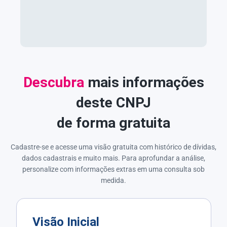
Descubra
mais informações
deste CNPJ
de forma gratuita
Cadastre-se e acesse uma visão gratuita com histórico de dívidas,
dados cadastrais e muito mais. Para aprofundar a análise,
personalize com informações extras em uma consulta sob
medida.
Visão Inicial