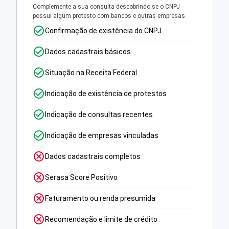
Complemente a sua consulta descobrindo se o CNPJ
possui algum protesto com bancos e outras empresas.
Confirmação de existência do CNPJ
Dados cadastrais básicos
Situação na Receita Federal
Indicação de existência de protestos
Indicação de consultas recentes
Indicação de empresas vinculadas
Dados cadastrais completos
Serasa Score Positivo
Faturamento ou renda presumida
Recomendação e limite de crédito