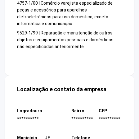
4757-1/00 | Comércio varejista especializado de
peças e acessórios para aparelhos
eletroeletrônicos para uso doméstico, exceto
informática e comunicação
9529-1/99 | Reparação e manutenção de outros
objetos e equipamentos pessoais e domésticos
não especificados anteriormente
Localização e contato da empresa
Logradouro
Bairro
CEP
**********
**********
**********
Município
UF
Telefone