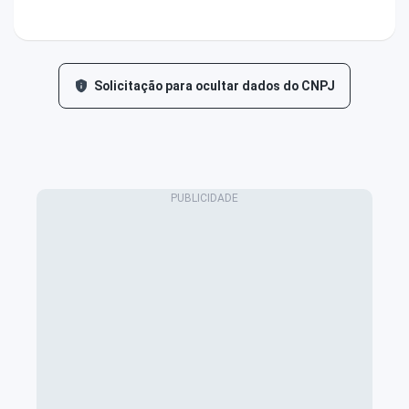
Solicitação para ocultar dados do CNPJ