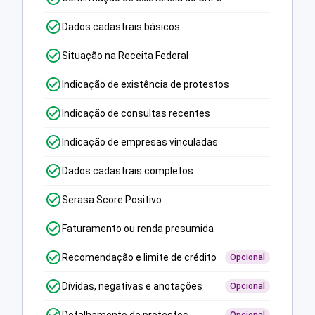
Dados cadastrais básicos
Situação na Receita Federal
Indicação de existência de protestos
Indicação de consultas recentes
Indicação de empresas vinculadas
Dados cadastrais completos
Serasa Score Positivo
Faturamento ou renda presumida
Recomendação e limite de crédito
Opcional
Dívidas, negativas e anotações
Opcional