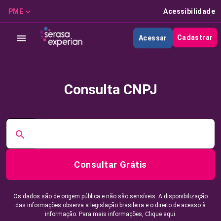
PME
Acessibilidade
Cadastrar
Acessar
Consulta CNPJ
Consultar Grátis
Os dados são de origem pública e não são sensíveis. A disponibilização
das informações observa a legislação brasileira e o direito de acesso à
informação. Para mais informações,
Clique aqui.