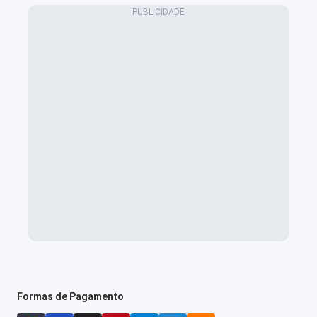
Formas de Pagamento