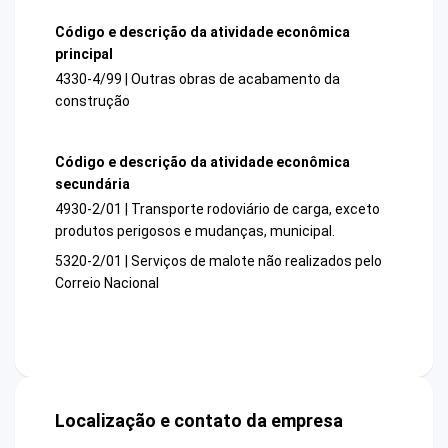
Código e descrição da atividade econômica
principal
4330-4/99 | Outras obras de acabamento da
construção
Código e descrição da atividade econômica
secundária
4930-2/01 | Transporte rodoviário de carga, exceto
produtos perigosos e mudanças, municipal.
5320-2/01 | Serviços de malote não realizados pelo
Correio Nacional
Localização e contato da empresa