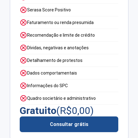
Serasa Score Positivo
Faturamento ou renda presumida
Recomendação e limite de crédito
Dívidas, negativas e anotações
Detalhamento de protestos
Dados comportamentais
Informações do SPC
Quadro societário e administrativo
Gratuito
(R$
0,00
)
Consultar grátis