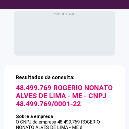
Resultados da consulta:
48.499.769 ROGERIO NONATO
ALVES DE LIMA - ME
- CNPJ
48.499.769/0001-22
Sobre a empresa
O CNPJ da empresa
48.499.769 ROGERIO
NONATO ALVES DE LIMA - ME
é