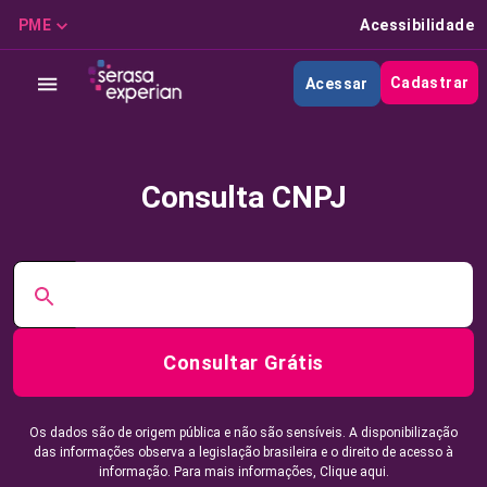
PME
Acessibilidade
Cadastrar
Acessar
Consulta CNPJ
Consultar Grátis
Os dados são de origem pública e não são sensíveis. A disponibilização
das informações observa a legislação brasileira e o direito de acesso à
informação. Para mais informações,
Clique aqui.