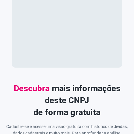
Descubra
mais informações
deste CNPJ
de forma gratuita
Cadastre-se e acesse uma visão gratuita com histórico de dívidas,
dados cadastrais e muito mais. Para aprofundar a análise,