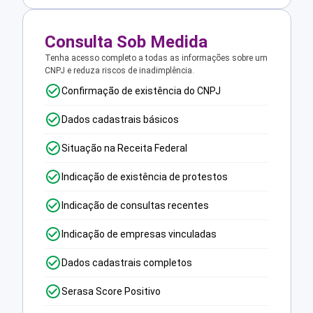
Consulta Sob Medida
Tenha acesso completo a todas as informações sobre um
CNPJ e reduza riscos de inadimplência.
Confirmação de existência do CNPJ
Dados cadastrais básicos
Situação na Receita Federal
Indicação de existência de protestos
Indicação de consultas recentes
Indicação de empresas vinculadas
Dados cadastrais completos
Serasa Score Positivo