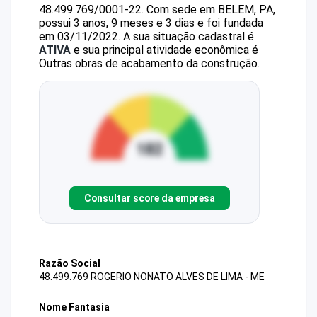
48.499.769/0001-22
.
Com sede em BELEM, PA,
possui 3 anos, 9 meses e 3 dias e foi fundada
em 03/11/2022.
A sua situação cadastral é
ATIVA
e sua principal atividade econômica é
Outras obras de acabamento da construção.
Consultar score da empresa
Razão Social
48.499.769 ROGERIO NONATO ALVES DE LIMA - ME
Nome Fantasia