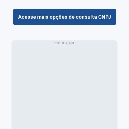
Acesse mais opções de consulta CNPJ