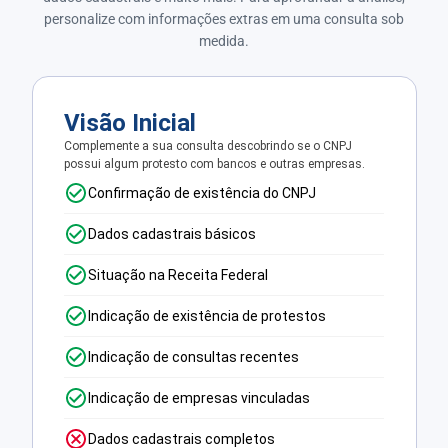
personalize com informações extras em uma consulta sob
medida.
Visão Inicial
Complemente a sua consulta descobrindo se o CNPJ
possui algum protesto com bancos e outras empresas.
Confirmação de existência do CNPJ
Dados cadastrais básicos
Situação na Receita Federal
Indicação de existência de protestos
Indicação de consultas recentes
Indicação de empresas vinculadas
Dados cadastrais completos