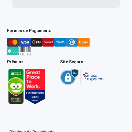
Formas de Pagamento
Prêmios
Site Seguro
Políticas de Privacidade