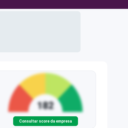
Consultar score da empresa