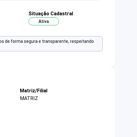
Situação Cadastral
Ativa
os de forma segura e transparente, respeitando
Matriz/Filial
MATRIZ