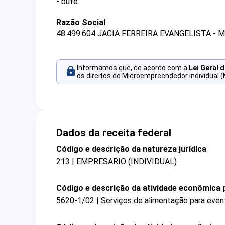
- bufê.
Razão Social
48.499.604 JACIA FERREIRA EVANGELISTA - 
Informamos que, de acordo com a
Lei Geral 
os direitos do Microempreendedor individual (
Dados da receita federal
Código e descrição da natureza jurídica
213 | EMPRESARIO (INDIVIDUAL)
Código e descrição da atividade econômica p
5620-1/02 | Serviços de alimentação para even