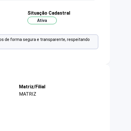
Situação Cadastral
Ativa
os de forma segura e transparente, respeitando
Matriz/Filial
MATRIZ