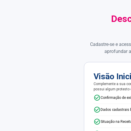
Desc
Cadastre-se e acess
aprofundar a
Visão Inic
Complemente a sua con
possui algum protesto
Confirmação de ex
Dados cadastrais 
Situação na Receit