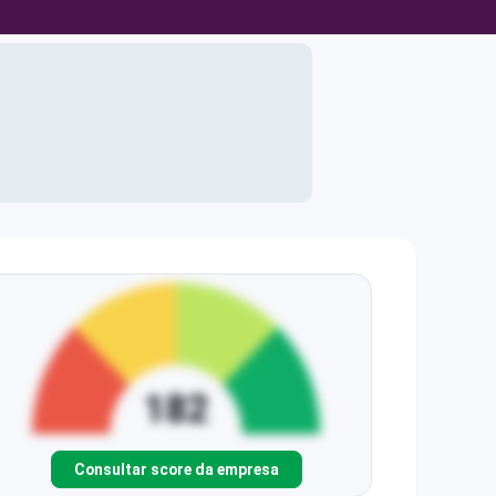
Consultar score da empresa