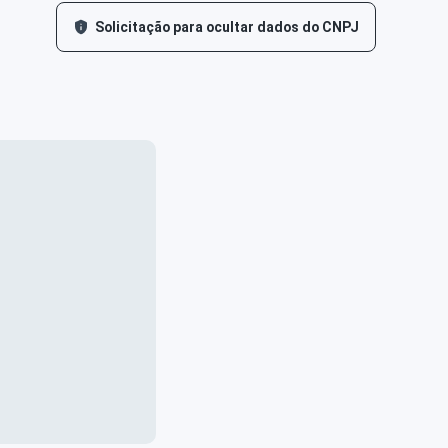
Solicitação para ocultar dados do CNPJ