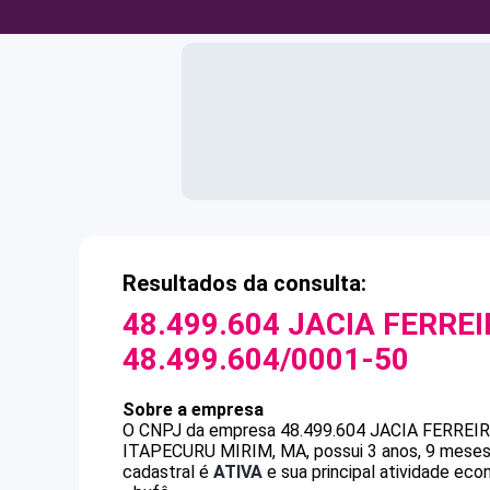
Resultados da consulta:
48.499.604 JACIA FERRE
48.499.604/0001-50
Sobre a empresa
O CNPJ da empresa
48.499.604 JACIA FERREI
ITAPECURU MIRIM, MA, possui 3 anos, 9 meses 
cadastral é
ATIVA
e sua principal atividade ec