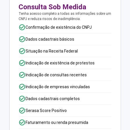
Consulta Sob Medida
Tenha acesso completo a todas as informações sobre um
CNPJ e reduza riscos de inadimplência.
Confirmação de existência do CNPJ
Dados cadastrais básicos
Situação na Receita Federal
Indicação de existência de protestos
Indicação de consultas recentes
Indicação de empresas vinculadas
Dados cadastrais completos
Serasa Score Positivo
Faturamento ou renda presumida