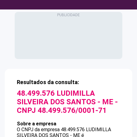
Resultados da consulta:
48.499.576 LUDIMILLA
SILVEIRA DOS SANTOS - ME
-
CNPJ
48.499.576/0001-71
Sobre a empresa
O CNPJ da empresa
48.499.576 LUDIMILLA
SILVEIRA DOS SANTOS - ME
é