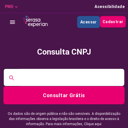
PME
Acessibilidade
Cadastrar
Acessar
Consulta CNPJ
Consultar Grátis
Os dados são de origem pública e não são sensíveis. A disponibilização
das informações observa a legislação brasileira e o direito de acesso à
informação. Para mais informações,
Clique aqui.