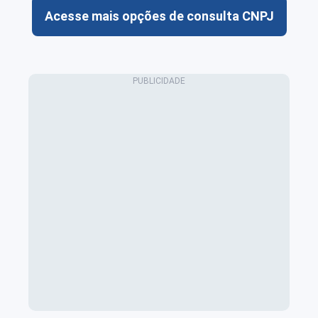
Acesse mais opções de consulta CNPJ