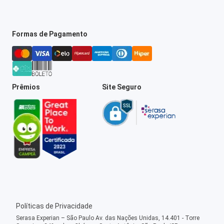
Formas de Pagamento
Prêmios
Site Seguro
Políticas de Privacidade
Serasa Experian – São Paulo Av. das Nações Unidas, 14.401 - Torre