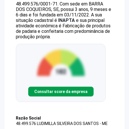
48.499.576/0001-71
.
Com sede em BARRA
DOS COQUEIROS, SE, possui 3 anos, 9 meses e
6 dias e foi fundada em 03/11/2022.
A sua
situação cadastral é
INAPTA
e sua principal
atividade econômica é Fabricação de produtos
de padaria e confeitaria com predominância de
produção própria.
Consultar score da empresa
Razão Social
48.499.576 LUDIMILLA SILVEIRA DOS SANTOS - ME