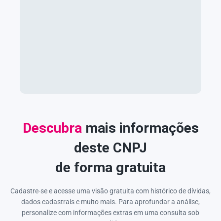
Descubra
mais informações
deste CNPJ
de forma gratuita
Cadastre-se e acesse uma visão gratuita com histórico de dívidas,
dados cadastrais e muito mais. Para aprofundar a análise,
personalize com informações extras em uma consulta sob