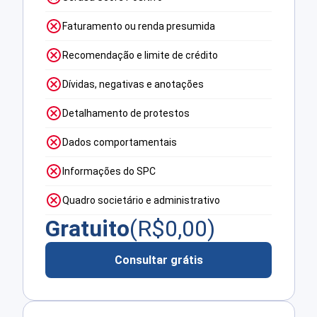
Faturamento ou renda presumida
Recomendação e limite de crédito
Dívidas, negativas e anotações
Detalhamento de protestos
Dados comportamentais
Informações do SPC
Quadro societário e administrativo
Gratuito
(R$
0,00
)
Consultar grátis