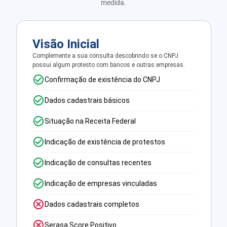
medida.
Visão Inicial
Complemente a sua consulta descobrindo se o CNPJ
possui algum protesto com bancos e outras empresas.
Confirmação de existência do CNPJ
Dados cadastrais básicos
Situação na Receita Federal
Indicação de existência de protestos
Indicação de consultas recentes
Indicação de empresas vinculadas
Dados cadastrais completos
Serasa Score Positivo