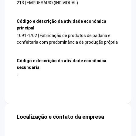
213 | EMPRESARIO (INDIVIDUAL)
Código e descrição da atividade econômica
principal
1091-1/02 | Fabricação de produtos de padaria e
confeitaria com predominância de produção própria
Código e descrição da atividade econômica
secundária
-
Localização e contato da empresa