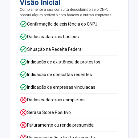
Visão Inicial
Complemente a sua consulta descobrindo se o CNPJ
possui algum protesto com bancos e outras empresas.
Confirmação de existência do CNPJ
Dados cadastrais básicos
Situação na Receita Federal
Indicação de existência de protestos
Indicação de consultas recentes
Indicação de empresas vinculadas
Dados cadastrais completos
Serasa Score Positivo
Faturamento ou renda presumida
Recomendação e limite de crédito