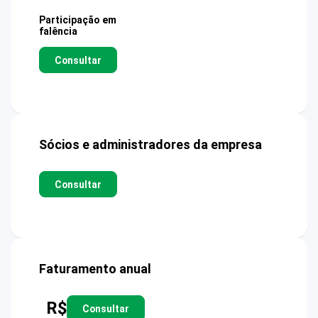
Participação em
falência
Consultar
Sócios e administradores da empresa
Consultar
Faturamento anual
R$
Consultar