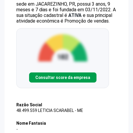
sede em JACAREZINHO, PR, possui 3 anos, 9
meses e 7 dias e foi fundada em 03/11/2022.
A
sua situação cadastral é
ATIVA
e sua principal
atividade econômica é Promoção de vendas.
Consultar score da empresa
Razão Social
48.499.559 LETICIA SCARABEL - ME
Nome Fantasia
-