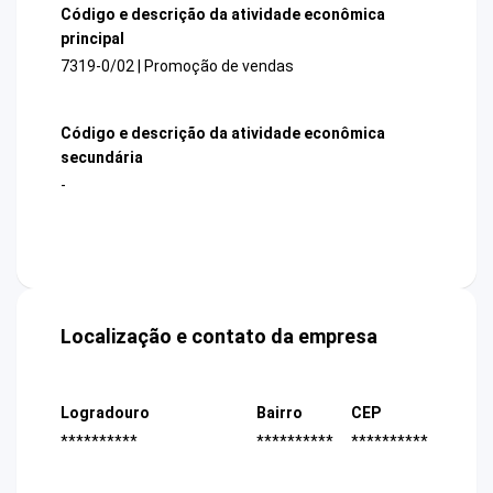
Código e descrição da atividade econômica
principal
7319-0/02 | Promoção de vendas
Código e descrição da atividade econômica
secundária
-
Localização e contato da empresa
Logradouro
Bairro
CEP
**********
**********
**********