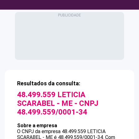
Resultados da consulta:
48.499.559 LETICIA
SCARABEL - ME
- CNPJ
48.499.559/0001-34
Sobre a empresa
O CNPJ da empresa
48.499.559 LETICIA
SCARABEL - ME
é
48.499.559/0001-34
.
Com