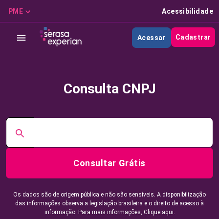
PME
Acessibilidade
Cadastrar
Acessar
Consulta CNPJ
Consultar Grátis
Os dados são de origem pública e não são sensíveis. A disponibilização
das informações observa a legislação brasileira e o direito de acesso à
informação. Para mais informações,
Clique aqui.