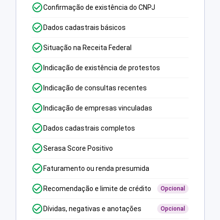
Confirmação de existência do CNPJ
Dados cadastrais básicos
Situação na Receita Federal
Indicação de existência de protestos
Indicação de consultas recentes
Indicação de empresas vinculadas
Dados cadastrais completos
Serasa Score Positivo
Faturamento ou renda presumida
Recomendação e limite de crédito
Opcional
Dívidas, negativas e anotações
Opcional