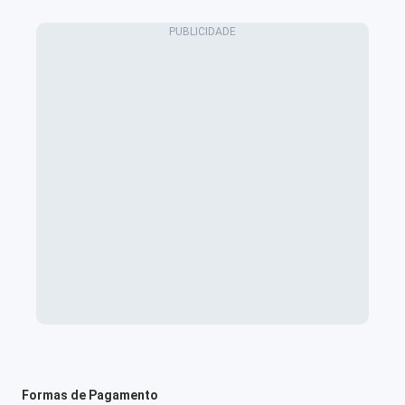
Formas de Pagamento