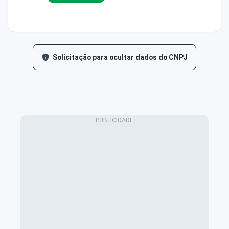
Solicitação para ocultar dados do CNPJ