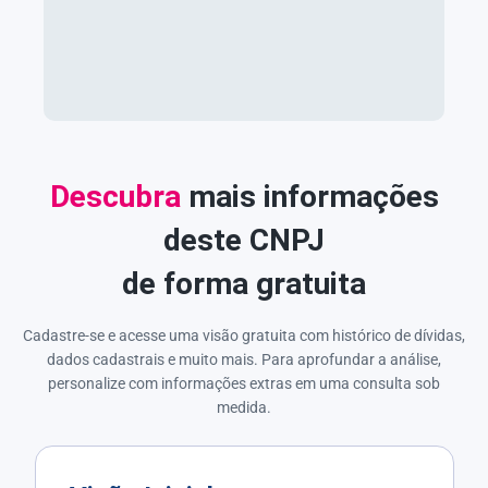
Descubra
mais informações
deste CNPJ
de forma gratuita
Cadastre-se e acesse uma visão gratuita com histórico de dívidas,
dados cadastrais e muito mais. Para aprofundar a análise,
personalize com informações extras em uma consulta sob
medida.