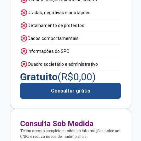
Dívidas, negativas e anotações
Detalhamento de protestos
Dados comportamentais
Informações do SPC
Quadro societário e administrativo
Gratuito
(R$
0,00
)
Consultar grátis
Consulta Sob Medida
Tenha acesso completo a todas as informações sobre um
CNPJ e reduza riscos de inadimplência.