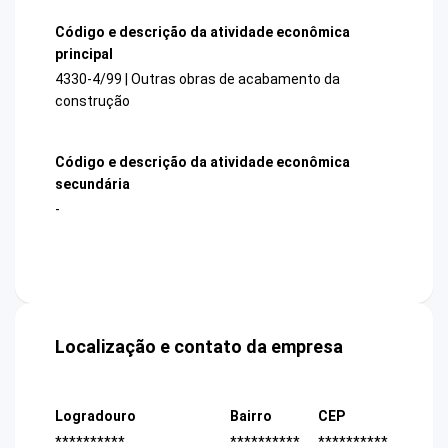
Código e descrição da atividade econômica
principal
4330-4/99 | Outras obras de acabamento da
construção
Código e descrição da atividade econômica
secundária
-
Localização e contato da empresa
Logradouro
Bairro
CEP
**********
**********
**********