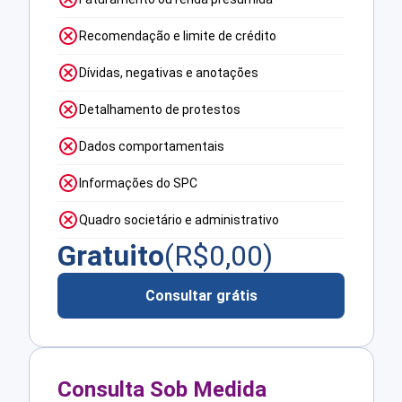
Recomendação e limite de crédito
Dívidas, negativas e anotações
Detalhamento de protestos
Dados comportamentais
Informações do SPC
Quadro societário e administrativo
Gratuito
(R$
0,00
)
Consultar grátis
Consulta Sob Medida