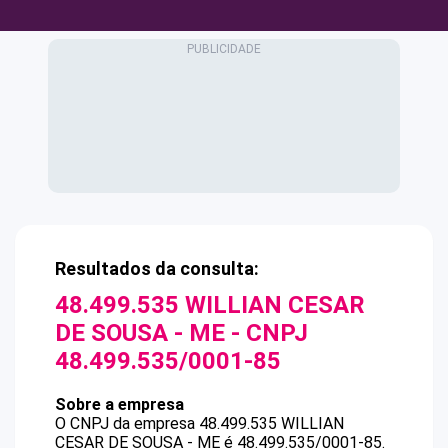
Resultados da consulta:
48.499.535 WILLIAN CESAR
DE SOUSA - ME
- CNPJ
48.499.535/0001-85
Sobre a empresa
O CNPJ da empresa
48.499.535 WILLIAN
CESAR DE SOUSA - ME
é
48.499.535/0001-85
.