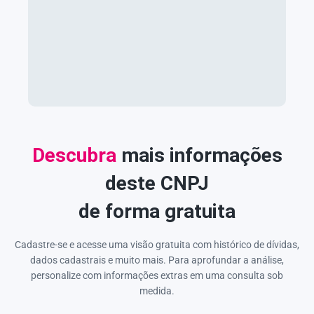
Descubra
mais informações
deste CNPJ
de forma gratuita
Cadastre-se e acesse uma visão gratuita com histórico de dívidas,
dados cadastrais e muito mais. Para aprofundar a análise,
personalize com informações extras em uma consulta sob
medida.