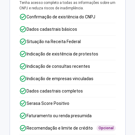
Tenha acesso completo a todas as informações sobre um
CNPJ e reduza riscos de inadimplência.
Confirmação de existência do CNPJ
Dados cadastrais básicos
Situação na Receita Federal
Indicação de existência de protestos
Indicação de consultas recentes
Indicação de empresas vinculadas
Dados cadastrais completos
Serasa Score Positivo
Faturamento ou renda presumida
Recomendação e limite de crédito
Opcional