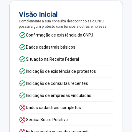
Visão Inicial
Complemente a sua consulta descobrindo se o CNPJ
possui algum protesto com bancos e outras empresas.
Confirmação de existência do CNPJ
Dados cadastrais básicos
Situação na Receita Federal
Indicação de existência de protestos
Indicação de consultas recentes
Indicação de empresas vinculadas
Dados cadastrais completos
Serasa Score Positivo
Faturamento ou renda presumida