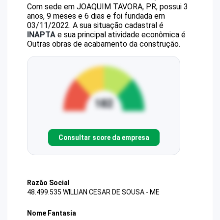
Com sede em JOAQUIM TAVORA, PR, possui 3
anos, 9 meses e 6 dias e foi fundada em
03/11/2022.
A sua situação cadastral é
INAPTA
e sua principal atividade econômica é
Outras obras de acabamento da construção.
Consultar score da empresa
Razão Social
48.499.535 WILLIAN CESAR DE SOUSA - ME
Nome Fantasia