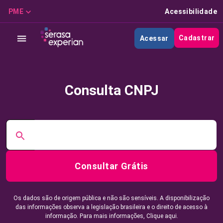
PME
Acessibilidade
Cadastrar
Acessar
Consulta CNPJ
Consultar Grátis
Os dados são de origem pública e não são sensíveis. A disponibilização
das informações observa a legislação brasileira e o direito de acesso à
informação. Para mais informações,
Clique aqui.