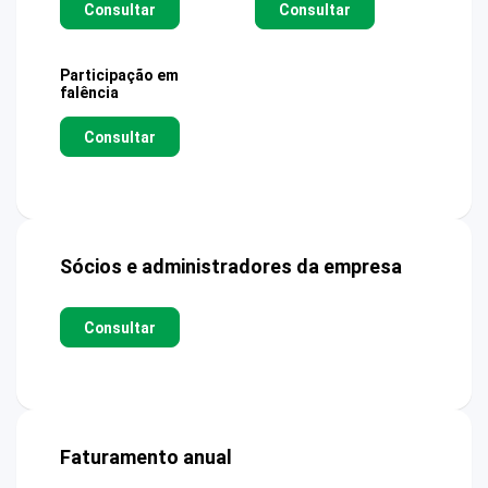
Consultar
Consultar
Participação em
falência
Consultar
Sócios e administradores da empresa
Consultar
Faturamento anual