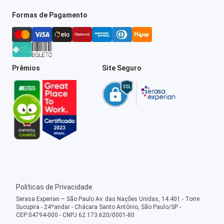
Formas de Pagamento
Prêmios
Site Seguro
Políticas de Privacidade
Serasa Experian – São Paulo Av. das Nações Unidas, 14.401 - Torre
Sucupira - 24ºandar - Chácara Santo Antônio, São Paulo/SP -
CEP:04794-000 - CNPJ 62.173.620/0001-80