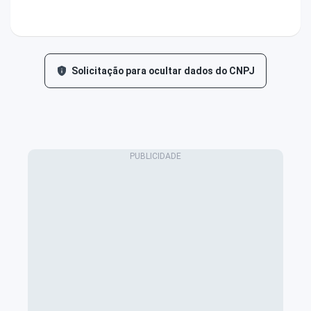
Solicitação para ocultar dados do CNPJ