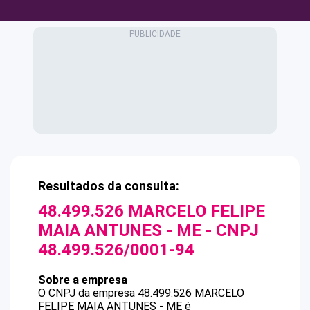
Resultados da consulta:
48.499.526 MARCELO FELIPE
MAIA ANTUNES - ME
- CNPJ
48.499.526/0001-94
Sobre a empresa
O CNPJ da empresa
48.499.526 MARCELO
FELIPE MAIA ANTUNES - ME
é