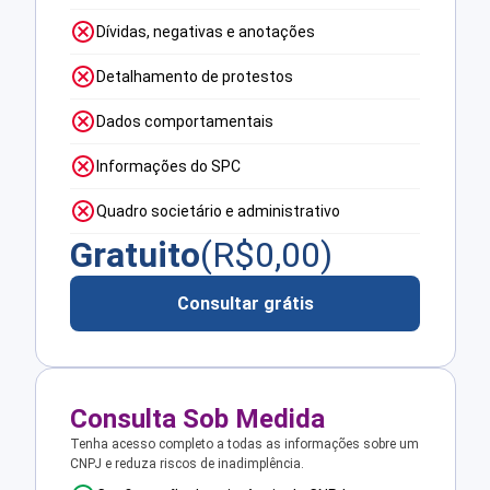
Dívidas, negativas e anotações
Detalhamento de protestos
Dados comportamentais
Informações do SPC
Quadro societário e administrativo
Gratuito
(R$
0,00
)
Consultar grátis
Consulta Sob Medida
Tenha acesso completo a todas as informações sobre um
CNPJ e reduza riscos de inadimplência.