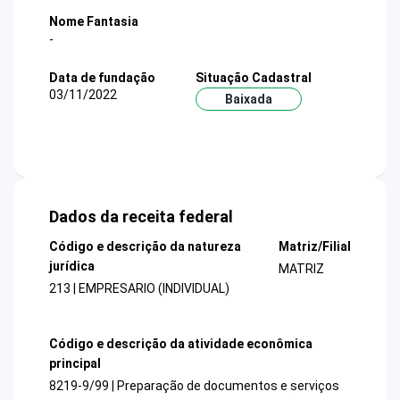
Nome Fantasia
-
Data de fundação
Situação Cadastral
03/11/2022
Baixada
Dados da receita federal
Código e descrição da natureza
Matriz/Filial
jurídica
MATRIZ
213 | EMPRESARIO (INDIVIDUAL)
Código e descrição da atividade econômica
principal
8219-9/99 | Preparação de documentos e serviços