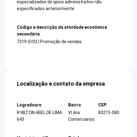
especializados de apoio administrativo não
especificados anteriormente
Código e descrição da atividade econômica
secundária
7319-0/02 | Promoção de vendas
Localização e contato da empresa
Logradouro
Bairro
CEP
R NILTON ABEL DE LIMA
Vl dos
83215-080
643
Comerciarios