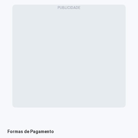
Formas de Pagamento