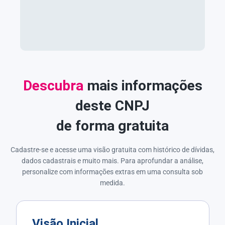
Descubra
mais informações
deste CNPJ
de forma gratuita
Cadastre-se e acesse uma visão gratuita com histórico de dívidas,
dados cadastrais e muito mais. Para aprofundar a análise,
personalize com informações extras em uma consulta sob
medida.
Visão Inicial