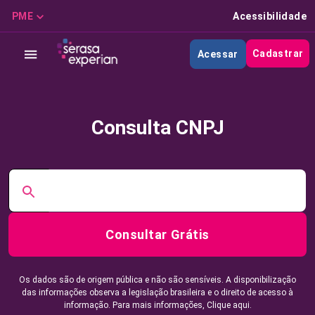
PME
Acessibilidade
Cadastrar
Acessar
Consulta CNPJ
Consultar Grátis
Os dados são de origem pública e não são sensíveis. A disponibilização
das informações observa a legislação brasileira e o direito de acesso à
informação. Para mais informações,
Clique aqui.