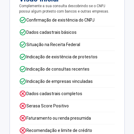
Complemente a sua consulta descobrindo se o CNPJ
possui algum protesto com bancos e outras empresas.
Confirmação de existência do CNPJ
Dados cadastrais básicos
Situação na Receita Federal
Indicação de existência de protestos
Indicação de consultas recentes
Indicação de empresas vinculadas
Dados cadastrais completos
Serasa Score Positivo
Faturamento ou renda presumida
Recomendação e limite de crédito