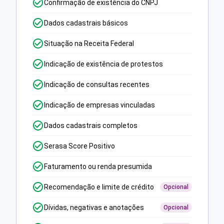
Confirmação de existência do CNPJ
Dados cadastrais básicos
Situação na Receita Federal
Indicação de existência de protestos
Indicação de consultas recentes
Indicação de empresas vinculadas
Dados cadastrais completos
Serasa Score Positivo
Faturamento ou renda presumida
Recomendação e limite de crédito
Opcional
Dívidas, negativas e anotações
Opcional