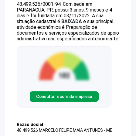
48.499.526/0001-94
.
Com sede em
PARANAGUA, PR, possui 3 anos, 9 meses e 4
dias e foi fundada em 03/11/2022.
A sua
situação cadastral é
BAIXADA
e sua principal
atividade econômica é Preparação de
documentos e serviços especializados de apoio
administrativo não especificados anteriormente.
Consultar score da empresa
Razão Social
48.499.526 MARCELO FELIPE MAIA ANTUNES - ME