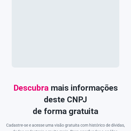
Descubra
mais informações
deste CNPJ
de forma gratuita
Cadastre-se e acesse uma visão gratuita com histórico de dívidas,