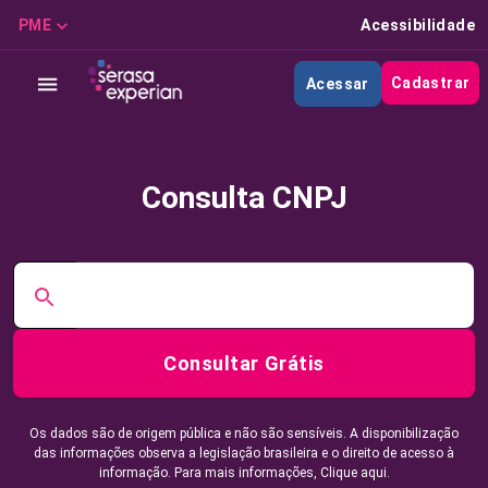
PME
Acessibilidade
Cadastrar
Acessar
Consulta CNPJ
Consultar Grátis
Os dados são de origem pública e não são sensíveis. A disponibilização
das informações observa a legislação brasileira e o direito de acesso à
informação. Para mais informações,
Clique aqui.