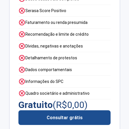
Serasa Score Positivo
Faturamento ou renda presumida
Recomendação e limite de crédito
Dívidas, negativas e anotações
Detalhamento de protestos
Dados comportamentais
Informações do SPC
Quadro societário e administrativo
Gratuito
(R$
0,00
)
Consultar grátis