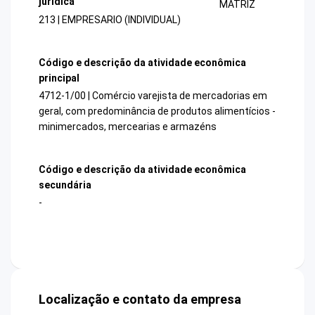
jurídica
MATRIZ
213 | EMPRESARIO (INDIVIDUAL)
Código e descrição da atividade econômica
principal
4712-1/00 | Comércio varejista de mercadorias em
geral, com predominância de produtos alimentícios -
minimercados, mercearias e armazéns
Código e descrição da atividade econômica
secundária
-
Localização e contato da empresa