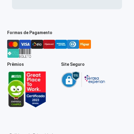
Formas de Pagamento
Prêmios
Site Seguro