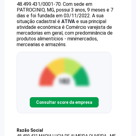
48.499.431/0001-70
.
Com sede em
PATROCINIO, MG, possui 3 anos, 9 meses e 7
dias e foi fundada em 03/11/2022.
A sua
situação cadastral é
ATIVA
e sua principal
atividade econômica é Comércio varejista de
mercadorias em geral, com predominância de
produtos alimentícios - minimercados,
mercearias e armazéns.
Consultar score da empresa
Razão Social