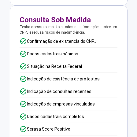
Consulta Sob Medida
Tenha acesso completo a todas as informações sobre um
CNPJ e reduza riscos de inadimplência.
Confirmação de existência do CNPJ
Dados cadastrais básicos
Situação na Receita Federal
Indicação de existência de protestos
Indicação de consultas recentes
Indicação de empresas vinculadas
Dados cadastrais completos
Serasa Score Positivo