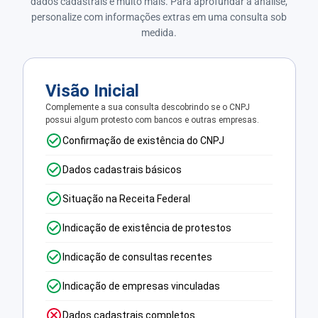
dados cadastrais e muito mais. Para aprofundar a análise,
personalize com informações extras em uma consulta sob
medida.
Visão Inicial
Complemente a sua consulta descobrindo se o CNPJ
possui algum protesto com bancos e outras empresas.
Confirmação de existência do CNPJ
Dados cadastrais básicos
Situação na Receita Federal
Indicação de existência de protestos
Indicação de consultas recentes
Indicação de empresas vinculadas
Dados cadastrais completos