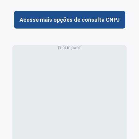
Acesse mais opções de consulta CNPJ