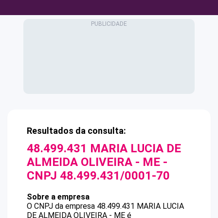
Resultados da consulta:
48.499.431 MARIA LUCIA DE
ALMEIDA OLIVEIRA - ME
-
CNPJ
48.499.431/0001-70
Sobre a empresa
O CNPJ da empresa
48.499.431 MARIA LUCIA
DE ALMEIDA OLIVEIRA - ME
é