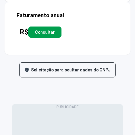
Faturamento anual
R$
Consultar
Solicitação para ocultar dados do CNPJ