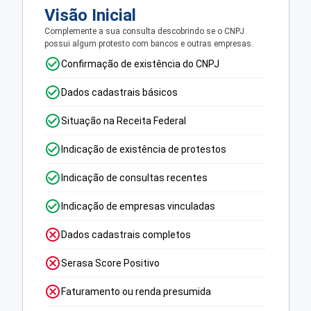
Visão Inicial
Complemente a sua consulta descobrindo se o CNPJ
possui algum protesto com bancos e outras empresas.
Confirmação de existência do CNPJ
Dados cadastrais básicos
Situação na Receita Federal
Indicação de existência de protestos
Indicação de consultas recentes
Indicação de empresas vinculadas
Dados cadastrais completos
Serasa Score Positivo
Faturamento ou renda presumida