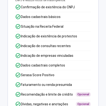
CNPJ e reduza riscos de inadimplência.
Confirmação de existência do CNPJ
Dados cadastrais básicos
Situação na Receita Federal
Indicação de existência de protestos
Indicação de consultas recentes
Indicação de empresas vinculadas
Dados cadastrais completos
Serasa Score Positivo
Faturamento ou renda presumida
Recomendação e limite de crédito
Opcional
Dívidas, negativas e anotações
Opcional