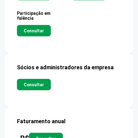
Participação em
falência
Consultar
Sócios e administradores da empresa
Consultar
Faturamento anual