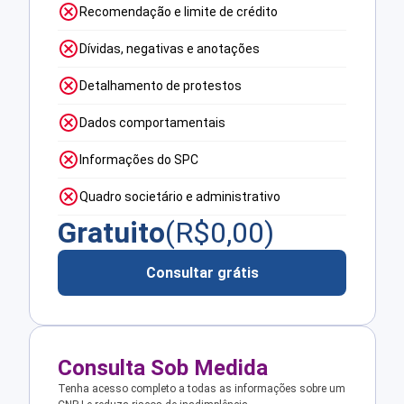
Recomendação e limite de crédito
Dívidas, negativas e anotações
Detalhamento de protestos
Dados comportamentais
Informações do SPC
Quadro societário e administrativo
Gratuito
(R$
0,00
)
Consultar grátis
Consulta Sob Medida
Tenha acesso completo a todas as informações sobre um