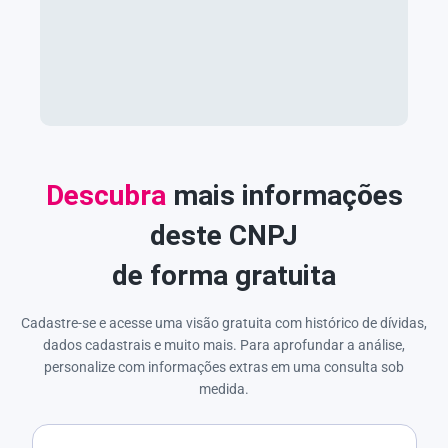
Descubra
mais informações
deste CNPJ
de forma gratuita
Cadastre-se e acesse uma visão gratuita com histórico de dívidas,
dados cadastrais e muito mais. Para aprofundar a análise,
personalize com informações extras em uma consulta sob
medida.