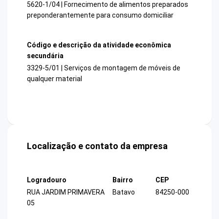
5620-1/04 | Fornecimento de alimentos preparados
preponderantemente para consumo domiciliar
Código e descrição da atividade econômica
secundária
3329-5/01 | Serviços de montagem de móveis de
qualquer material
Localização e contato da empresa
Logradouro
Bairro
CEP
RUA JARDIM PRIMAVERA
Batavo
84250-000
05