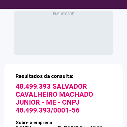
Resultados da consulta:
48.499.393 SALVADOR
CAVALHEIRO MACHADO
JUNIOR - ME
- CNPJ
48.499.393/0001-56
Sobre a empresa