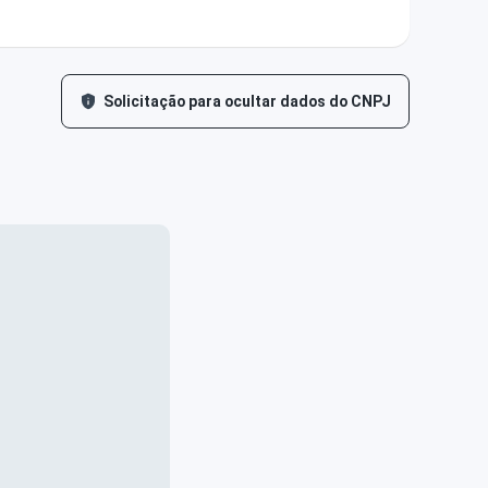
Solicitação para ocultar dados do CNPJ