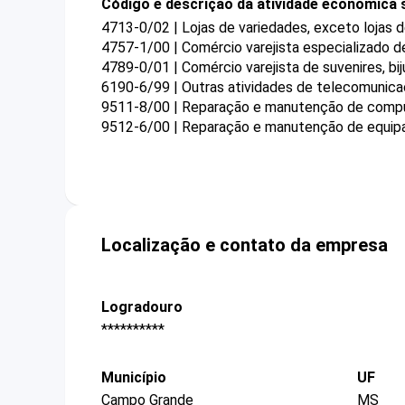
Código e descrição da atividade econômica 
4713-0/02 | Lojas de variedades, exceto lojas
4757-1/00 | Comércio varejista especializado d
4789-0/01 | Comércio varejista de suvenires, bij
6190-6/99 | Outras atividades de telecomunica
9511-8/00 | Reparação e manutenção de compu
9512-6/00 | Reparação e manutenção de equi
Localização e contato da empresa
Logradouro
**********
Município
UF
Campo Grande
MS