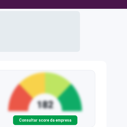
Consultar score da empresa