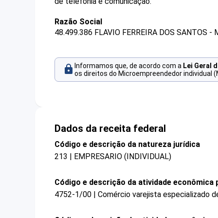
de telefonia e comunicação.
Razão Social
48.499.386 FLAVIO FERREIRA DOS SANTOS - 
Informamos que, de acordo com a
Lei Geral 
os direitos do Microempreendedor individual (
Dados da receita federal
Código e descrição da natureza jurídica
213 | EMPRESARIO (INDIVIDUAL)
Código e descrição da atividade econômica p
4752-1/00 | Comércio varejista especializado 