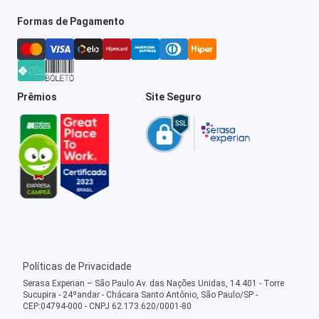
Formas de Pagamento
Prêmios
Site Seguro
Políticas de Privacidade
Serasa Experian – São Paulo Av. das Nações Unidas, 14.401 - Torre
Sucupira - 24ºandar - Chácara Santo Antônio, São Paulo/SP -
CEP:04794-000 - CNPJ 62.173.620/0001-80