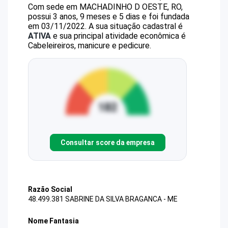
Com sede em MACHADINHO D OESTE, RO,
possui 3 anos, 9 meses e 5 dias e foi fundada
em 03/11/2022.
A sua situação cadastral é
ATIVA
e sua principal atividade econômica é
Cabeleireiros, manicure e pedicure.
Consultar score da empresa
Razão Social
48.499.381 SABRINE DA SILVA BRAGANCA - ME
Nome Fantasia