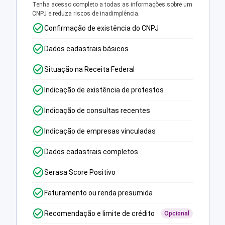
Tenha acesso completo a todas as informações sobre um
CNPJ e reduza riscos de inadimplência.
Confirmação de existência do CNPJ
Dados cadastrais básicos
Situação na Receita Federal
Indicação de existência de protestos
Indicação de consultas recentes
Indicação de empresas vinculadas
Dados cadastrais completos
Serasa Score Positivo
Faturamento ou renda presumida
Recomendação e limite de crédito
Opcional