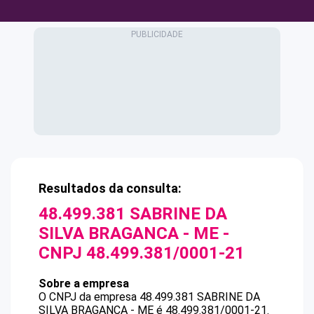
Resultados da consulta:
48.499.381 SABRINE DA
SILVA BRAGANCA - ME
-
CNPJ
48.499.381/0001-21
Sobre a empresa
O CNPJ da empresa
48.499.381 SABRINE DA
SILVA BRAGANCA - ME
é
48.499.381/0001-21
.