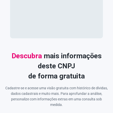
Descubra
mais informações
deste CNPJ
de forma gratuita
Cadastre-se e acesse uma visão gratuita com histórico de dívidas,
dados cadastrais e muito mais. Para aprofundar a análise,
personalize com informações extras em uma consulta sob
medida.