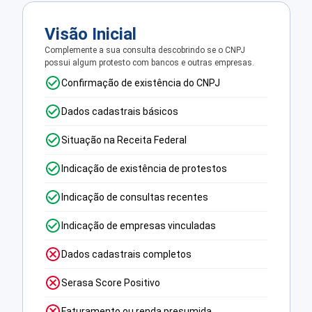
Visão Inicial
Complemente a sua consulta descobrindo se o CNPJ
possui algum protesto com bancos e outras empresas.
Confirmação de existência do CNPJ
Dados cadastrais básicos
Situação na Receita Federal
Indicação de existência de protestos
Indicação de consultas recentes
Indicação de empresas vinculadas
Dados cadastrais completos
Serasa Score Positivo
Faturamento ou renda presumida