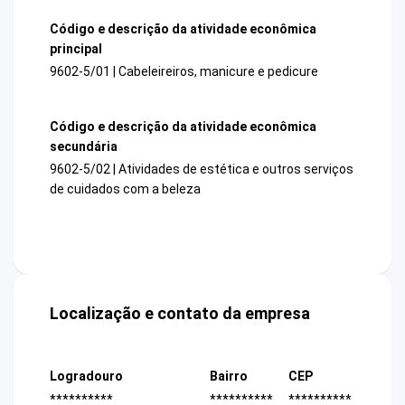
Código e descrição da atividade econômica
principal
9602-5/01 | Cabeleireiros, manicure e pedicure
Código e descrição da atividade econômica
secundária
9602-5/02 | Atividades de estética e outros serviços
de cuidados com a beleza
Localização e contato da empresa
Logradouro
Bairro
CEP
**********
**********
**********