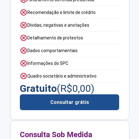
Recomendação e limite de crédito
Dívidas, negativas e anotações
Detalhamento de protestos
Dados comportamentais
Informações do SPC
Quadro societário e administrativo
Gratuito
(R$
0,00
)
Consultar grátis
Consulta Sob Medida