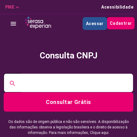
PME
Acessibilidade
Cadastrar
Acessar
Consulta CNPJ
Consultar Grátis
Os dados são de origem pública e não são sensíveis. A disponibilização
das informações observa a legislação brasileira e o direito de acesso à
informação. Para mais informações,
Clique aqui.