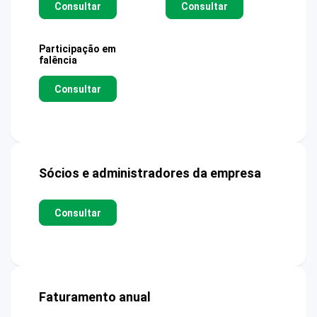
Consultar
Consultar
Participação em
falência
Consultar
Sócios e administradores da empresa
Consultar
Faturamento anual