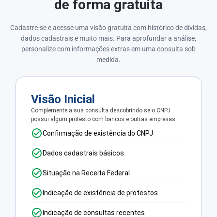
de forma gratuita
Cadastre-se e acesse uma visão gratuita com histórico de dívidas,
dados cadastrais e muito mais. Para aprofundar a análise,
personalize com informações extras em uma consulta sob
medida.
Visão Inicial
Complemente a sua consulta descobrindo se o CNPJ
possui algum protesto com bancos e outras empresas.
Confirmação de existência do CNPJ
Dados cadastrais básicos
Situação na Receita Federal
Indicação de existência de protestos
Indicação de consultas recentes