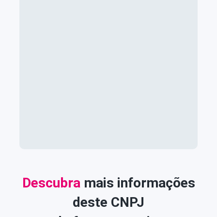
Descubra
mais informações
deste CNPJ