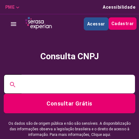
PME
Acessibilidade
Cadastrar
Acessar
Consulta CNPJ
Consultar Grátis
Os dados são de origem pública e não são sensíveis. A disponibilização
das informações observa a legislação brasileira e o direito de acesso à
informação. Para mais informações,
Clique aqui.