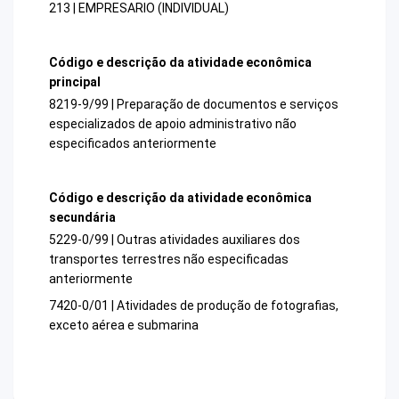
213 | EMPRESARIO (INDIVIDUAL)
Código e descrição da atividade econômica
principal
8219-9/99 | Preparação de documentos e serviços
especializados de apoio administrativo não
especificados anteriormente
Código e descrição da atividade econômica
secundária
5229-0/99 | Outras atividades auxiliares dos
transportes terrestres não especificadas
anteriormente
7420-0/01 | Atividades de produção de fotografias,
exceto aérea e submarina