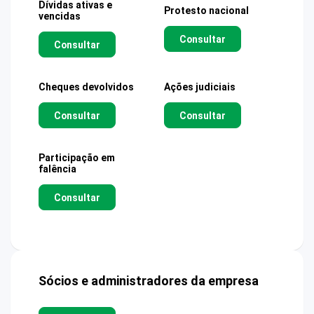
Dívidas ativas e
Protesto nacional
vencidas
Consultar
Consultar
Cheques devolvidos
Ações judiciais
Consultar
Consultar
Participação em
falência
Consultar
Sócios e administradores da empresa