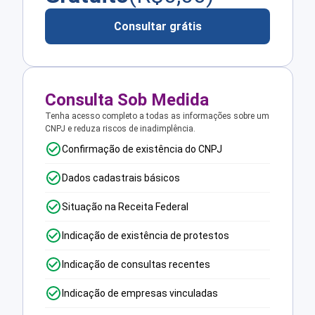
Consultar grátis
Consulta Sob Medida
Tenha acesso completo a todas as informações sobre um
CNPJ e reduza riscos de inadimplência.
Confirmação de existência do CNPJ
Dados cadastrais básicos
Situação na Receita Federal
Indicação de existência de protestos
Indicação de consultas recentes
Indicação de empresas vinculadas