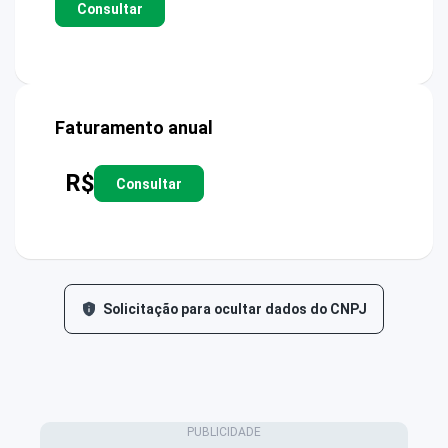
Consultar
Faturamento anual
R$
Consultar
Solicitação para ocultar dados do CNPJ