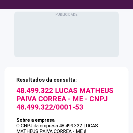
Resultados da consulta:
48.499.322 LUCAS MATHEUS
PAIVA CORREA - ME
- CNPJ
48.499.322/0001-53
Sobre a empresa
O CNPJ da empresa
48.499.322 LUCAS
MATHEUS PAIVA CORREA - ME
é