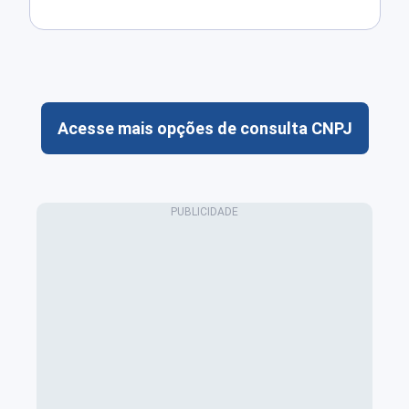
Acesse mais opções de consulta CNPJ