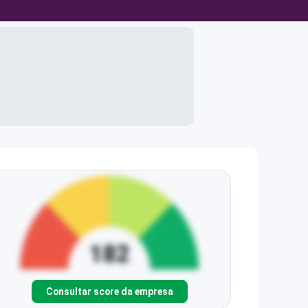
Consultar score da empresa