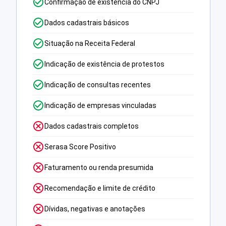
Confirmação de existência do CNPJ
Dados cadastrais básicos
Situação na Receita Federal
Indicação de existência de protestos
Indicação de consultas recentes
Indicação de empresas vinculadas
Dados cadastrais completos
Serasa Score Positivo
Faturamento ou renda presumida
Recomendação e limite de crédito
Dívidas, negativas e anotações