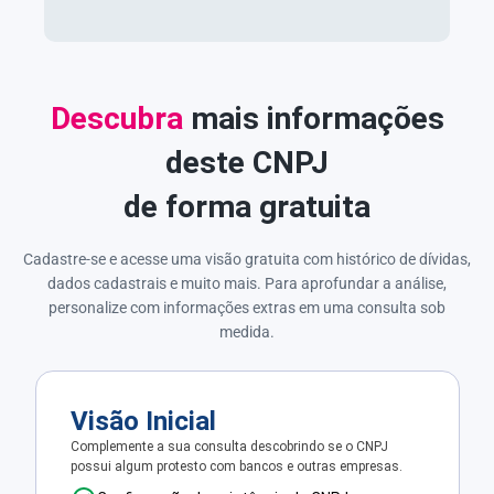
Descubra
mais informações
deste CNPJ
de forma gratuita
Cadastre-se e acesse uma visão gratuita com histórico de dívidas,
dados cadastrais e muito mais. Para aprofundar a análise,
personalize com informações extras em uma consulta sob
medida.
Visão Inicial
Complemente a sua consulta descobrindo se o CNPJ
possui algum protesto com bancos e outras empresas.