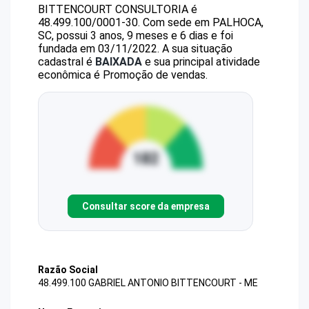
BITTENCOURT CONSULTORIA
é
48.499.100/0001-30
.
Com sede em PALHOCA,
SC, possui 3 anos, 9 meses e 6 dias e foi
fundada em 03/11/2022.
A sua situação
cadastral é
BAIXADA
e sua principal atividade
econômica é Promoção de vendas.
Consultar score da empresa
Razão Social
48.499.100 GABRIEL ANTONIO BITTENCOURT - ME