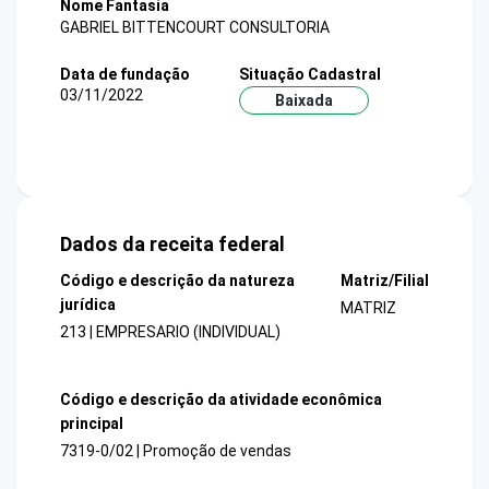
Nome Fantasia
GABRIEL BITTENCOURT CONSULTORIA
Data de fundação
Situação Cadastral
03/11/2022
Baixada
Dados da receita federal
Código e descrição da natureza
Matriz/Filial
jurídica
MATRIZ
213 | EMPRESARIO (INDIVIDUAL)
Código e descrição da atividade econômica
principal
7319-0/02 | Promoção de vendas