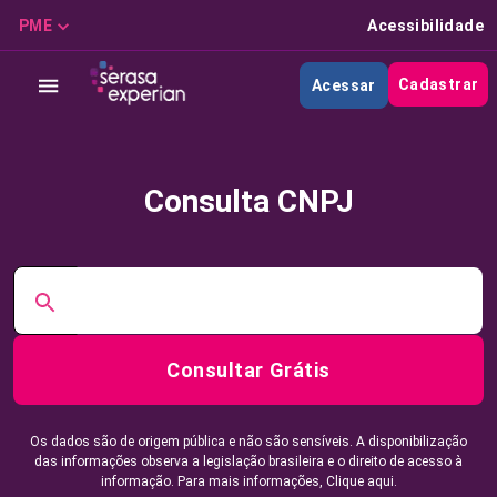
PME
Acessibilidade
Cadastrar
Acessar
Consulta CNPJ
Consultar Grátis
Os dados são de origem pública e não são sensíveis. A disponibilização
das informações observa a legislação brasileira e o direito de acesso à
informação. Para mais informações,
Clique aqui.