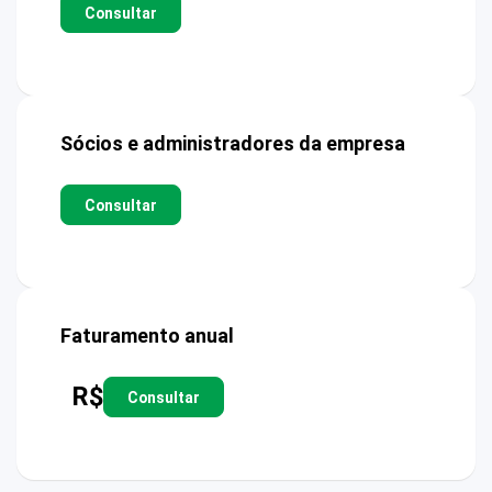
Consultar
Sócios e administradores da empresa
Consultar
Faturamento anual
R$
Consultar