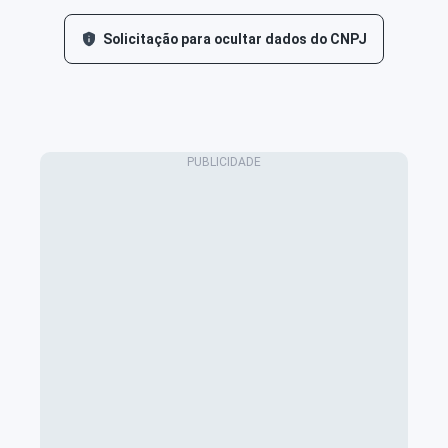
Solicitação para ocultar dados do CNPJ