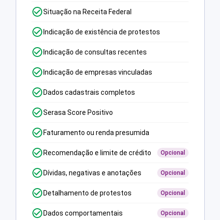
Situação na Receita Federal
Indicação de existência de protestos
Indicação de consultas recentes
Indicação de empresas vinculadas
Dados cadastrais completos
Serasa Score Positivo
Faturamento ou renda presumida
Recomendação e limite de crédito
Opcional
Dívidas, negativas e anotações
Opcional
Detalhamento de protestos
Opcional
Dados comportamentais
Opcional