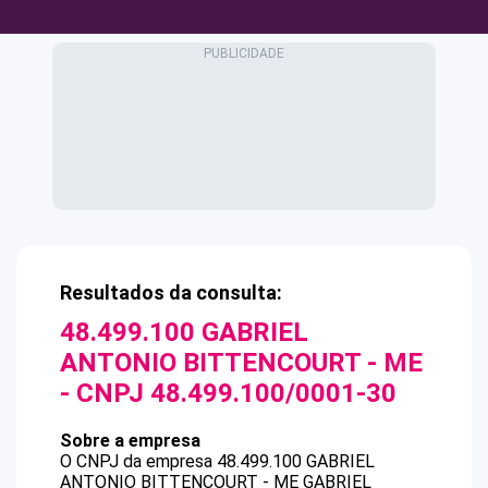
Resultados da consulta:
48.499.100 GABRIEL
ANTONIO BITTENCOURT - ME
- CNPJ
48.499.100/0001-30
Sobre a empresa
O CNPJ da empresa
48.499.100 GABRIEL
ANTONIO BITTENCOURT - ME
GABRIEL