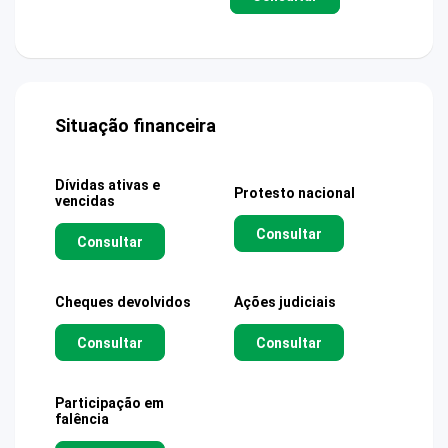
Situação financeira
Dívidas ativas e
Protesto nacional
vencidas
Consultar
Consultar
Cheques devolvidos
Ações judiciais
Consultar
Consultar
Participação em
falência