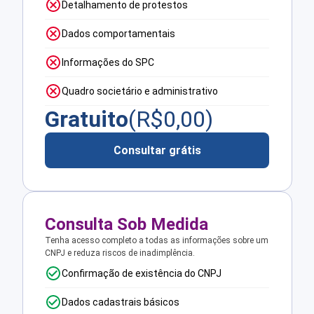
Detalhamento de protestos
Dados comportamentais
Informações do SPC
Quadro societário e administrativo
Gratuito
(R$
0,00
)
Consultar grátis
Consulta Sob Medida
Tenha acesso completo a todas as informações sobre um
CNPJ e reduza riscos de inadimplência.
Confirmação de existência do CNPJ
Dados cadastrais básicos