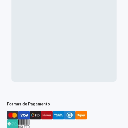
Formas de Pagamento