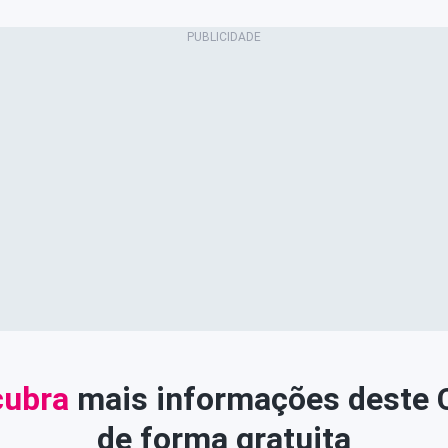
ubra
mais informações deste
de forma gratuita