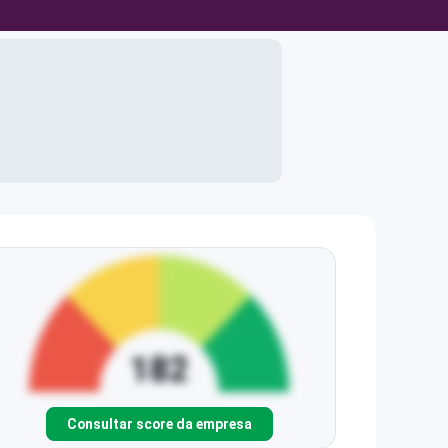
Consultar score da empresa