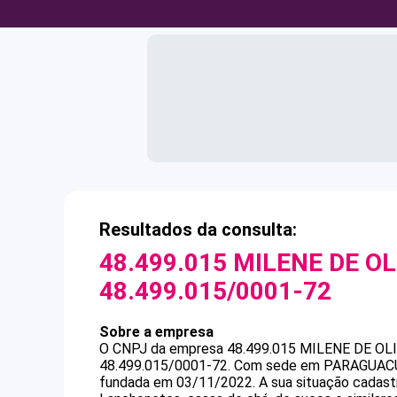
Resultados da consulta:
48.499.015 MILENE DE OL
48.499.015/0001-72
Sobre a empresa
O CNPJ da empresa
48.499.015 MILENE DE OL
48.499.015/0001-72
.
Com sede em PARAGUACU PA
fundada em 03/11/2022.
A sua situação cadast