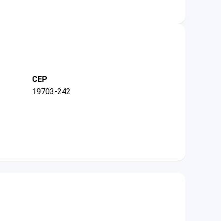
CEP
19703-242