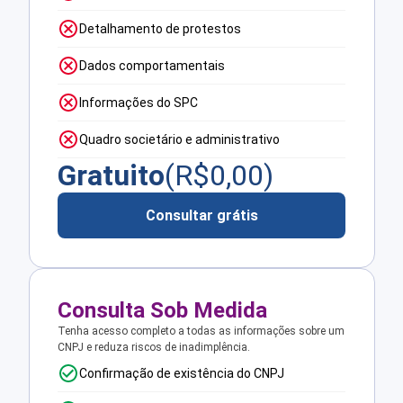
Detalhamento de protestos
Dados comportamentais
Informações do SPC
Quadro societário e administrativo
Gratuito
(R$
0,00
)
Consultar grátis
Consulta Sob Medida
Tenha acesso completo a todas as informações sobre um
CNPJ e reduza riscos de inadimplência.
Confirmação de existência do CNPJ