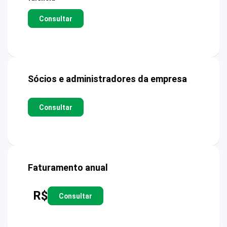
Consultar
Sócios e administradores da empresa
Consultar
Faturamento anual
R$
Consultar