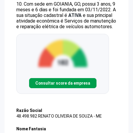
10
.
Com sede em GOIANIA, GO, possui 3 anos, 9
meses e 6 dias e foi fundada em 03/11/2022.
A
sua situação cadastral é
ATIVA
e sua principal
atividade econômica é Serviços de manutenção
e reparação elétrica de veículos automotores.
Consultar score da empresa
Razão Social
48.498.982 RENATO OLIVEIRA DE SOUZA - ME
Nome Fantasia