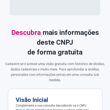
Descubra
mais informações
deste CNPJ
de forma gratuita
Cadastre-se e acesse uma visão gratuita com histórico de dívidas,
dados cadastrais e muito mais. Para aprofundar a análise,
personalize com informações extras em uma consulta sob
medida.
Visão Inicial
Complemente a sua consulta descobrindo se o CNPJ