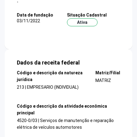
-
Data de fundação
Situação Cadastral
03/11/2022
Ativa
Dados da receita federal
Código e descrição da natureza
Matriz/Filial
jurídica
MATRIZ
213 | EMPRESARIO (INDIVIDUAL)
Código e descrição da atividade econômica
principal
4520-0/03 | Serviços de manutenção e reparação
elétrica de veículos automotores