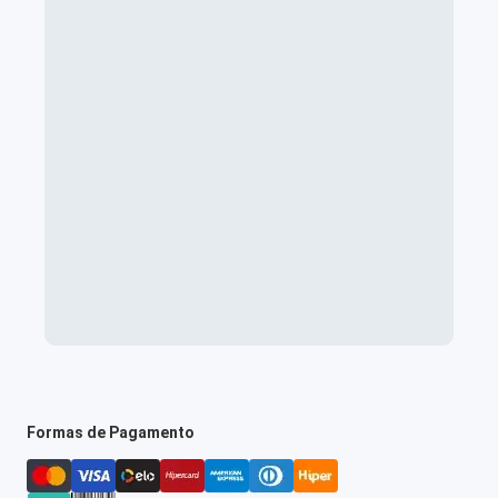
Formas de Pagamento