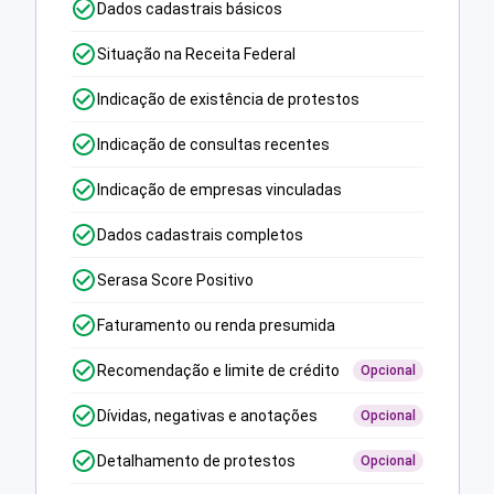
Dados cadastrais básicos
Situação na Receita Federal
Indicação de existência de protestos
Indicação de consultas recentes
Indicação de empresas vinculadas
Dados cadastrais completos
Serasa Score Positivo
Faturamento ou renda presumida
Recomendação e limite de crédito
Opcional
Dívidas, negativas e anotações
Opcional
Detalhamento de protestos
Opcional