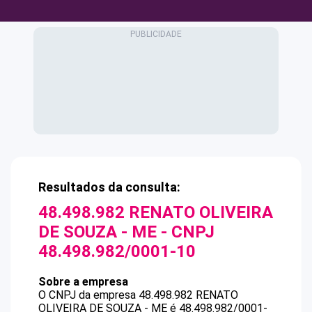
Resultados da consulta:
48.498.982 RENATO OLIVEIRA
DE SOUZA - ME
- CNPJ
48.498.982/0001-10
Sobre a empresa
O CNPJ da empresa
48.498.982 RENATO
OLIVEIRA DE SOUZA - ME
é
48.498.982/0001-