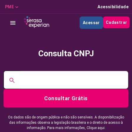
PME
Acessibilidade
Cadastrar
Acessar
Consulta CNPJ
Consultar Grátis
Os dados são de origem pública e não são sensíveis. A disponibilização
das informações observa a legislação brasileira e o direito de acesso à
informação. Para mais informações,
Clique aqui.