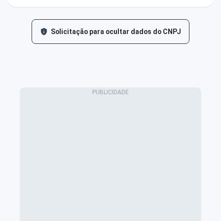
Solicitação para ocultar dados do CNPJ