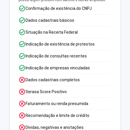
possui algum protesto com bancos e outras empresas.
Confirmação de existência do CNPJ
Dados cadastrais básicos
Situação na Receita Federal
Indicação de existência de protestos
Indicação de consultas recentes
Indicação de empresas vinculadas
Dados cadastrais completos
Serasa Score Positivo
Faturamento ou renda presumida
Recomendação e limite de crédito
Dívidas, negativas e anotações