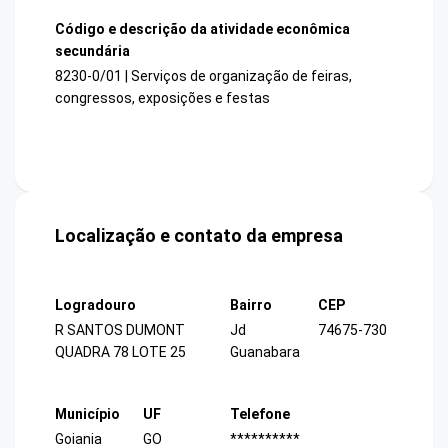
Código e descrição da atividade econômica
secundária
8230-0/01 | Serviços de organização de feiras,
congressos, exposições e festas
Localização e contato da empresa
Logradouro
Bairro
CEP
R SANTOS DUMONT
Jd
74675-730
QUADRA 78 LOTE 25
Guanabara
Município
UF
Telefone
Goiania
GO
**********