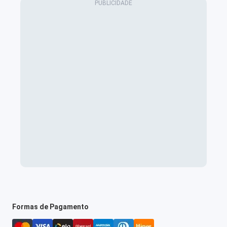
Formas de Pagamento