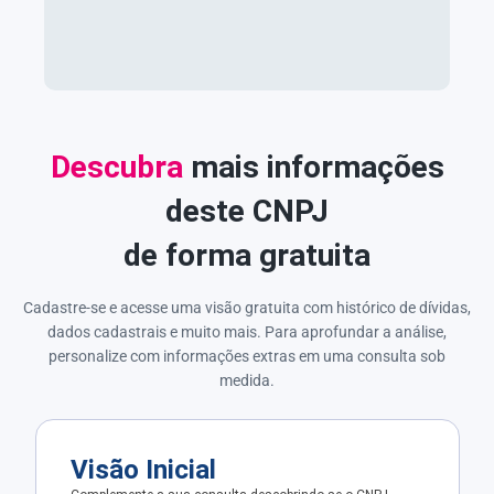
Descubra
mais informações
deste CNPJ
de forma gratuita
Cadastre-se e acesse uma visão gratuita com histórico de dívidas,
dados cadastrais e muito mais. Para aprofundar a análise,
personalize com informações extras em uma consulta sob
medida.
Visão Inicial