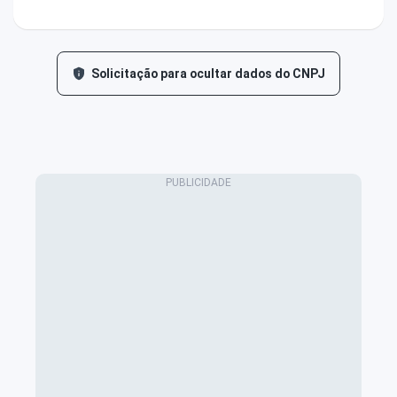
Solicitação para ocultar dados do CNPJ