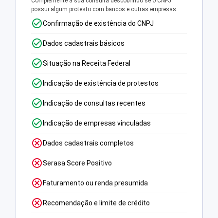
Complemente a sua consulta descobrindo se o CNPJ
possui algum protesto com bancos e outras empresas.
Confirmação de existência do CNPJ
Dados cadastrais básicos
Situação na Receita Federal
Indicação de existência de protestos
Indicação de consultas recentes
Indicação de empresas vinculadas
Dados cadastrais completos
Serasa Score Positivo
Faturamento ou renda presumida
Recomendação e limite de crédito