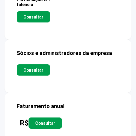
falência
Consultar
Sócios e administradores da empresa
Consultar
Faturamento anual
R$
Consultar