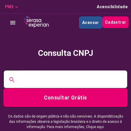
PME
Acessibilidade
Cadastrar
Acessar
Consulta CNPJ
Consultar Grátis
Os dados são de origem pública e não são sensíveis. A disponibilização
das informações observa a legislação brasileira e o direito de acesso à
informação. Para mais informações,
Clique aqui.