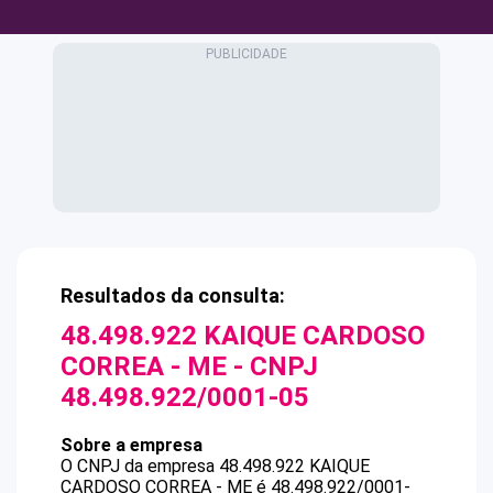
Resultados da consulta:
48.498.922 KAIQUE CARDOSO
CORREA - ME
- CNPJ
48.498.922/0001-05
Sobre a empresa
O CNPJ da empresa
48.498.922 KAIQUE
CARDOSO CORREA - ME
é
48.498.922/0001-