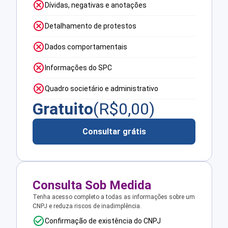
Dívidas, negativas e anotações
Detalhamento de protestos
Dados comportamentais
Informações do SPC
Quadro societário e administrativo
Gratuito
(R$
0,00
)
Consultar grátis
Consulta Sob Medida
Tenha acesso completo a todas as informações sobre um
CNPJ e reduza riscos de inadimplência.
Confirmação de existência do CNPJ