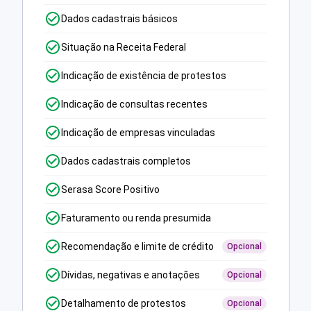
Dados cadastrais básicos
Situação na Receita Federal
Indicação de existência de protestos
Indicação de consultas recentes
Indicação de empresas vinculadas
Dados cadastrais completos
Serasa Score Positivo
Faturamento ou renda presumida
Recomendação e limite de crédito
Opcional
Dívidas, negativas e anotações
Opcional
Detalhamento de protestos
Opcional