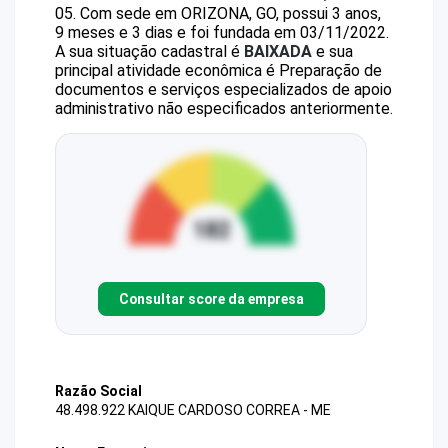
05
.
Com sede em ORIZONA, GO, possui 3 anos,
9 meses e 3 dias e foi fundada em 03/11/2022.
A sua situação cadastral é
BAIXADA
e sua
principal atividade econômica é Preparação de
documentos e serviços especializados de apoio
administrativo não especificados anteriormente.
Consultar score da empresa
Razão Social
48.498.922 KAIQUE CARDOSO CORREA - ME