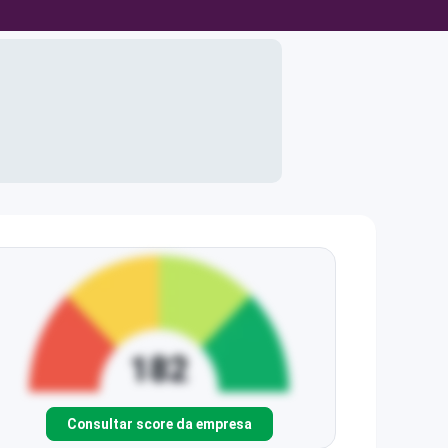
Consultar score da empresa