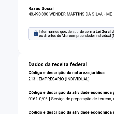
Razão Social
48.498.880 WENDER MARTINS DA SILVA - ME
Informamos que, de acordo com a
Lei Geral 
os direitos do Microempreendedor individual (
Dados da receita federal
Código e descrição da natureza jurídica
213 | EMPRESARIO (INDIVIDUAL)
Código e descrição da atividade econômica p
0161-0/03 | Serviço de preparação de terreno, c
Código e descrição da atividade econômica 