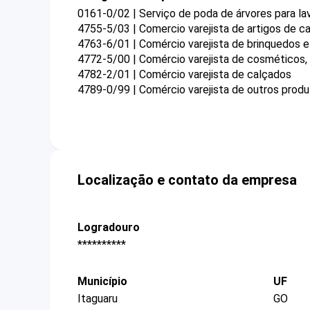
0161-0/02 | Serviço de poda de árvores para la
4755-5/03 | Comercio varejista de artigos de 
4763-6/01 | Comércio varejista de brinquedos e
4772-5/00 | Comércio varejista de cosméticos, 
4782-2/01 | Comércio varejista de calçados
4789-0/99 | Comércio varejista de outros prod
Localização e contato da empresa
Logradouro
**********
Município
UF
Itaguaru
GO