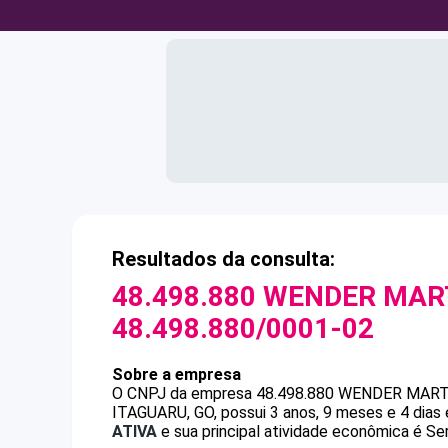
Resultados da consulta:
48.498.880 WENDER MART
48.498.880/0001-02
Sobre a empresa
O CNPJ da empresa
48.498.880 WENDER MART
ITAGUARU, GO, possui 3 anos, 9 meses e 4 dias
ATIVA
e sua principal atividade econômica é Ser