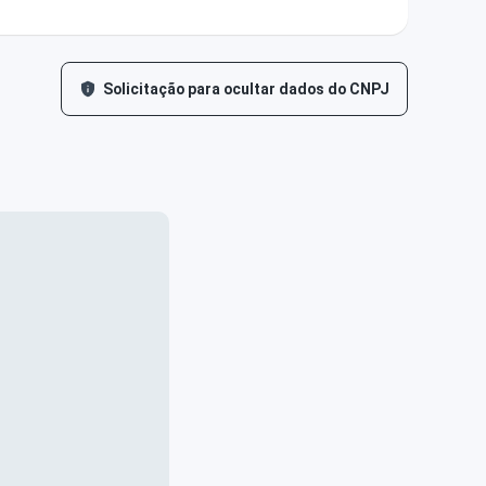
Solicitação para ocultar dados do CNPJ