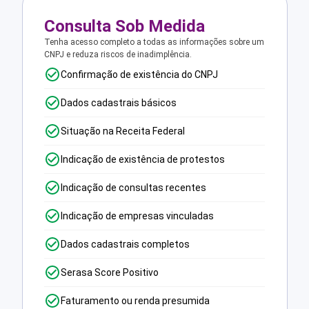
Consulta Sob Medida
Tenha acesso completo a todas as informações sobre um
CNPJ e reduza riscos de inadimplência.
Confirmação de existência do CNPJ
Dados cadastrais básicos
Situação na Receita Federal
Indicação de existência de protestos
Indicação de consultas recentes
Indicação de empresas vinculadas
Dados cadastrais completos
Serasa Score Positivo
Faturamento ou renda presumida