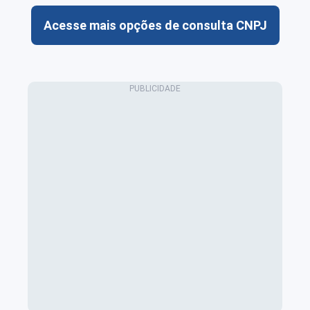
Acesse mais opções de consulta CNPJ