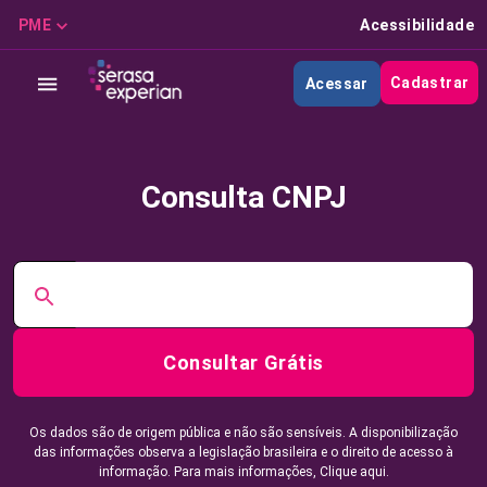
PME
Acessibilidade
Cadastrar
Acessar
Consulta CNPJ
Consultar Grátis
Os dados são de origem pública e não são sensíveis. A disponibilização
das informações observa a legislação brasileira e o direito de acesso à
informação. Para mais informações,
Clique aqui.