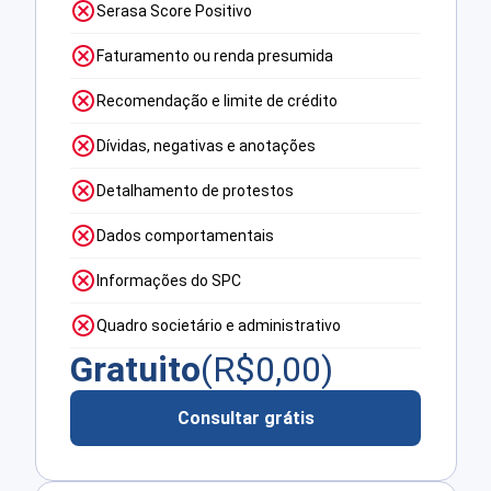
Serasa Score Positivo
Faturamento ou renda presumida
Recomendação e limite de crédito
Dívidas, negativas e anotações
Detalhamento de protestos
Dados comportamentais
Informações do SPC
Quadro societário e administrativo
Gratuito
(R$
0,00
)
Consultar grátis