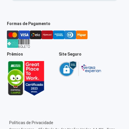
Formas de Pagamento
Prêmios
Site Seguro
Políticas de Privacidade