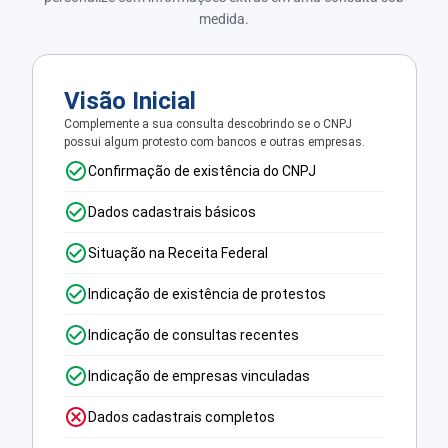
medida.
Visão Inicial
Complemente a sua consulta descobrindo se o CNPJ
possui algum protesto com bancos e outras empresas.
Confirmação de existência do CNPJ
Dados cadastrais básicos
Situação na Receita Federal
Indicação de existência de protestos
Indicação de consultas recentes
Indicação de empresas vinculadas
Dados cadastrais completos