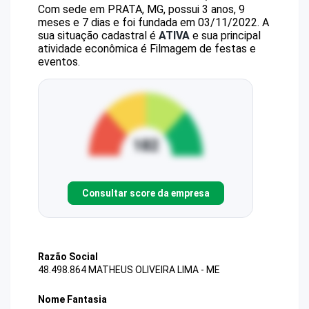
Com sede em PRATA, MG, possui 3 anos, 9
meses e 7 dias e foi fundada em 03/11/2022.
A
sua situação cadastral é
ATIVA
e sua principal
atividade econômica é Filmagem de festas e
eventos.
Consultar score da empresa
Razão Social
48.498.864 MATHEUS OLIVEIRA LIMA - ME
Nome Fantasia