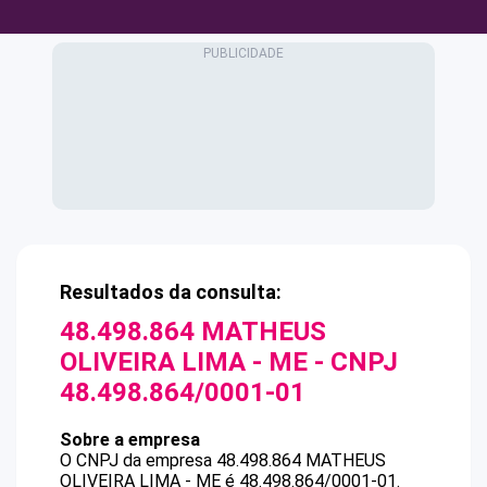
Resultados da consulta:
48.498.864 MATHEUS
OLIVEIRA LIMA - ME
- CNPJ
48.498.864/0001-01
Sobre a empresa
O CNPJ da empresa
48.498.864 MATHEUS
OLIVEIRA LIMA - ME
é
48.498.864/0001-01
.