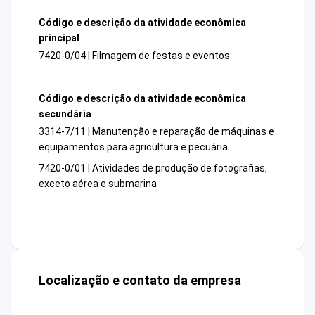
Código e descrição da atividade econômica
principal
7420-0/04 | Filmagem de festas e eventos
Código e descrição da atividade econômica
secundária
3314-7/11 | Manutenção e reparação de máquinas e
equipamentos para agricultura e pecuária
7420-0/01 | Atividades de produção de fotografias,
exceto aérea e submarina
Localização e contato da empresa