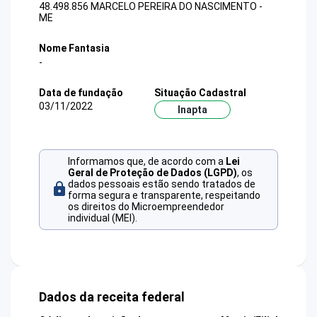
48.498.856 MARCELO PEREIRA DO NASCIMENTO -
ME
Nome Fantasia
-
Data de fundação
Situação Cadastral
03/11/2022
Inapta
Informamos que, de acordo com a
Lei
Geral de Proteção de Dados (LGPD)
, os
dados pessoais estão sendo tratados de
forma segura e transparente, respeitando
os direitos do Microempreendedor
individual (MEI).
Dados da receita federal