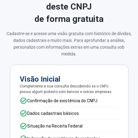
deste CNPJ
de forma gratuita
Cadastre-se e acesse uma visão gratuita com histórico de dívidas,
dados cadastrais e muito mais. Para aprofundar a análise,
personalize com informações extras em uma consulta sob
medida.
Visão Inicial
Complemente a sua consulta descobrindo se o CNPJ
possui algum protesto com bancos e outras empresas.
Confirmação de existência do CNPJ
Dados cadastrais básicos
Situação na Receita Federal