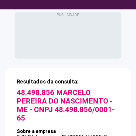
Resultados da consulta:
48.498.856 MARCELO
PEREIRA DO NASCIMENTO -
ME
- CNPJ
48.498.856/0001-
65
Sobre a empresa