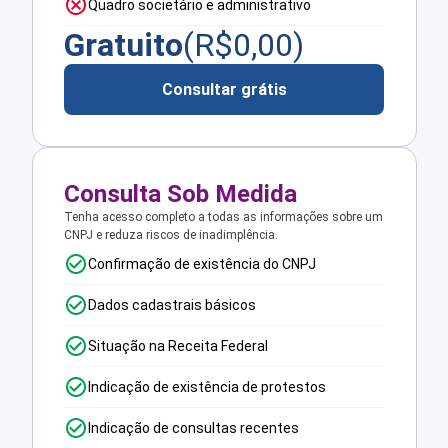
Quadro societário e administrativo
Gratuito
(R$
0,00
)
Consultar grátis
Consulta Sob Medida
Tenha acesso completo a todas as informações sobre um
CNPJ e reduza riscos de inadimplência.
Confirmação de existência do CNPJ
Dados cadastrais básicos
Situação na Receita Federal
Indicação de existência de protestos
Indicação de consultas recentes