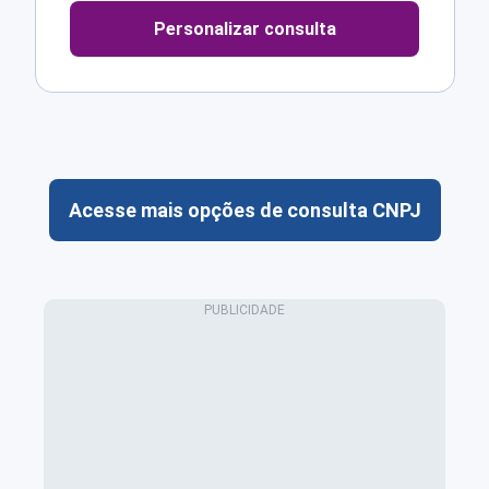
Personalizar consulta
Acesse mais opções de consulta CNPJ