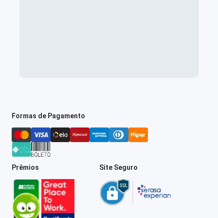
Formas de Pagamento
Prêmios
Site Seguro