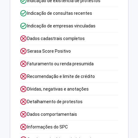
Indicação de existência de protestos
Indicação de consultas recentes
Indicação de empresas vinculadas
Dados cadastrais completos
Serasa Score Positivo
Faturamento ou renda presumida
Recomendação e limite de crédito
Dívidas, negativas e anotações
Detalhamento de protestos
Dados comportamentais
Informações do SPC