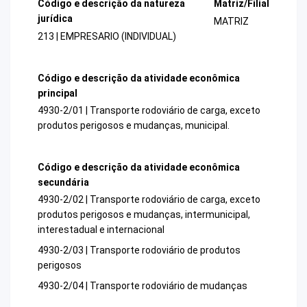
Código e descrição da natureza
Matriz/Filial
jurídica
MATRIZ
213 | EMPRESARIO (INDIVIDUAL)
Código e descrição da atividade econômica
principal
4930-2/01 | Transporte rodoviário de carga, exceto
produtos perigosos e mudanças, municipal.
Código e descrição da atividade econômica
secundária
4930-2/02 | Transporte rodoviário de carga, exceto
produtos perigosos e mudanças, intermunicipal,
interestadual e internacional
4930-2/03 | Transporte rodoviário de produtos
perigosos
4930-2/04 | Transporte rodoviário de mudanças