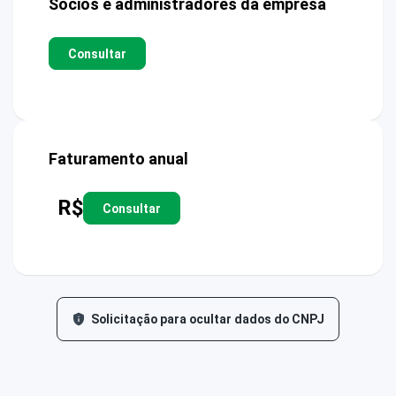
Sócios e administradores da empresa
Consultar
Faturamento anual
R$
Consultar
Solicitação para ocultar dados do CNPJ