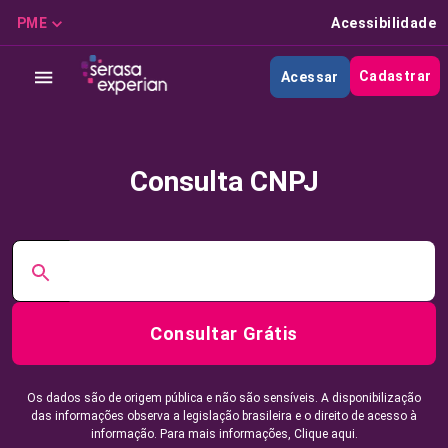
PME
Acessibilidade
Cadastrar
Acessar
Consulta CNPJ
Consultar Grátis
Os dados são de origem pública e não são sensíveis. A disponibilização
das informações observa a legislação brasileira e o direito de acesso à
informação. Para mais informações,
Clique aqui.