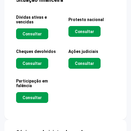
Dívidas ativas e
Protesto nacional
vencidas
Consultar
Consultar
Cheques devolvidos
Ações judiciais
Consultar
Consultar
Participação em
falência
Consultar