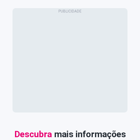
Descubra
mais informações