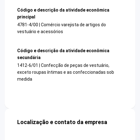
Código e descrição da atividade econômica
principal
4781-4/00 | Comércio varejista de artigos do
vestuário e acessórios
Código e descrição da atividade econômica
secundária
1412-6/01 | Confecção de peças de vestuário,
exceto roupas íntimas e as confeccionadas sob
medida
Localização e contato da empresa