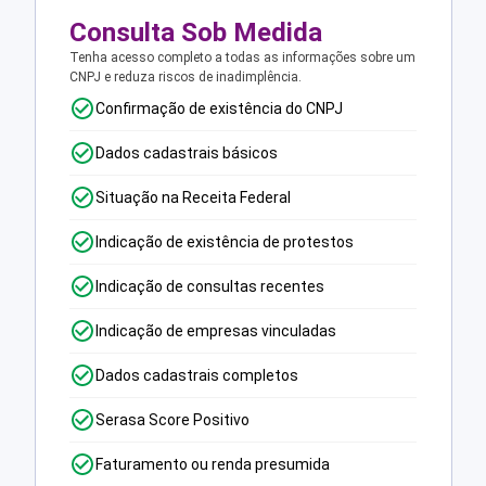
Consulta Sob Medida
Tenha acesso completo a todas as informações sobre um
CNPJ e reduza riscos de inadimplência.
Confirmação de existência do CNPJ
Dados cadastrais básicos
Situação na Receita Federal
Indicação de existência de protestos
Indicação de consultas recentes
Indicação de empresas vinculadas
Dados cadastrais completos
Serasa Score Positivo
Faturamento ou renda presumida