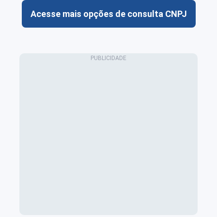
Acesse mais opções de consulta CNPJ