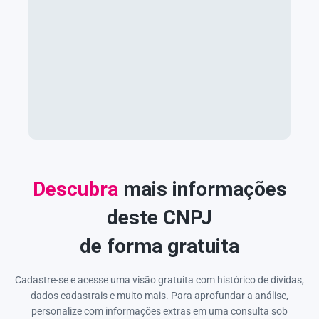
Descubra
mais informações
deste CNPJ
de forma gratuita
Cadastre-se e acesse uma visão gratuita com histórico de dívidas,
dados cadastrais e muito mais. Para aprofundar a análise,
personalize com informações extras em uma consulta sob