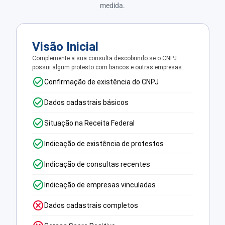
medida.
Visão Inicial
Complemente a sua consulta descobrindo se o CNPJ
possui algum protesto com bancos e outras empresas.
Confirmação de existência do CNPJ
Dados cadastrais básicos
Situação na Receita Federal
Indicação de existência de protestos
Indicação de consultas recentes
Indicação de empresas vinculadas
Dados cadastrais completos