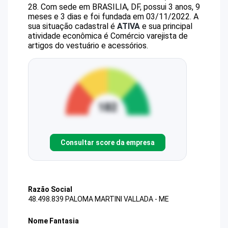
28
.
Com sede em BRASILIA, DF, possui 3 anos, 9
meses e 3 dias e foi fundada em 03/11/2022.
A
sua situação cadastral é
ATIVA
e sua principal
atividade econômica é Comércio varejista de
artigos do vestuário e acessórios.
Consultar score da empresa
Razão Social
48.498.839 PALOMA MARTINI VALLADA - ME
Nome Fantasia