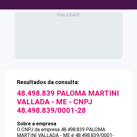
Resultados da consulta:
48.498.839 PALOMA MARTINI
VALLADA - ME
- CNPJ
48.498.839/0001-28
Sobre a empresa
O CNPJ da empresa
48.498.839 PALOMA
MARTINI VALLADA - ME
é
48.498.839/0001-