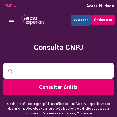
PME
Acessibilidade
Cadastrar
Acessar
Consulta CNPJ
Consultar Grátis
Os dados são de origem pública e não são sensíveis. A disponibilização
das informações observa a legislação brasileira e o direito de acesso à
informação. Para mais informações,
Clique aqui.