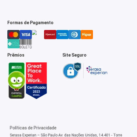
Formas de Pagamento
Prêmios
Site Seguro
Políticas de Privacidade
Serasa Experian – São Paulo Av. das Nações Unidas, 14.401 - Torre