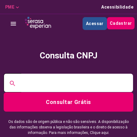
PME
Acessibilidade
Cadastrar
Acessar
Consulta CNPJ
Consultar Grátis
Os dados são de origem pública e não são sensíveis. A disponibilização
das informações observa a legislação brasileira e o direito de acesso à
informação. Para mais informações,
Clique aqui.