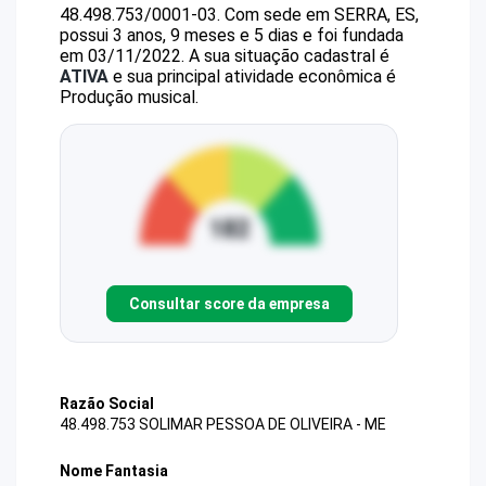
48.498.753/0001-03
.
Com sede em SERRA, ES,
possui 3 anos, 9 meses e 5 dias e foi fundada
em 03/11/2022.
A sua situação cadastral é
ATIVA
e sua principal atividade econômica é
Produção musical.
Consultar score da empresa
Razão Social
48.498.753 SOLIMAR PESSOA DE OLIVEIRA - ME
Nome Fantasia