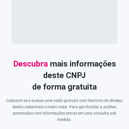
Descubra
mais informações
deste CNPJ
de forma gratuita
Cadastre-se e acesse uma visão gratuita com histórico de dívidas,
dados cadastrais e muito mais. Para aprofundar a análise,
personalize com informações extras em uma consulta sob
medida.