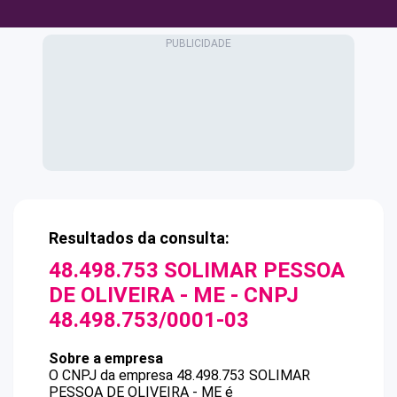
Resultados da consulta:
48.498.753 SOLIMAR PESSOA
DE OLIVEIRA - ME
- CNPJ
48.498.753/0001-03
Sobre a empresa
O CNPJ da empresa
48.498.753 SOLIMAR
PESSOA DE OLIVEIRA - ME
é