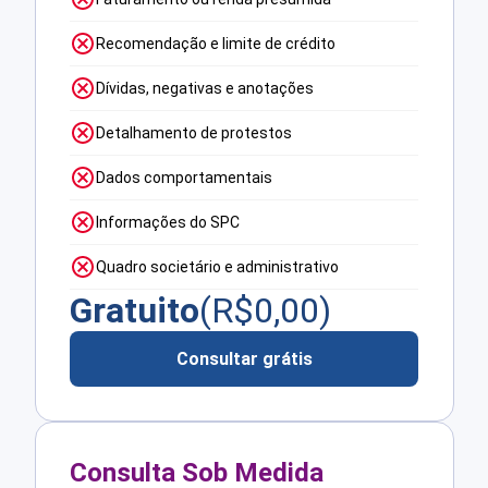
Recomendação e limite de crédito
Dívidas, negativas e anotações
Detalhamento de protestos
Dados comportamentais
Informações do SPC
Quadro societário e administrativo
Gratuito
(R$
0,00
)
Consultar grátis
Consulta Sob Medida