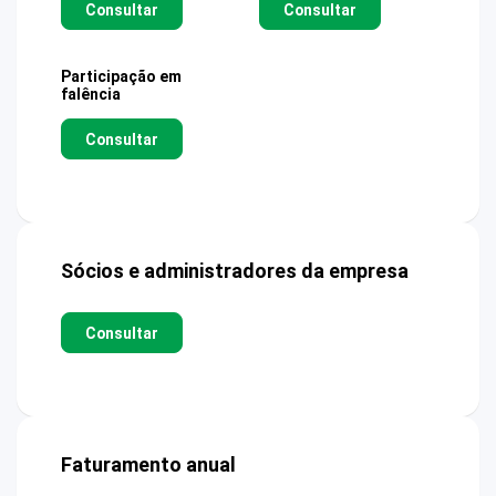
Consultar
Consultar
Participação em
falência
Consultar
Sócios e administradores da empresa
Consultar
Faturamento anual