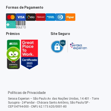
Formas de Pagamento
Prêmios
Site Seguro
Políticas de Privacidade
Serasa Experian – São Paulo Av. das Nações Unidas, 14.401 - Torre
Sucupira - 24ºandar - Chácara Santo Antônio, São Paulo/SP -
CEP:04794-000 - CNPJ 62.173.620/0001-80