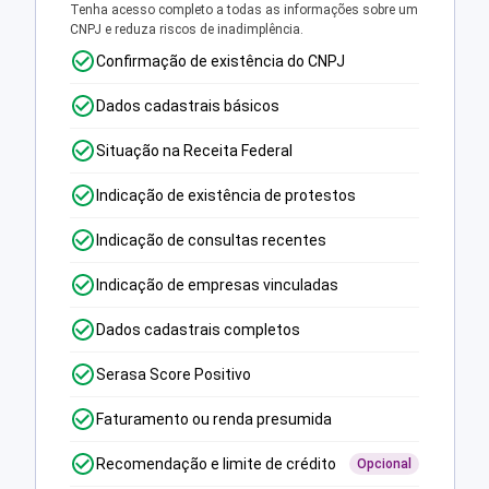
Tenha acesso completo a todas as informações sobre um
CNPJ e reduza riscos de inadimplência.
Confirmação de existência do CNPJ
Dados cadastrais básicos
Situação na Receita Federal
Indicação de existência de protestos
Indicação de consultas recentes
Indicação de empresas vinculadas
Dados cadastrais completos
Serasa Score Positivo
Faturamento ou renda presumida
Recomendação e limite de crédito
Opcional