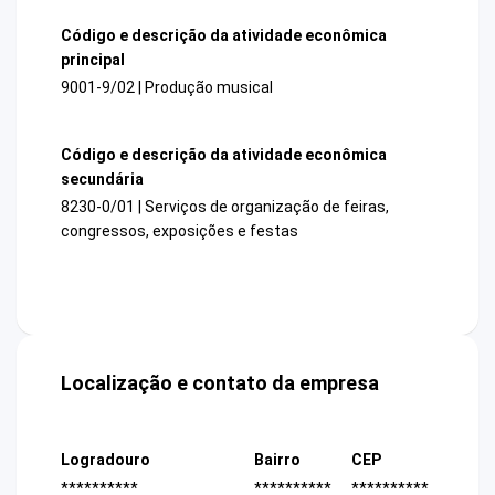
Código e descrição da atividade econômica
principal
9001-9/02 | Produção musical
Código e descrição da atividade econômica
secundária
8230-0/01 | Serviços de organização de feiras,
congressos, exposições e festas
Localização e contato da empresa
Logradouro
Bairro
CEP
**********
**********
**********