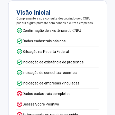
Visão Inicial
Complemente a sua consulta descobrindo se o CNPJ
possui algum protesto com bancos e outras empresas.
Confirmação de existência do CNPJ
Dados cadastrais básicos
Situação na Receita Federal
Indicação de existência de protestos
Indicação de consultas recentes
Indicação de empresas vinculadas
Dados cadastrais completos
Serasa Score Positivo
Faturamento ou renda presumida