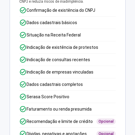
CNPJ e reduza riscos de inadimplência.
Confirmação de existência do CNPJ
Dados cadastrais básicos
Situação na Receita Federal
Indicação de existência de protestos
Indicação de consultas recentes
Indicação de empresas vinculadas
Dados cadastrais completos
Serasa Score Positivo
Faturamento ou renda presumida
Recomendação e limite de crédito
Opcional
Dívidas, negativas e anotações
Opcional