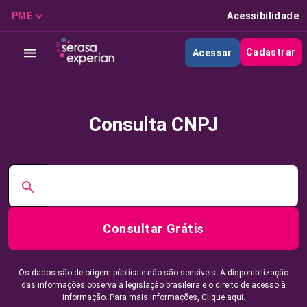
PME
Acessibilidade
Cadastrar
Acessar
Consulta CNPJ
Consultar Grátis
Os dados são de origem pública e não são sensíveis. A disponibilização
das informações observa a legislação brasileira e o direito de acesso à
informação. Para mais informações,
Clique aqui.