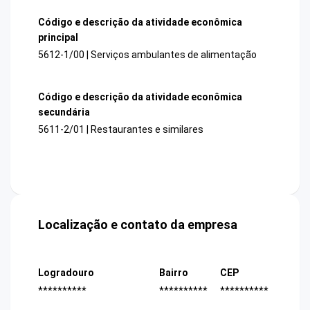
Código e descrição da atividade econômica
principal
5612-1/00 | Serviços ambulantes de alimentação
Código e descrição da atividade econômica
secundária
5611-2/01 | Restaurantes e similares
Localização e contato da empresa
Logradouro
Bairro
CEP
**********
**********
**********