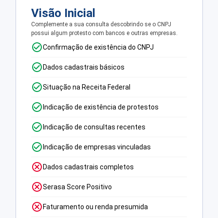
Visão Inicial
Complemente a sua consulta descobrindo se o CNPJ
possui algum protesto com bancos e outras empresas.
Confirmação de existência do CNPJ
Dados cadastrais básicos
Situação na Receita Federal
Indicação de existência de protestos
Indicação de consultas recentes
Indicação de empresas vinculadas
Dados cadastrais completos
Serasa Score Positivo
Faturamento ou renda presumida