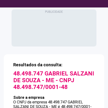
Resultados da consulta:
48.498.747 GABRIEL SALZANI
DE SOUZA - ME
- CNPJ
48.498.747/0001-48
Sobre a empresa
O CNPJ da empresa
48.498.747 GABRIEL
SALZANI DE SOUZA - ME
é
48.498.747/0001-