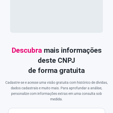
Descubra
mais informações
deste CNPJ
de forma gratuita
Cadastre-se e acesse uma visão gratuita com histórico de dívidas,
dados cadastrais e muito mais. Para aprofundar a análise,
personalize com informações extras em uma consulta sob
medida.