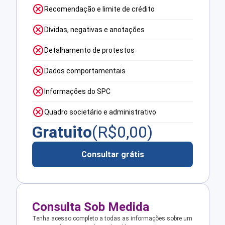
Recomendação e limite de crédito
Dívidas, negativas e anotações
Detalhamento de protestos
Dados comportamentais
Informações do SPC
Quadro societário e administrativo
Gratuito
(R$
0,00
)
Consultar grátis
Consulta Sob Medida
Tenha acesso completo a todas as informações sobre um