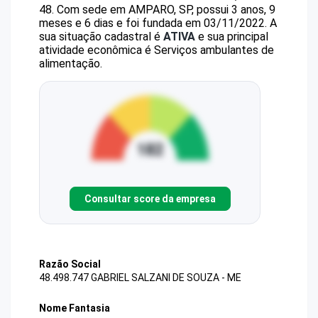
48
.
Com sede em AMPARO, SP, possui 3 anos, 9
meses e 6 dias e foi fundada em 03/11/2022.
A
sua situação cadastral é
ATIVA
e sua principal
atividade econômica é Serviços ambulantes de
alimentação.
Consultar score da empresa
Razão Social
48.498.747 GABRIEL SALZANI DE SOUZA - ME
Nome Fantasia