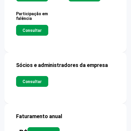
Participação em
falência
Consultar
Sócios e administradores da empresa
Consultar
Faturamento anual