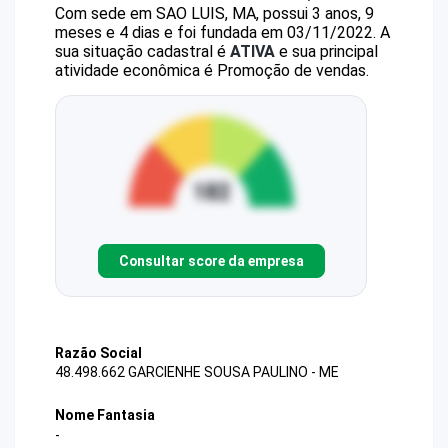
Com sede em SAO LUIS, MA, possui 3 anos, 9
meses e 4 dias e foi fundada em 03/11/2022.
A
sua situação cadastral é
ATIVA
e sua principal
atividade econômica é Promoção de vendas.
Consultar score da empresa
Razão Social
48.498.662 GARCIENHE SOUSA PAULINO - ME
Nome Fantasia
-