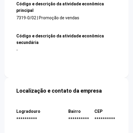
Código e descrição da atividade econômica
principal
7319-0/02 | Promoção de vendas
Código e descrição da atividade econômica
secundária
-
Localização e contato da empresa
Logradouro
Bairro
CEP
**********
**********
**********