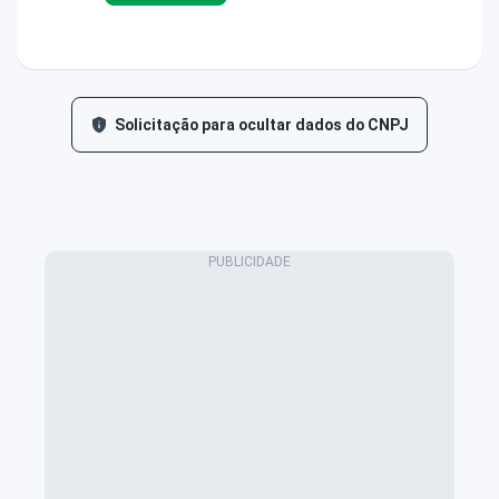
Solicitação para ocultar dados do CNPJ