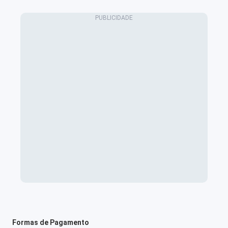
Formas de Pagamento