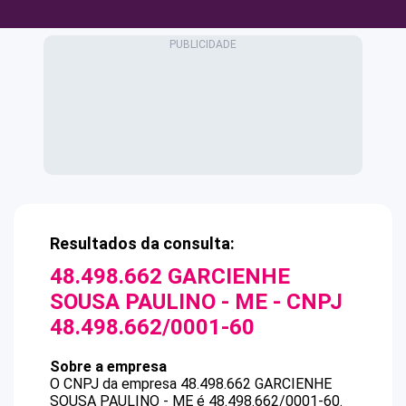
Resultados da consulta:
48.498.662 GARCIENHE
SOUSA PAULINO - ME
- CNPJ
48.498.662/0001-60
Sobre a empresa
O CNPJ da empresa
48.498.662 GARCIENHE
SOUSA PAULINO - ME
é
48.498.662/0001-60
.