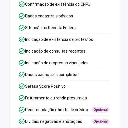
Confirmação de existência do CNPJ
Dados cadastrais básicos
Situação na Receita Federal
Indicação de existência de protestos
Indicação de consultas recentes
Indicação de empresas vinculadas
Dados cadastrais completos
Serasa Score Positivo
Faturamento ou renda presumida
Recomendação e limite de crédito
Opcional
Dívidas, negativas e anotações
Opcional