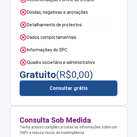
Dívidas, negativas e anotações
Detalhamento de protestos
Dados comportamentais
Informações do SPC
Quadro societário e administrativo
Gratuito
(R$
0,00
)
Consultar grátis
Consulta Sob Medida
Tenha acesso completo a todas as informações sobre um
CNPJ e reduza riscos de inadimplência.