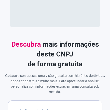
Descubra
mais informações
deste CNPJ
de forma gratuita
Cadastre-se e acesse uma visão gratuita com histórico de dívidas,
dados cadastrais e muito mais. Para aprofundar a análise,
personalize com informações extras em uma consulta sob
medida.