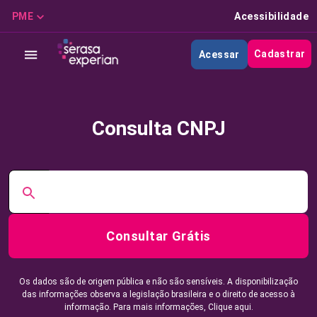
PME
Acessibilidade
Cadastrar
Acessar
Consulta CNPJ
Consultar Grátis
Os dados são de origem pública e não são sensíveis. A disponibilização
das informações observa a legislação brasileira e o direito de acesso à
informação. Para mais informações,
Clique aqui.