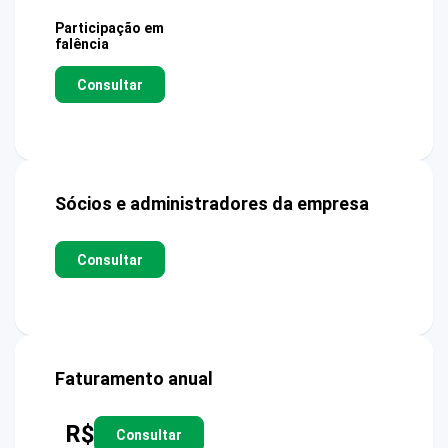
Participação em
falência
Consultar
Sócios e administradores da empresa
Consultar
Faturamento anual
R$
Consultar