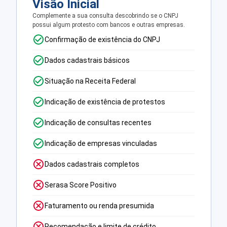
Visão Inicial
Complemente a sua consulta descobrindo se o CNPJ
possui algum protesto com bancos e outras empresas.
Confirmação de existência do CNPJ
Dados cadastrais básicos
Situação na Receita Federal
Indicação de existência de protestos
Indicação de consultas recentes
Indicação de empresas vinculadas
Dados cadastrais completos
Serasa Score Positivo
Faturamento ou renda presumida
Recomendação e limite de crédito