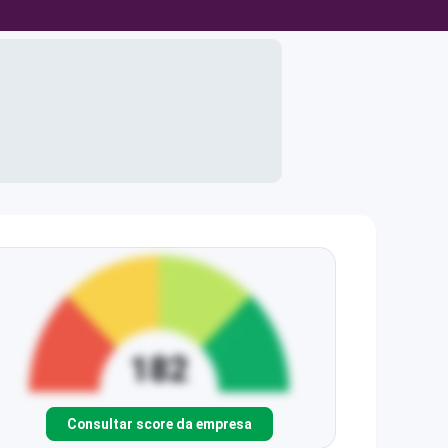
Consultar score da empresa