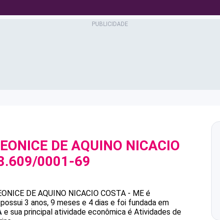
EONICE DE AQUINO NICACIO
8.609/0001-69
EONICE DE AQUINO NICACIO COSTA - ME
é
ossui 3 anos, 9 meses e 4 dias e foi fundada em
A
e sua principal atividade econômica é Atividades de