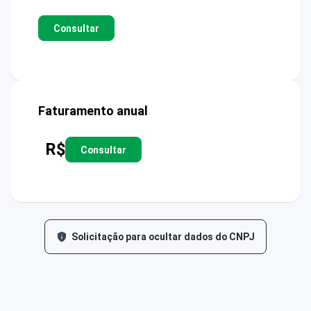
Consultar
Faturamento anual
R$
Consultar
Solicitação para ocultar dados do CNPJ