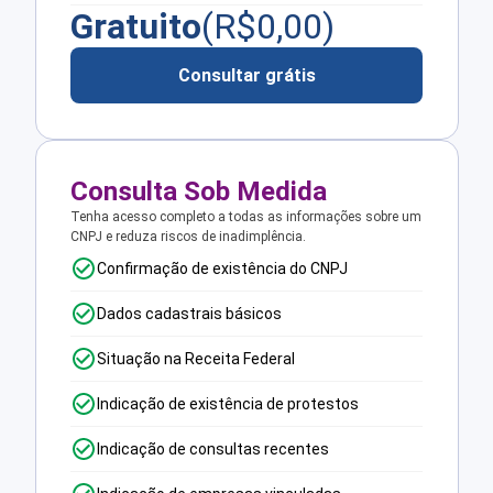
Gratuito
(R$
0,00
)
Consultar grátis
Consulta Sob Medida
Tenha acesso completo a todas as informações sobre um
CNPJ e reduza riscos de inadimplência.
Confirmação de existência do CNPJ
Dados cadastrais básicos
Situação na Receita Federal
Indicação de existência de protestos
Indicação de consultas recentes