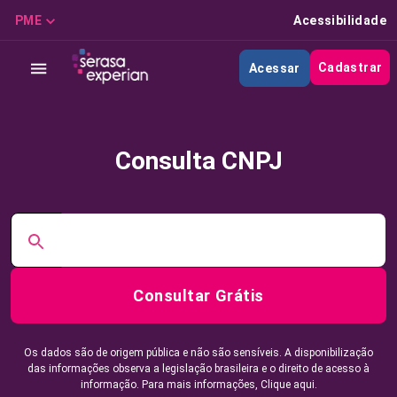
PME
Acessibilidade
Cadastrar
Acessar
Consulta CNPJ
Consultar Grátis
Os dados são de origem pública e não são sensíveis. A disponibilização
das informações observa a legislação brasileira e o direito de acesso à
informação. Para mais informações,
Clique aqui.