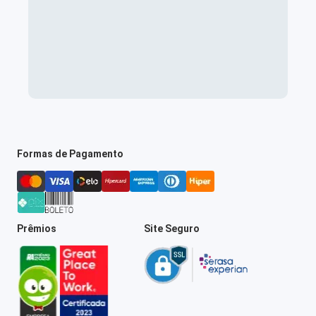
Formas de Pagamento
Prêmios
Site Seguro