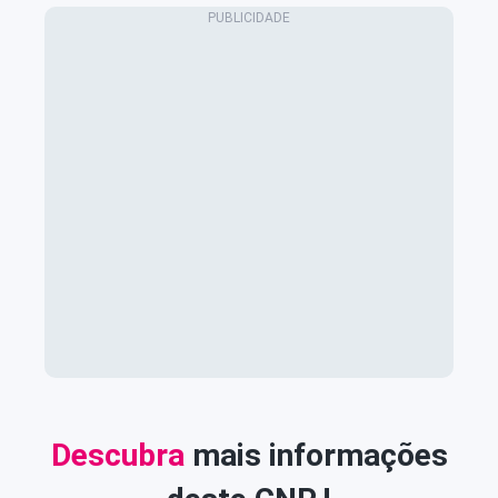
Descubra
mais informações