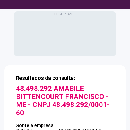
Resultados da consulta:
48.498.292 AMABILE
BITTENCOURT FRANCISCO -
ME
- CNPJ
48.498.292/0001-
60
Sobre a empresa