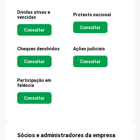
Dívidas ativas e
Protesto nacional
vencidas
Consultar
Consultar
Cheques devolvidos
Ações judiciais
Consultar
Consultar
Participação em
falência
Consultar
Sócios e administradores da empresa