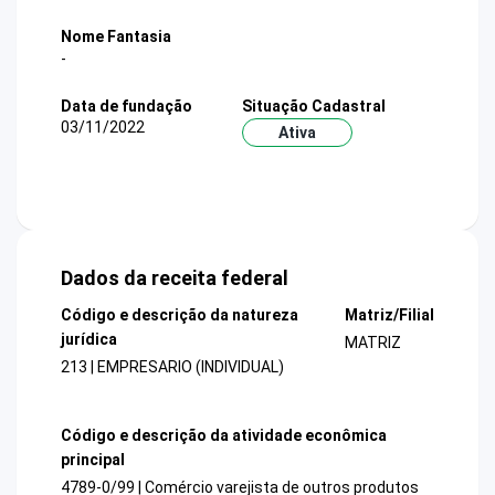
Nome Fantasia
-
Data de fundação
Situação Cadastral
03/11/2022
Ativa
Dados da receita federal
Código e descrição da natureza
Matriz/Filial
jurídica
MATRIZ
213 | EMPRESARIO (INDIVIDUAL)
Código e descrição da atividade econômica
principal
4789-0/99 | Comércio varejista de outros produtos