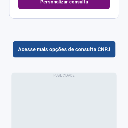
Personalizar consulta
Acesse mais opções de consulta CNPJ