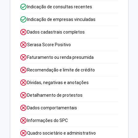
Indicação de consultas recentes
Indicação de empresas vinculadas
Dados cadastrais completos
Serasa Score Positivo
Faturamento ou renda presumida
Recomendação e limite de crédito
Dívidas, negativas e anotações
Detalhamento de protestos
Dados comportamentais
Informações do SPC
Quadro societário e administrativo