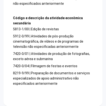
não especificados anteriormente
Código e descrição da atividade econômica
secundária
5813-1/00 | Edição de revistas
5912-0/99 | Atividades de pós-produção
cinematográfica, de vídeos e de programas de
televisão não especificadas anteriormente
7420-0/01 | Atividades de produção de fotografias,
exceto aérea e submarina
7420-0/04 | Filmagem de festas e eventos
8219-9/99 | Preparação de documentos e serviços
especializados de apoio administrativo não
especificados anteriormente