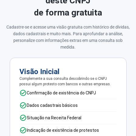
deste CNPJ
de forma gratuita
Cadastre-se e acesse uma visão gratuita com histórico de dívidas,
dados cadastrais e muito mais. Para aprofundar a análise,
personalize com informações extras em uma consulta sob
medida.
Visão Inicial
Complemente a sua consulta descobrindo se o CNPJ
possui algum protesto com bancos e outras empresas.
Confirmação de existência do CNPJ
Dados cadastrais básicos
Situação na Receita Federal
Indicação de existência de protestos