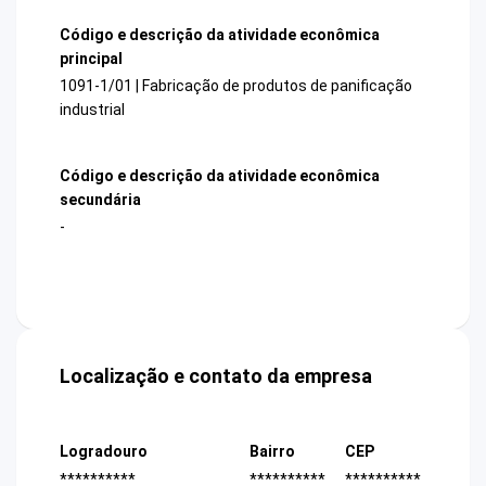
Código e descrição da atividade econômica
principal
1091-1/01 | Fabricação de produtos de panificação
industrial
Código e descrição da atividade econômica
secundária
-
Localização e contato da empresa
Logradouro
Bairro
CEP
**********
**********
**********