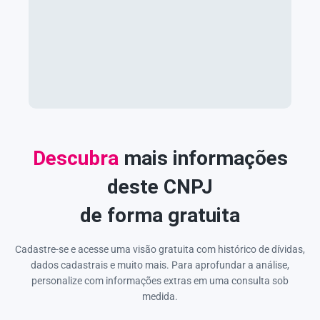
Descubra
mais informações
deste CNPJ
de forma gratuita
Cadastre-se e acesse uma visão gratuita com histórico de dívidas,
dados cadastrais e muito mais. Para aprofundar a análise,
personalize com informações extras em uma consulta sob
medida.