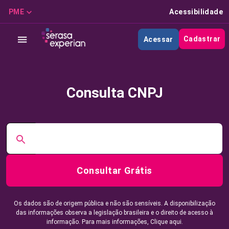
PME
Acessibilidade
Cadastrar
Acessar
Consulta CNPJ
Consultar Grátis
Os dados são de origem pública e não são sensíveis. A disponibilização
das informações observa a legislação brasileira e o direito de acesso à
informação. Para mais informações,
Clique aqui.