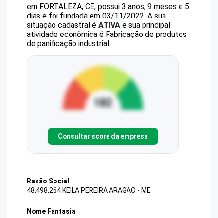
em FORTALEZA, CE, possui 3 anos, 9 meses e 5
dias e foi fundada em 03/11/2022.
A sua
situação cadastral é
ATIVA
e sua principal
atividade econômica é Fabricação de produtos
de panificação industrial.
Consultar score da empresa
Razão Social
48.498.264 KEILA PEREIRA ARAGAO - ME
Nome Fantasia