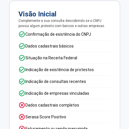
Visão Inicial
Complemente a sua consulta descobrindo se o CNPJ
possui algum protesto com bancos e outras empresas.
Confirmação de existência do CNPJ
Dados cadastrais básicos
Situação na Receita Federal
Indicação de existência de protestos
Indicação de consultas recentes
Indicação de empresas vinculadas
Dados cadastrais completos
Serasa Score Positivo
Faturamento ou renda presumida