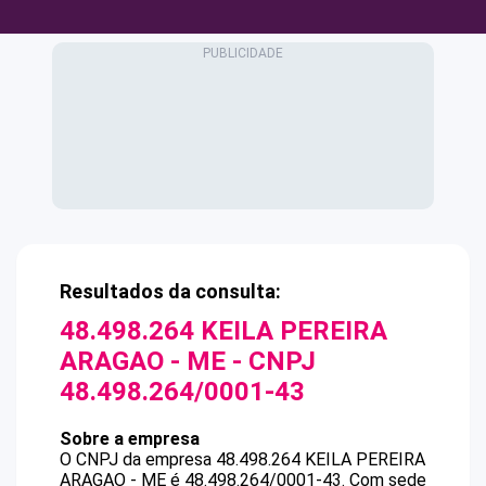
Resultados da consulta:
48.498.264 KEILA PEREIRA
ARAGAO - ME
- CNPJ
48.498.264/0001-43
Sobre a empresa
O CNPJ da empresa
48.498.264 KEILA PEREIRA
ARAGAO - ME
é
48.498.264/0001-43
.
Com sede