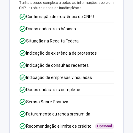
Tenha acesso completo a todas as informações sobre um
CNPJ e reduza riscos de inadimplência.
Confirmação de existência do CNPJ
Dados cadastrais básicos
Situação na Receita Federal
Indicação de existência de protestos
Indicação de consultas recentes
Indicação de empresas vinculadas
Dados cadastrais completos
Serasa Score Positivo
Faturamento ou renda presumida
Recomendação e limite de crédito
Opcional