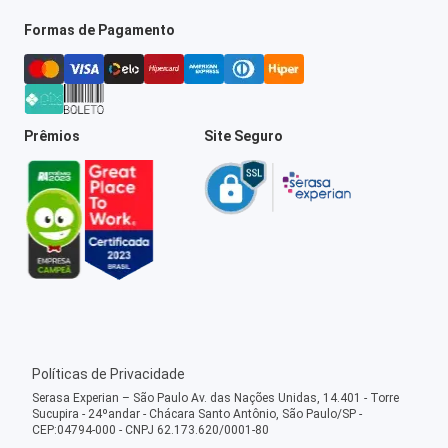
Formas de Pagamento
Prêmios
Site Seguro
Políticas de Privacidade
Serasa Experian – São Paulo Av. das Nações Unidas, 14.401 - Torre
Sucupira - 24ºandar - Chácara Santo Antônio, São Paulo/SP -
CEP:04794-000 - CNPJ 62.173.620/0001-80