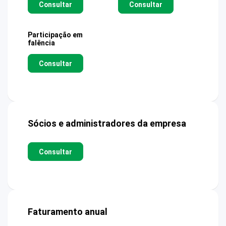
Consultar
Consultar
Participação em
falência
Consultar
Sócios e administradores da empresa
Consultar
Faturamento anual