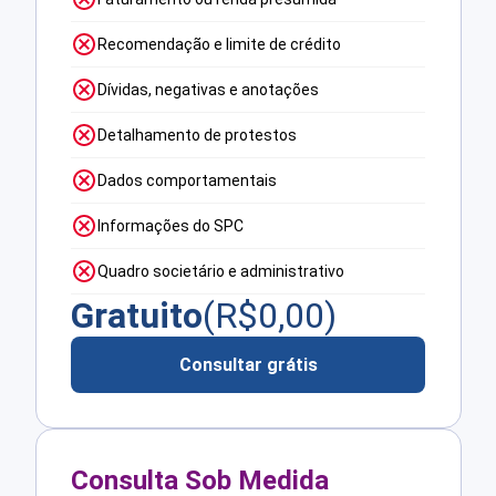
Recomendação e limite de crédito
Dívidas, negativas e anotações
Detalhamento de protestos
Dados comportamentais
Informações do SPC
Quadro societário e administrativo
Gratuito
(R$
0,00
)
Consultar grátis
Consulta Sob Medida