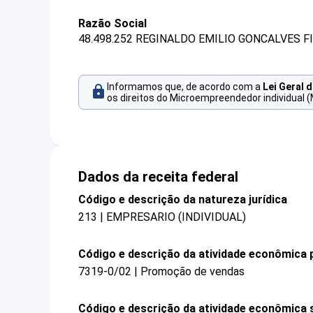
Razão Social
48.498.252 REGINALDO EMILIO GONCALVES F
Informamos que, de acordo com a
Lei Geral 
os direitos do Microempreendedor individual (
Dados da receita federal
Código e descrição da natureza jurídica
213 | EMPRESARIO (INDIVIDUAL)
Código e descrição da atividade econômica p
7319-0/02 | Promoção de vendas
Código e descrição da atividade econômica 