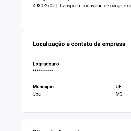
4930-2/02 | Transporte rodoviário de carga, exc
Localização e contato da empresa
Logradouro
**********
Município
UF
Uba
MG