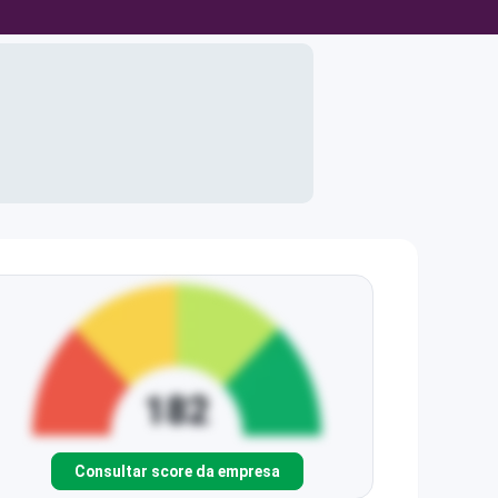
Consultar score da empresa