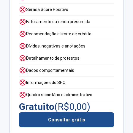
Serasa Score Positivo
Faturamento ou renda presumida
Recomendação e limite de crédito
Dívidas, negativas e anotações
Detalhamento de protestos
Dados comportamentais
Informações do SPC
Quadro societário e administrativo
Gratuito
(R$
0,00
)
Consultar grátis