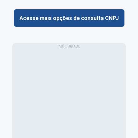
Acesse mais opções de consulta CNPJ