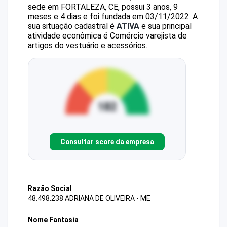
sede em FORTALEZA, CE, possui 3 anos, 9
meses e 4 dias e foi fundada em 03/11/2022.
A
sua situação cadastral é
ATIVA
e sua principal
atividade econômica é Comércio varejista de
artigos do vestuário e acessórios.
Consultar score da empresa
Razão Social
48.498.238 ADRIANA DE OLIVEIRA - ME
Nome Fantasia