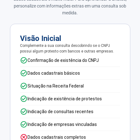
personalize com informações extras em uma consulta sob
medida.
Visão Inicial
Complemente a sua consulta descobrindo se o CNPJ
possui algum protesto com bancos e outras empresas.
Confirmação de existência do CNPJ
Dados cadastrais básicos
Situação na Receita Federal
Indicação de existência de protestos
Indicação de consultas recentes
Indicação de empresas vinculadas
Dados cadastrais completos