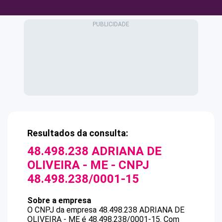
Resultados da consulta:
48.498.238 ADRIANA DE
OLIVEIRA - ME
- CNPJ
48.498.238/0001-15
Sobre a empresa
O CNPJ da empresa
48.498.238 ADRIANA DE
OLIVEIRA - ME
é
48.498.238/0001-15
.
Com