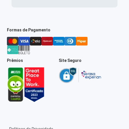
Formas de Pagamento
Prêmios
Site Seguro
Políticas de Privacidade