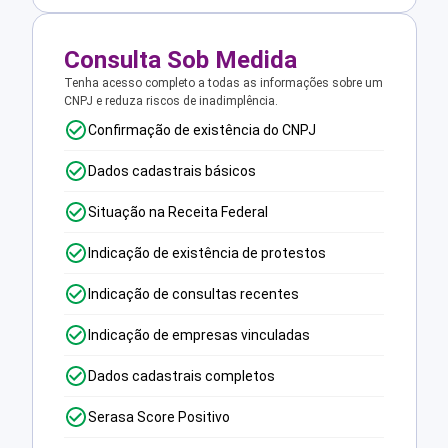
Consulta Sob Medida
Tenha acesso completo a todas as informações sobre um
CNPJ e reduza riscos de inadimplência.
Confirmação de existência do CNPJ
Dados cadastrais básicos
Situação na Receita Federal
Indicação de existência de protestos
Indicação de consultas recentes
Indicação de empresas vinculadas
Dados cadastrais completos
Serasa Score Positivo