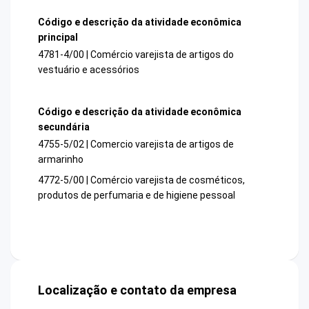
Código e descrição da atividade econômica
principal
4781-4/00 | Comércio varejista de artigos do
vestuário e acessórios
Código e descrição da atividade econômica
secundária
4755-5/02 | Comercio varejista de artigos de
armarinho
4772-5/00 | Comércio varejista de cosméticos,
produtos de perfumaria e de higiene pessoal
Localização e contato da empresa