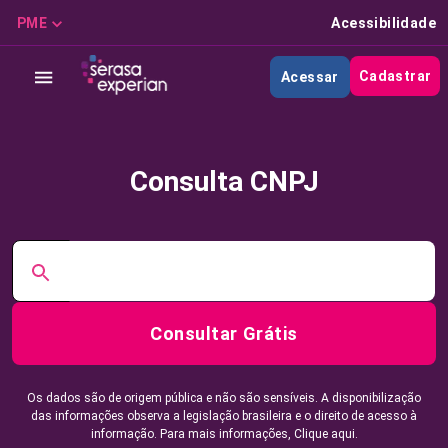
PME
Acessibilidade
Cadastrar
Acessar
Consulta CNPJ
Consultar Grátis
Os dados são de origem pública e não são sensíveis. A disponibilização
das informações observa a legislação brasileira e o direito de acesso à
informação. Para mais informações,
Clique aqui.