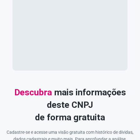
Descubra
mais informações
deste CNPJ
de forma gratuita
Cadastre-se e acesse uma visão gratuita com histórico de dívidas,
dados cadastrais e muito mais. Para aprofundar a análise,