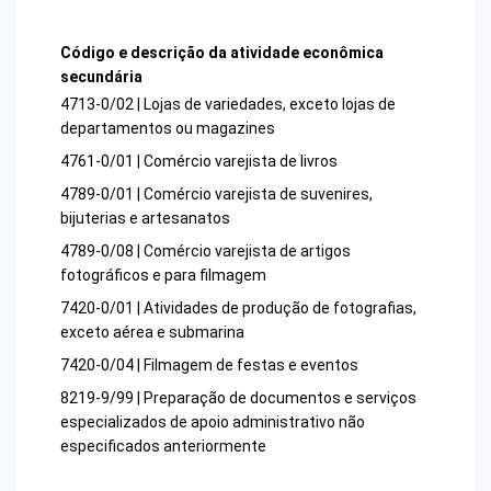
Código e descrição da atividade econômica
secundária
4713-0/02 | Lojas de variedades, exceto lojas de
departamentos ou magazines
4761-0/01 | Comércio varejista de livros
4789-0/01 | Comércio varejista de suvenires,
bijuterias e artesanatos
4789-0/08 | Comércio varejista de artigos
fotográficos e para filmagem
7420-0/01 | Atividades de produção de fotografias,
exceto aérea e submarina
7420-0/04 | Filmagem de festas e eventos
8219-9/99 | Preparação de documentos e serviços
especializados de apoio administrativo não
especificados anteriormente