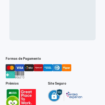
Formas de Pagamento
Prêmios
Site Seguro