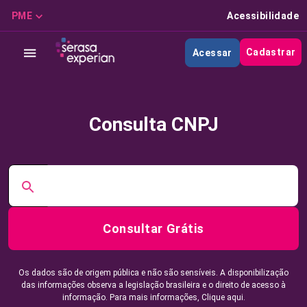
PME
Acessibilidade
Cadastrar
Acessar
Consulta CNPJ
Consultar Grátis
Os dados são de origem pública e não são sensíveis. A disponibilização
das informações observa a legislação brasileira e o direito de acesso à
informação. Para mais informações,
Clique aqui.