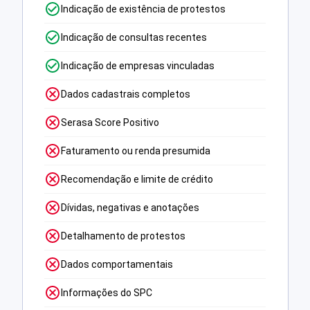
Indicação de existência de protestos
Indicação de consultas recentes
Indicação de empresas vinculadas
Dados cadastrais completos
Serasa Score Positivo
Faturamento ou renda presumida
Recomendação e limite de crédito
Dívidas, negativas e anotações
Detalhamento de protestos
Dados comportamentais
Informações do SPC