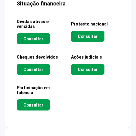
Situação financeira
Dívidas ativas e
Protesto nacional
vencidas
Consultar
Consultar
Cheques devolvidos
Ações judiciais
Consultar
Consultar
Participação em
falência
Consultar