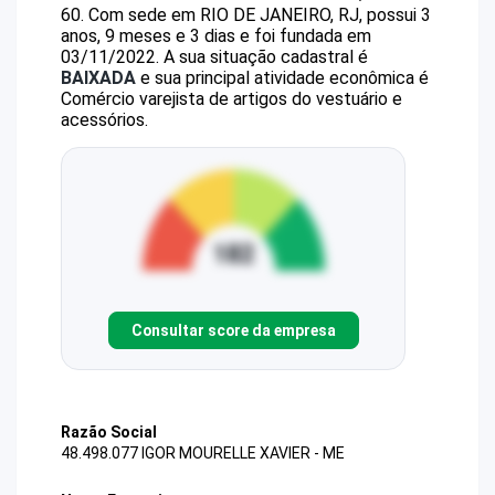
60
.
Com sede em RIO DE JANEIRO, RJ, possui 3
anos, 9 meses e 3 dias e foi fundada em
03/11/2022.
A sua situação cadastral é
BAIXADA
e sua principal atividade econômica é
Comércio varejista de artigos do vestuário e
acessórios.
Consultar score da empresa
Razão Social
48.498.077 IGOR MOURELLE XAVIER - ME