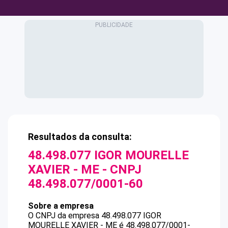
Resultados da consulta:
48.498.077 IGOR MOURELLE
XAVIER - ME
- CNPJ
48.498.077/0001-60
Sobre a empresa
O CNPJ da empresa
48.498.077 IGOR
MOURELLE XAVIER - ME
é
48.498.077/0001-