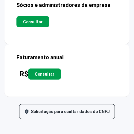
Sócios e administradores da empresa
Consultar
Faturamento anual
R$
Consultar
Solicitação para ocultar dados do CNPJ