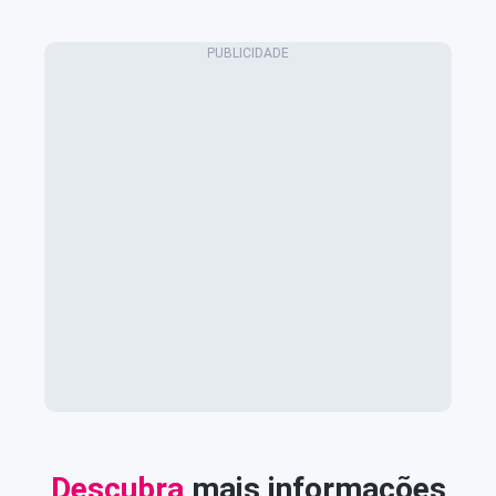
Descubra
mais informações