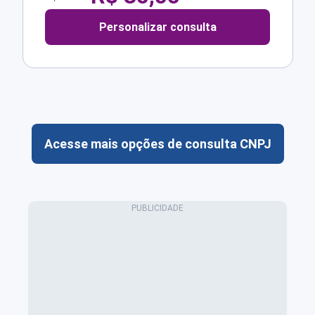
Personalizar consulta
Acesse mais opções de consulta CNPJ