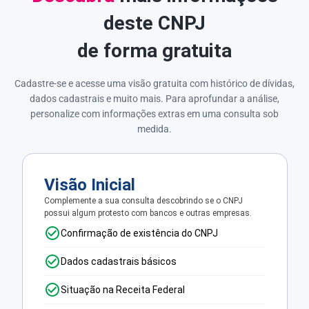
deste CNPJ
de forma gratuita
Cadastre-se e acesse uma visão gratuita com histórico de dívidas,
dados cadastrais e muito mais. Para aprofundar a análise,
personalize com informações extras em uma consulta sob
medida.
Visão Inicial
Complemente a sua consulta descobrindo se o CNPJ
possui algum protesto com bancos e outras empresas.
Confirmação de existência do CNPJ
Dados cadastrais básicos
Situação na Receita Federal