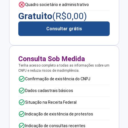
Quadro societário e administrativo
Gratuito
(R$
0,00
)
Consultar grátis
Consulta Sob Medida
Tenha acesso completo a todas as informações sobre um
CNPJ e reduza riscos de inadimplência.
Confirmação de existência do CNPJ
Dados cadastrais básicos
Situação na Receita Federal
Indicação de existência de protestos
Indicação de consultas recentes