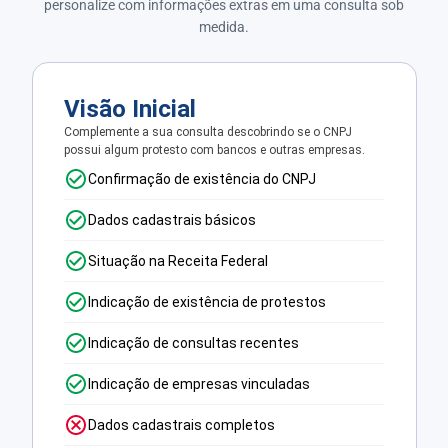
personalize com informações extras em uma consulta sob
medida.
Visão Inicial
Complemente a sua consulta descobrindo se o CNPJ
possui algum protesto com bancos e outras empresas.
Confirmação de existência do CNPJ
Dados cadastrais básicos
Situação na Receita Federal
Indicação de existência de protestos
Indicação de consultas recentes
Indicação de empresas vinculadas
Dados cadastrais completos