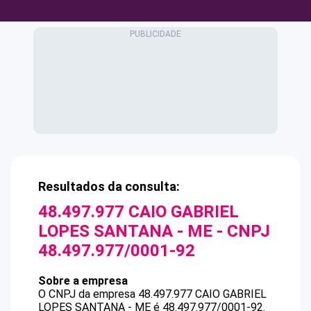
Resultados da consulta:
48.497.977 CAIO GABRIEL
LOPES SANTANA - ME
- CNPJ
48.497.977/0001-92
Sobre a empresa
O CNPJ da empresa
48.497.977 CAIO GABRIEL
LOPES SANTANA - ME
é
48.497.977/0001-92
.