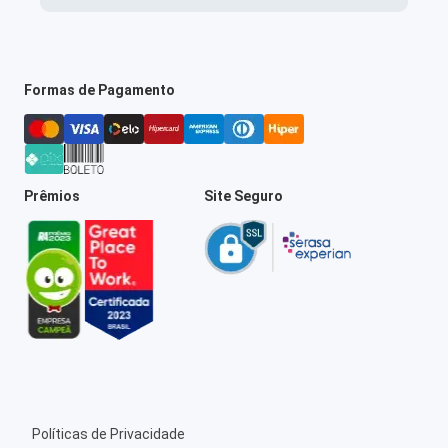
Formas de Pagamento
Prêmios
Site Seguro
Políticas de Privacidade