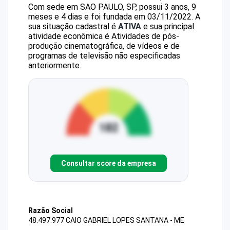
Com sede em SAO PAULO, SP, possui 3 anos, 9
meses e 4 dias e foi fundada em 03/11/2022.
A
sua situação cadastral é
ATIVA
e sua principal
atividade econômica é Atividades de pós-
produção cinematográfica, de vídeos e de
programas de televisão não especificadas
anteriormente.
Consultar score da empresa
Razão Social
48.497.977 CAIO GABRIEL LOPES SANTANA - ME