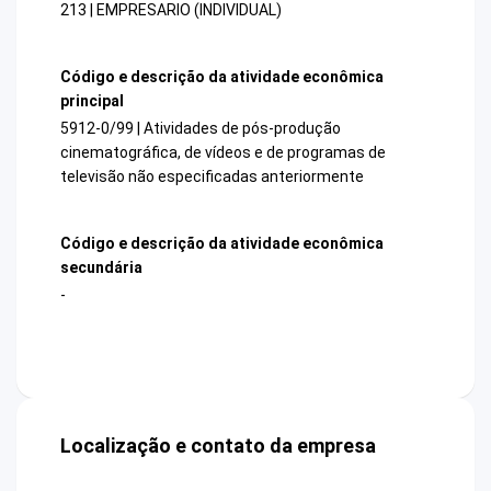
213 | EMPRESARIO (INDIVIDUAL)
Código e descrição da atividade econômica
principal
5912-0/99 | Atividades de pós-produção
cinematográfica, de vídeos e de programas de
televisão não especificadas anteriormente
Código e descrição da atividade econômica
secundária
-
Localização e contato da empresa