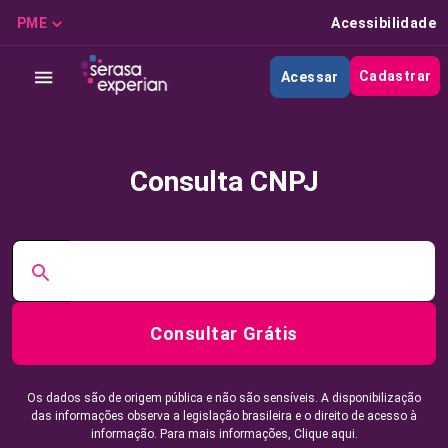
PME
Acessibilidade
Cadastrar
Acessar
Consulta CNPJ
Consultar Grátis
Os dados são de origem pública e não são sensíveis. A disponibilização
das informações observa a legislação brasileira e o direito de acesso à
informação. Para mais informações,
Clique aqui.