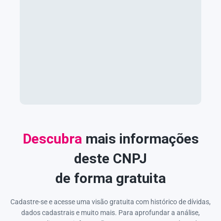
Descubra
mais informações
deste CNPJ
de forma gratuita
Cadastre-se e acesse uma visão gratuita com histórico de dívidas,
dados cadastrais e muito mais. Para aprofundar a análise,