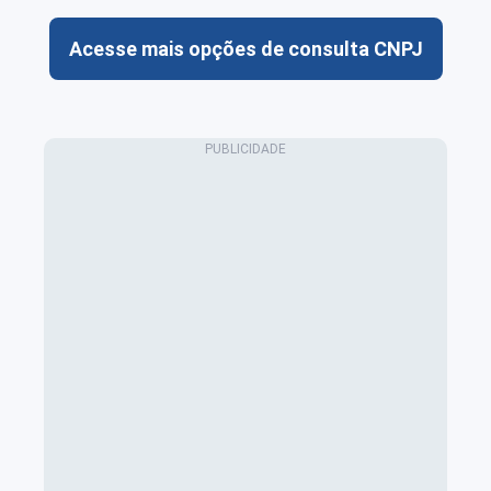
Acesse mais opções de consulta CNPJ