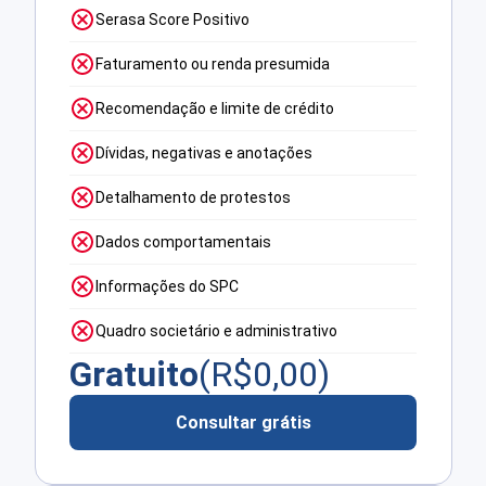
Serasa Score Positivo
Faturamento ou renda presumida
Recomendação e limite de crédito
Dívidas, negativas e anotações
Detalhamento de protestos
Dados comportamentais
Informações do SPC
Quadro societário e administrativo
Gratuito
(R$
0,00
)
Consultar grátis