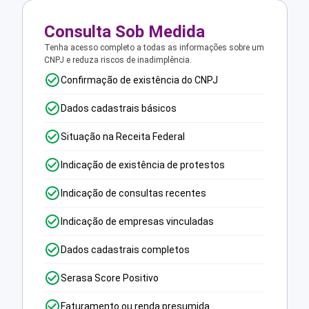
Consulta Sob Medida
Tenha acesso completo a todas as informações sobre um
CNPJ e reduza riscos de inadimplência.
Confirmação de existência do CNPJ
Dados cadastrais básicos
Situação na Receita Federal
Indicação de existência de protestos
Indicação de consultas recentes
Indicação de empresas vinculadas
Dados cadastrais completos
Serasa Score Positivo
Faturamento ou renda presumida