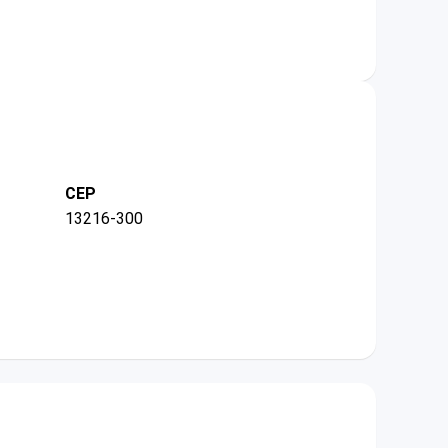
CEP
13216-300