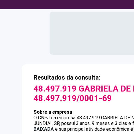
Resultados da consulta:
48.497.919 GABRIELA DE 
48.497.919/0001-69
Sobre a empresa
O CNPJ da empresa
48.497.919 GABRIELA DE 
JUNDIAI, SP, possui 3 anos, 9 meses e 3 dias e
BAIXADA
e sua principal atividade econômica é 