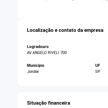
Localização e contato da empresa
Logradouro
AV ANGELO RIVELI 700
Município
UF
Jundiai
SP
Situação financeira