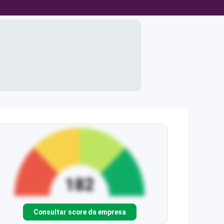
Consultar score da empresa