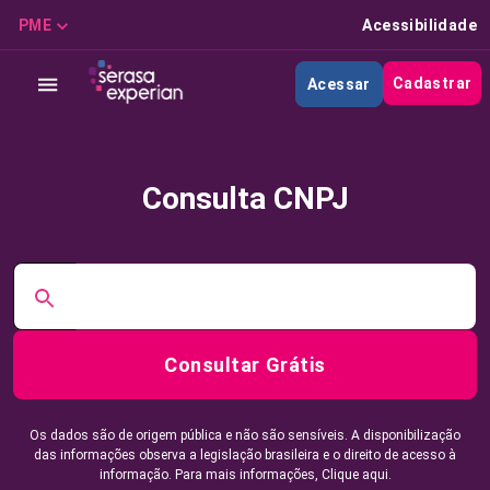
PME
Acessibilidade
Cadastrar
Acessar
Consulta CNPJ
Consultar Grátis
Os dados são de origem pública e não são sensíveis. A disponibilização
das informações observa a legislação brasileira e o direito de acesso à
informação. Para mais informações,
Clique aqui.