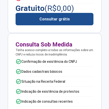
Gratuito
(R$
0,00
)
Consultar grátis
Consulta Sob Medida
Tenha acesso completo a todas as informações sobre um
CNPJ e reduza riscos de inadimplência.
Confirmação de existência do CNPJ
Dados cadastrais básicos
Situação na Receita Federal
Indicação de existência de protestos
Indicação de consultas recentes