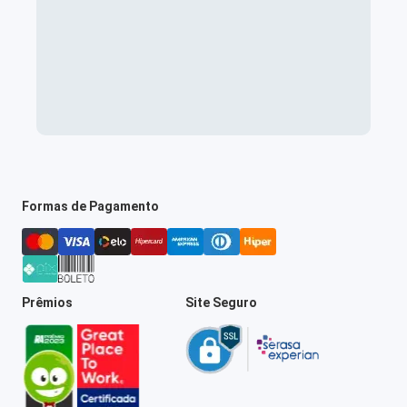
Formas de Pagamento
Prêmios
Site Seguro