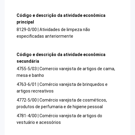
Código e descrição da atividade econômica
principal
8129-0/00 | Atividades de limpeza não
especificadas anteriormente
Código e descrição da atividade econômica
secundária
4755-5/03 | Comercio varejista de artigos de cama,
mesa e banho
4763-6/01 | Comércio varejista de brinquedos e
artigos recreativos
4772-5/00 | Comércio varejista de cosméticos,
produtos de perfumaria e de higiene pessoal
4781-4/00 | Comércio varejista de artigos do
vestuário e acessórios