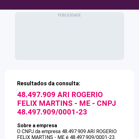
Resultados da consulta:
48.497.909 ARI ROGERIO
FELIX MARTINS - ME
- CNPJ
48.497.909/0001-23
Sobre a empresa
O CNPJ da empresa
48.497.909 ARI ROGERIO
FELIX MARTINS - ME
é
48.497.909/0001-23
.