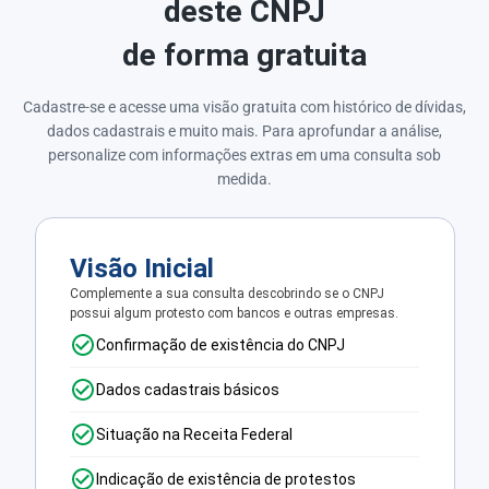
deste CNPJ
de forma gratuita
Cadastre-se e acesse uma visão gratuita com histórico de dívidas,
dados cadastrais e muito mais. Para aprofundar a análise,
personalize com informações extras em uma consulta sob
medida.
Visão Inicial
Complemente a sua consulta descobrindo se o CNPJ
possui algum protesto com bancos e outras empresas.
Confirmação de existência do CNPJ
Dados cadastrais básicos
Situação na Receita Federal
Indicação de existência de protestos