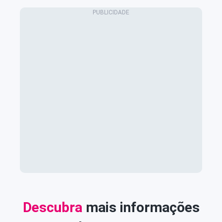
Descubra
mais informações