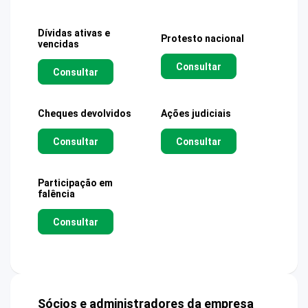
Dívidas ativas e
Protesto nacional
vencidas
Consultar
Consultar
Cheques devolvidos
Ações judiciais
Consultar
Consultar
Participação em
falência
Consultar
Sócios e administradores da empresa