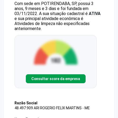
Com sede em POTIRENDABA, SP, possui 3
anos, 9 meses e 3 dias e foi fundada em
03/11/2022.
A sua situação cadastral é
ATIVA
e sua principal atividade econômica é
Atividades de limpeza não especificadas
anteriormente.
Consultar score da empresa
Razão Social
48.497.909 ARI ROGERIO FELIX MARTINS - ME