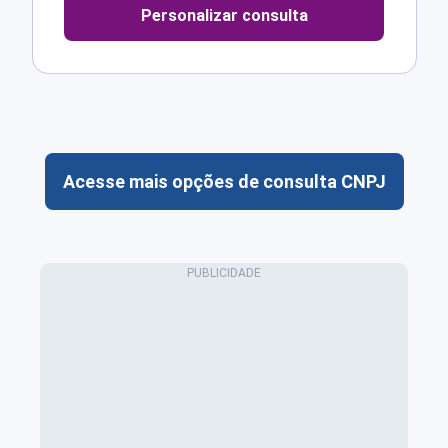
Personalizar consulta
Acesse mais opções de consulta CNPJ