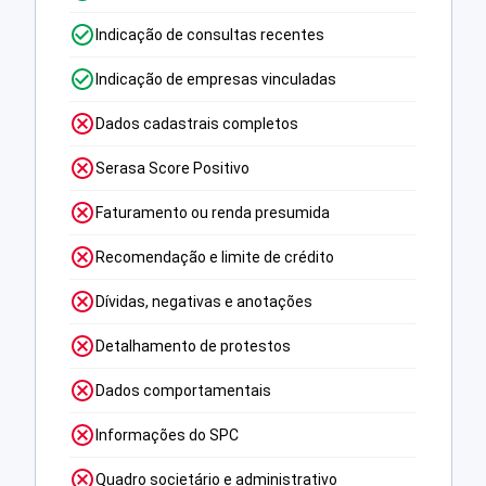
Indicação de consultas recentes
Indicação de empresas vinculadas
Dados cadastrais completos
Serasa Score Positivo
Faturamento ou renda presumida
Recomendação e limite de crédito
Dívidas, negativas e anotações
Detalhamento de protestos
Dados comportamentais
Informações do SPC
Quadro societário e administrativo