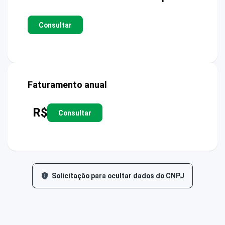
Consultar
Faturamento anual
R$
Consultar
Solicitação para ocultar dados do CNPJ