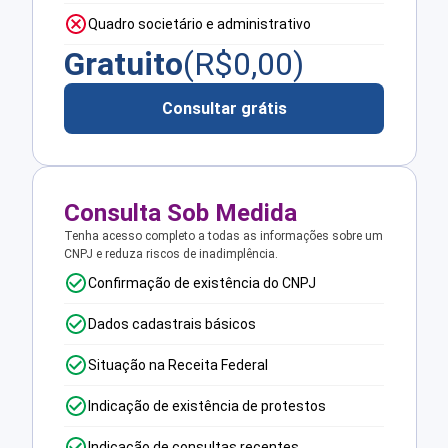
Quadro societário e administrativo
Gratuito
(R$
0,00
)
Consultar grátis
Consulta Sob Medida
Tenha acesso completo a todas as informações sobre um
CNPJ e reduza riscos de inadimplência.
Confirmação de existência do CNPJ
Dados cadastrais básicos
Situação na Receita Federal
Indicação de existência de protestos
Indicação de consultas recentes