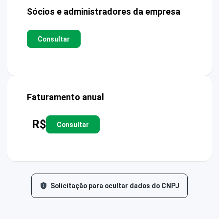
Sócios e administradores da empresa
Consultar
Faturamento anual
R$
Consultar
Solicitação para ocultar dados do CNPJ