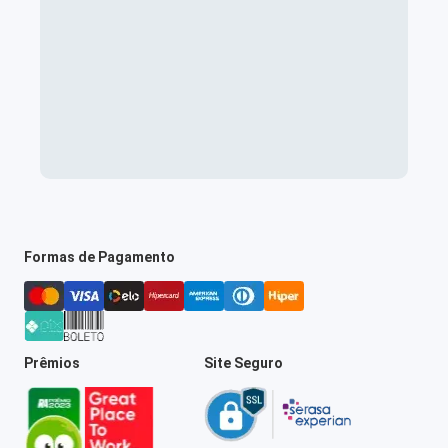
Formas de Pagamento
Prêmios
Site Seguro