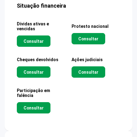
Situação financeira
Dívidas ativas e
Protesto nacional
vencidas
Consultar
Consultar
Cheques devolvidos
Ações judiciais
Consultar
Consultar
Participação em
falência
Consultar