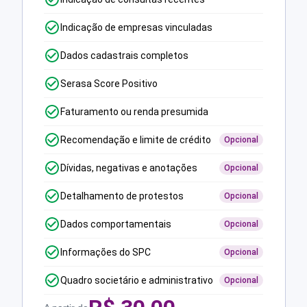
Indicação de empresas vinculadas
Dados cadastrais completos
Serasa Score Positivo
Faturamento ou renda presumida
Recomendação e limite de crédito
Opcional
Dívidas, negativas e anotações
Opcional
Detalhamento de protestos
Opcional
Dados comportamentais
Opcional
Informações do SPC
Opcional
Quadro societário e administrativo
Opcional