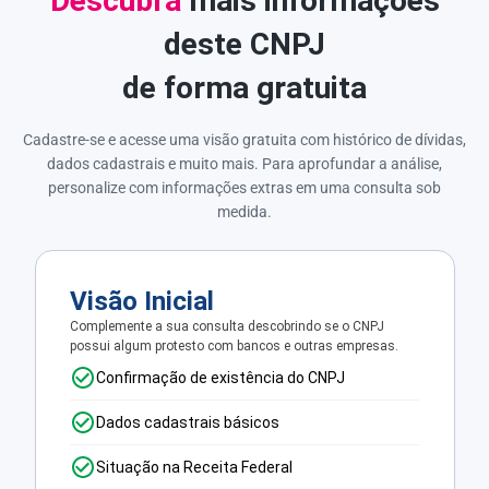
Descubra
mais informações
deste CNPJ
de forma gratuita
Cadastre-se e acesse uma visão gratuita com histórico de dívidas,
dados cadastrais e muito mais. Para aprofundar a análise,
personalize com informações extras em uma consulta sob
medida.
Visão Inicial
Complemente a sua consulta descobrindo se o CNPJ
possui algum protesto com bancos e outras empresas.
Confirmação de existência do CNPJ
Dados cadastrais básicos
Situação na Receita Federal