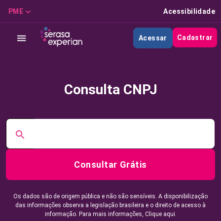
PME
Acessibilidade
Cadastrar
Acessar
Consulta CNPJ
Consultar Grátis
Os dados são de origem pública e não são sensíveis. A disponibilização
das informações observa a legislação brasileira e o direito de acesso à
informação. Para mais informações,
Clique aqui.