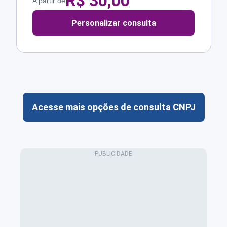
R$
30,00
A partir de
Personalizar consulta
Acesse mais opções de consulta CNPJ