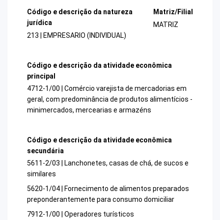
Código e descrição da natureza
Matriz/Filial
jurídica
MATRIZ
213 | EMPRESARIO (INDIVIDUAL)
Código e descrição da atividade econômica
principal
4712-1/00 | Comércio varejista de mercadorias em
geral, com predominância de produtos alimentícios -
minimercados, mercearias e armazéns
Código e descrição da atividade econômica
secundária
5611-2/03 | Lanchonetes, casas de chá, de sucos e
similares
5620-1/04 | Fornecimento de alimentos preparados
preponderantemente para consumo domiciliar
7912-1/00 | Operadores turísticos