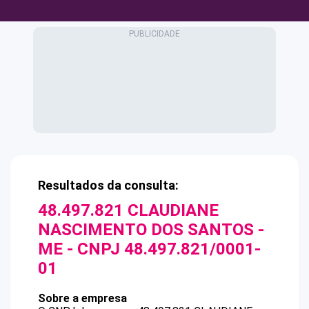
Resultados da consulta:
48.497.821 CLAUDIANE
NASCIMENTO DOS SANTOS -
ME
- CNPJ
48.497.821/0001-
01
Sobre a empresa