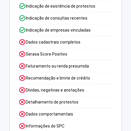
Indicação de existência de protestos
Indicação de consultas recentes
Indicação de empresas vinculadas
Dados cadastrais completos
Serasa Score Positivo
Faturamento ou renda presumida
Recomendação e limite de crédito
Dívidas, negativas e anotações
Detalhamento de protestos
Dados comportamentais
Informações do SPC