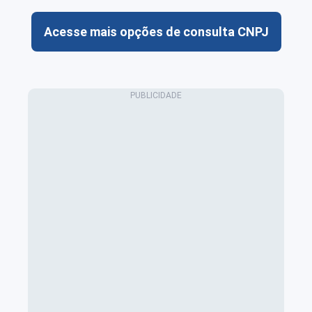
Acesse mais opções de consulta CNPJ