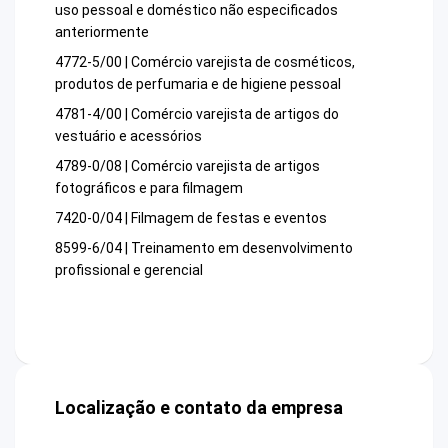
uso pessoal e doméstico não especificados
anteriormente
4772-5/00 | Comércio varejista de cosméticos,
produtos de perfumaria e de higiene pessoal
4781-4/00 | Comércio varejista de artigos do
vestuário e acessórios
4789-0/08 | Comércio varejista de artigos
fotográficos e para filmagem
7420-0/04 | Filmagem de festas e eventos
8599-6/04 | Treinamento em desenvolvimento
profissional e gerencial
Localização e contato da empresa