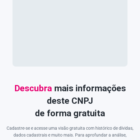
Descubra
mais informações
deste CNPJ
de forma gratuita
Cadastre-se e acesse uma visão gratuita com histórico de dívidas,
dados cadastrais e muito mais. Para aprofundar a análise,