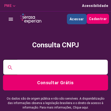
PME
Acessibilidade
Cadastrar
Acessar
Consulta CNPJ
Consultar Grátis
Os dados são de origem pública e não são sensíveis. A disponibilização
das informações observa a legislação brasileira e o direito de acesso à
informação. Para mais informações,
Clique aqui.