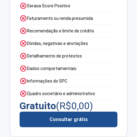
Serasa Score Positivo
Faturamento ou renda presumida
Recomendação e limite de crédito
Dívidas, negativas e anotações
Detalhamento de protestos
Dados comportamentais
Informações do SPC
Quadro societário e administrativo
Gratuito
(R$
0,00
)
Consultar grátis