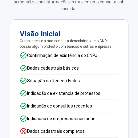
personalize com informações extras em uma consulta sob
medida.
Visão Inicial
Complemente a sua consulta descobrindo se o CNPJ
possui algum protesto com bancos e outras empresas.
Confirmação de existência do CNPJ
Dados cadastrais básicos
Situação na Receita Federal
Indicação de existência de protestos
Indicação de consultas recentes
Indicação de empresas vinculadas
Dados cadastrais completos