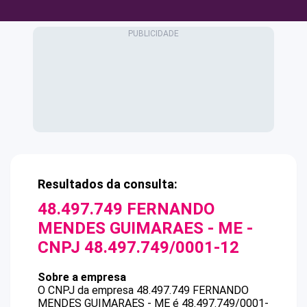
Resultados da consulta:
48.497.749 FERNANDO
MENDES GUIMARAES - ME
-
CNPJ
48.497.749/0001-12
Sobre a empresa
O CNPJ da empresa
48.497.749 FERNANDO
MENDES GUIMARAES - ME
é
48.497.749/0001-