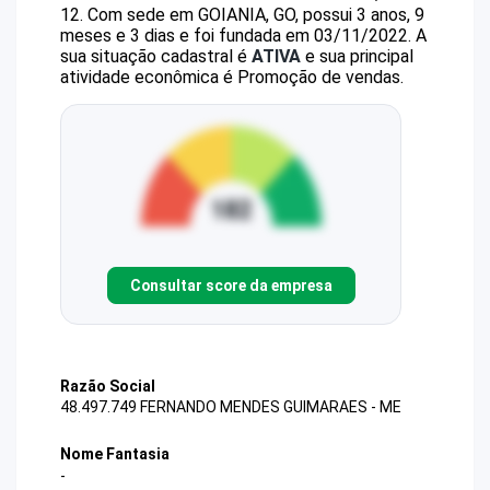
12
.
Com sede em GOIANIA, GO, possui 3 anos, 9
meses e 3 dias e foi fundada em 03/11/2022.
A
sua situação cadastral é
ATIVA
e sua principal
atividade econômica é Promoção de vendas.
Consultar score da empresa
Razão Social
48.497.749 FERNANDO MENDES GUIMARAES - ME
Nome Fantasia
-