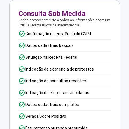
Consulta Sob Medida
Tenha acesso completo a todas as informações sobre um
CNPJ e reduza riscos de inadimplência.
Confirmação de existência do CNPJ
Dados cadastrais básicos
Situação na Receita Federal
Indicação de existência de protestos
Indicação de consultas recentes
Indicação de empresas vinculadas
Dados cadastrais completos
Serasa Score Positivo
Faturamento ou renda presumida