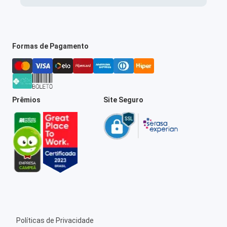
Formas de Pagamento
Prêmios
Site Seguro
Políticas de Privacidade