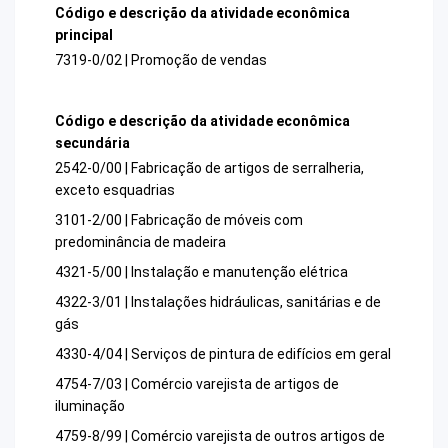
Código e descrição da atividade econômica
principal
7319-0/02 | Promoção de vendas
Código e descrição da atividade econômica
secundária
2542-0/00 | Fabricação de artigos de serralheria,
exceto esquadrias
3101-2/00 | Fabricação de móveis com
predominância de madeira
4321-5/00 | Instalação e manutenção elétrica
4322-3/01 | Instalações hidráulicas, sanitárias e de
gás
4330-4/04 | Serviços de pintura de edifícios em geral
4754-7/03 | Comércio varejista de artigos de
iluminação
4759-8/99 | Comércio varejista de outros artigos de