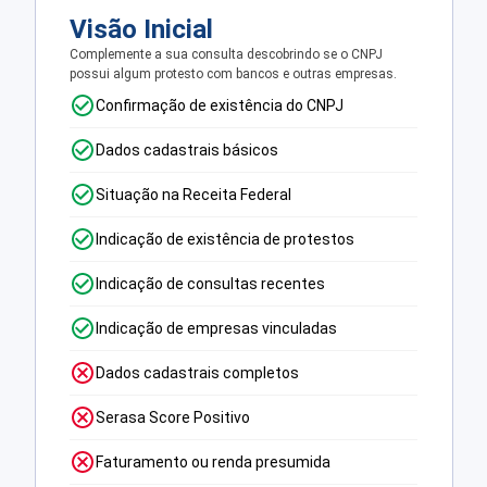
Visão Inicial
Complemente a sua consulta descobrindo se o CNPJ
possui algum protesto com bancos e outras empresas.
Confirmação de existência do CNPJ
Dados cadastrais básicos
Situação na Receita Federal
Indicação de existência de protestos
Indicação de consultas recentes
Indicação de empresas vinculadas
Dados cadastrais completos
Serasa Score Positivo
Faturamento ou renda presumida