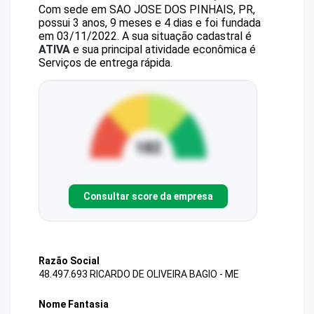
Com sede em SAO JOSE DOS PINHAIS, PR,
possui 3 anos, 9 meses e 4 dias e foi fundada
em 03/11/2022.
A sua situação cadastral é
ATIVA
e sua principal atividade econômica é
Serviços de entrega rápida.
Consultar score da empresa
Razão Social
48.497.693 RICARDO DE OLIVEIRA BAGIO - ME
Nome Fantasia