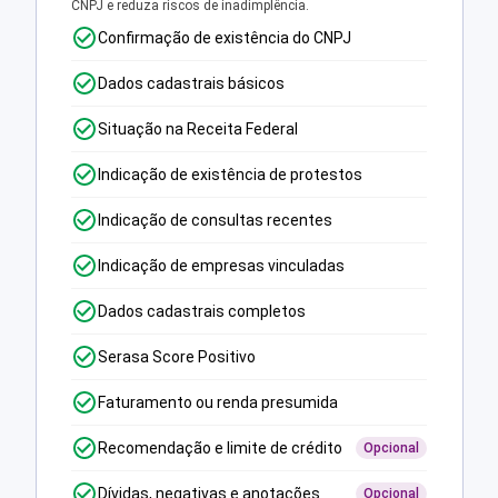
CNPJ e reduza riscos de inadimplência.
Confirmação de existência do CNPJ
Dados cadastrais básicos
Situação na Receita Federal
Indicação de existência de protestos
Indicação de consultas recentes
Indicação de empresas vinculadas
Dados cadastrais completos
Serasa Score Positivo
Faturamento ou renda presumida
Recomendação e limite de crédito
Opcional
Dívidas, negativas e anotações
Opcional