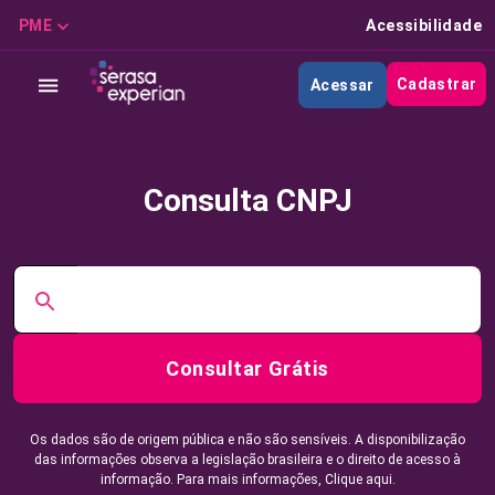
PME
Acessibilidade
Cadastrar
Acessar
Consulta CNPJ
Consultar Grátis
Os dados são de origem pública e não são sensíveis. A disponibilização
das informações observa a legislação brasileira e o direito de acesso à
informação. Para mais informações,
Clique aqui.