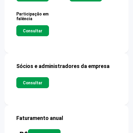
Participação em
falência
Consultar
Sócios e administradores da empresa
Consultar
Faturamento anual