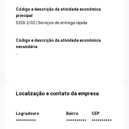
Código e descrição da atividade econômica
principal
5320-2/02 | Serviços de entrega rápida
Código e descrição da atividade econômica
secundária
-
Localização e contato da empresa
Logradouro
Bairro
CEP
**********
**********
**********