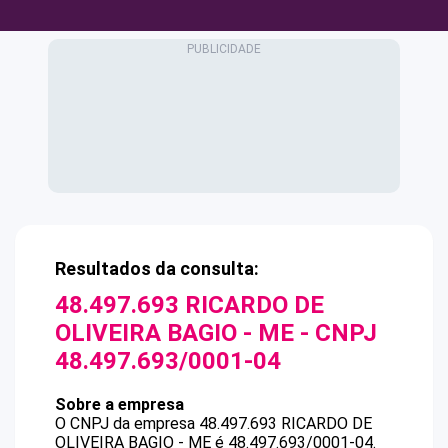
Resultados da consulta:
48.497.693 RICARDO DE
OLIVEIRA BAGIO - ME
- CNPJ
48.497.693/0001-04
Sobre a empresa
O CNPJ da empresa
48.497.693 RICARDO DE
OLIVEIRA BAGIO - ME
é
48.497.693/0001-04
.