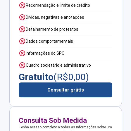
Recomendação e limite de crédito
Dívidas, negativas e anotações
Detalhamento de protestos
Dados comportamentais
Informações do SPC
Quadro societário e administrativo
Gratuito
(R$
0,00
)
Consultar grátis
Consulta Sob Medida
Tenha acesso completo a todas as informações sobre um