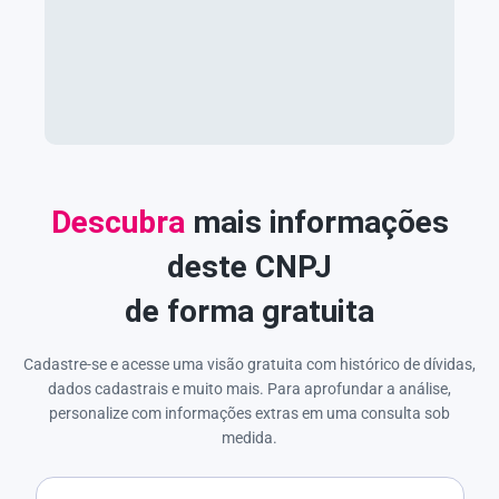
Descubra
mais informações
deste CNPJ
de forma gratuita
Cadastre-se e acesse uma visão gratuita com histórico de dívidas,
dados cadastrais e muito mais. Para aprofundar a análise,
personalize com informações extras em uma consulta sob
medida.