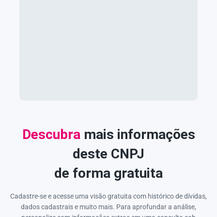
Descubra
mais informações
deste CNPJ
de forma gratuita
Cadastre-se e acesse uma visão gratuita com histórico de dívidas,
dados cadastrais e muito mais. Para aprofundar a análise,