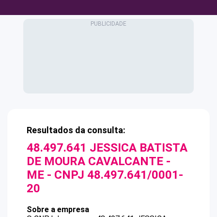
Resultados da consulta:
48.497.641 JESSICA BATISTA
DE MOURA CAVALCANTE -
ME
- CNPJ
48.497.641/0001-
20
Sobre a empresa