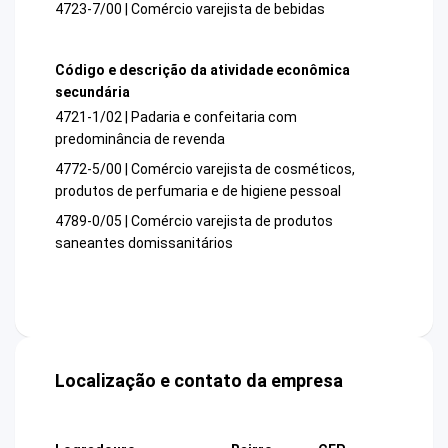
4723-7/00 | Comércio varejista de bebidas
Código e descrição da atividade econômica
secundária
4721-1/02 | Padaria e confeitaria com
predominância de revenda
4772-5/00 | Comércio varejista de cosméticos,
produtos de perfumaria e de higiene pessoal
4789-0/05 | Comércio varejista de produtos
saneantes domissanitários
Localização e contato da empresa