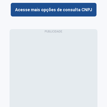
Acesse mais opções de consulta CNPJ