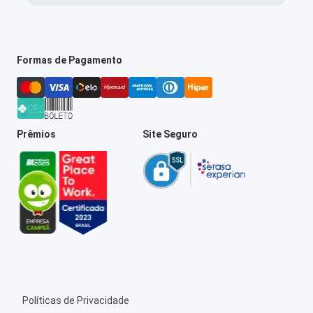
Formas de Pagamento
Prêmios
Site Seguro
Políticas de Privacidade