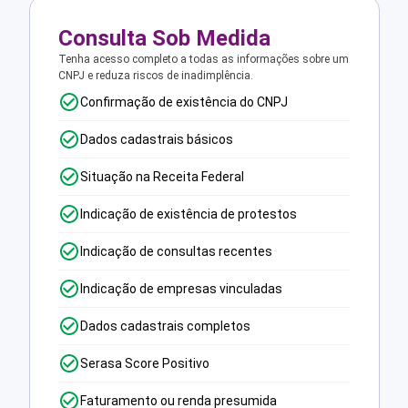
Consulta Sob Medida
Tenha acesso completo a todas as informações sobre um
CNPJ e reduza riscos de inadimplência.
Confirmação de existência do CNPJ
Dados cadastrais básicos
Situação na Receita Federal
Indicação de existência de protestos
Indicação de consultas recentes
Indicação de empresas vinculadas
Dados cadastrais completos
Serasa Score Positivo
Faturamento ou renda presumida