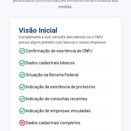
personalize com informações extras em uma consulta sob
medida.
Visão Inicial
Complemente a sua consulta descobrindo se o CNPJ
possui algum protesto com bancos e outras empresas.
Confirmação de existência do CNPJ
Dados cadastrais básicos
Situação na Receita Federal
Indicação de existência de protestos
Indicação de consultas recentes
Indicação de empresas vinculadas
Dados cadastrais completos