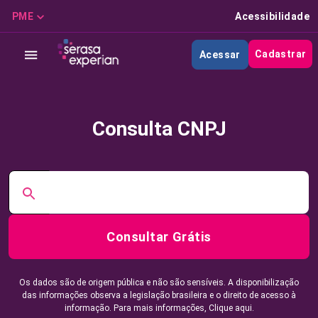
PME
Acessibilidade
Cadastrar
Acessar
Consulta CNPJ
Consultar Grátis
Os dados são de origem pública e não são sensíveis. A disponibilização
das informações observa a legislação brasileira e o direito de acesso à
informação. Para mais informações,
Clique aqui.