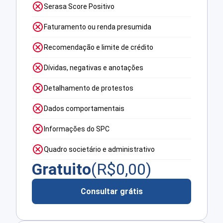
Serasa Score Positivo
Faturamento ou renda presumida
Recomendação e limite de crédito
Dívidas, negativas e anotações
Detalhamento de protestos
Dados comportamentais
Informações do SPC
Quadro societário e administrativo
Gratuito
(R$
0,00
)
Consultar grátis