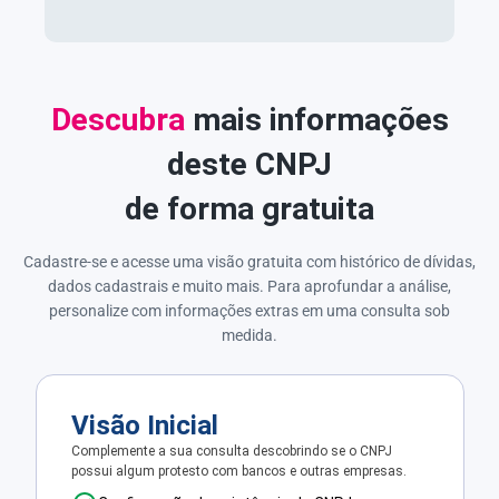
Descubra
mais informações
deste CNPJ
de forma gratuita
Cadastre-se e acesse uma visão gratuita com histórico de dívidas,
dados cadastrais e muito mais. Para aprofundar a análise,
personalize com informações extras em uma consulta sob
medida.
Visão Inicial
Complemente a sua consulta descobrindo se o CNPJ
possui algum protesto com bancos e outras empresas.