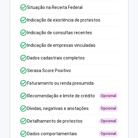
Situação na Receita Federal
Indicação de existência de protestos
Indicação de consultas recentes
Indicação de empresas vinculadas
Dados cadastrais completos
Serasa Score Positivo
Faturamento ou renda presumida
Recomendação e limite de crédito
Opcional
Dívidas, negativas e anotações
Opcional
Detalhamento de protestos
Opcional
Dados comportamentais
Opcional