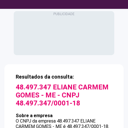
Resultados da consulta:
48.497.347 ELIANE CARMEM
GOMES - ME
- CNPJ
48.497.347/0001-18
Sobre a empresa
O CNPJ da empresa
48.497.347 ELIANE
CARMEM GOMES - ME
é
48.497.347/0001-18
.