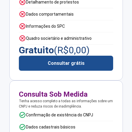
Detalhamento de protestos
Dados comportamentais
Informações do SPC
Quadro societário e administrativo
Gratuito
(R$
0,00
)
Consultar grátis
Consulta Sob Medida
Tenha acesso completo a todas as informações sobre um
CNPJ e reduza riscos de inadimplência.
Confirmação de existência do CNPJ
Dados cadastrais básicos