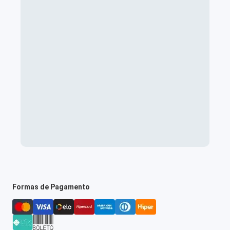
Formas de Pagamento