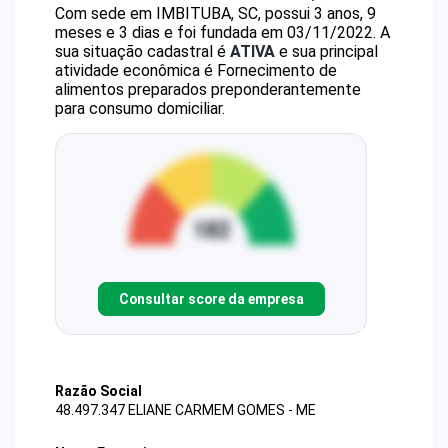
Com sede em IMBITUBA, SC, possui 3 anos, 9
meses e 3 dias e foi fundada em 03/11/2022.
A
sua situação cadastral é
ATIVA
e sua principal
atividade econômica é Fornecimento de
alimentos preparados preponderantemente
para consumo domiciliar.
Consultar score da empresa
Razão Social
48.497.347 ELIANE CARMEM GOMES - ME