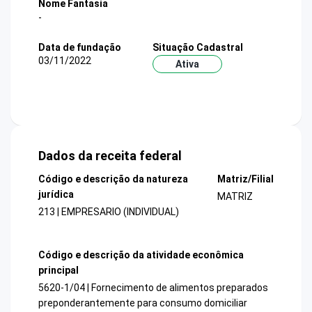
Nome Fantasia
-
Data de fundação
Situação Cadastral
03/11/2022
Ativa
Dados da receita federal
Código e descrição da natureza
Matriz/Filial
jurídica
MATRIZ
213 | EMPRESARIO (INDIVIDUAL)
Código e descrição da atividade econômica
principal
5620-1/04 | Fornecimento de alimentos preparados
preponderantemente para consumo domiciliar