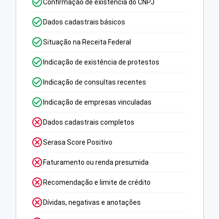
Confirmação de existência do CNPJ
Dados cadastrais básicos
Situação na Receita Federal
Indicação de existência de protestos
Indicação de consultas recentes
Indicação de empresas vinculadas
Dados cadastrais completos
Serasa Score Positivo
Faturamento ou renda presumida
Recomendação e limite de crédito
Dívidas, negativas e anotações