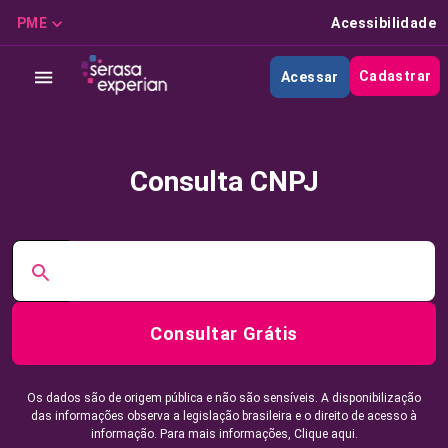
PME
Acessibilidade
Cadastrar
Acessar
Consulta CNPJ
Consultar Grátis
Os dados são de origem pública e não são sensíveis. A disponibilização
das informações observa a legislação brasileira e o direito de acesso à
informação. Para mais informações,
Clique aqui.