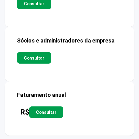
Consultar
Sócios e administradores da empresa
Consultar
Faturamento anual
R$
Consultar