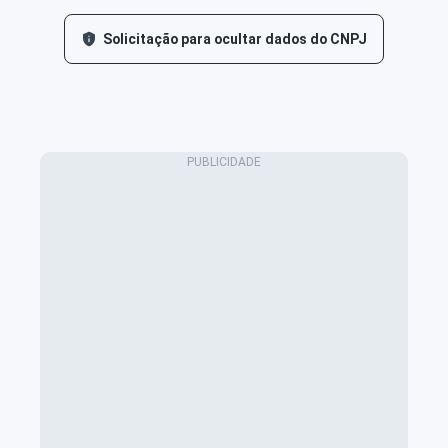
Solicitação para ocultar dados do CNPJ