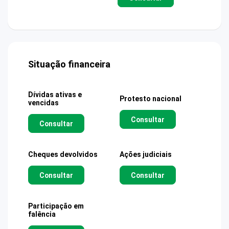
Situação financeira
Dívidas ativas e
Protesto nacional
vencidas
Consultar
Consultar
Cheques devolvidos
Ações judiciais
Consultar
Consultar
Participação em
falência