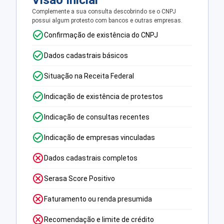
Visão Inicial
Complemente a sua consulta descobrindo se o CNPJ
possui algum protesto com bancos e outras empresas.
Confirmação de existência do CNPJ
Dados cadastrais básicos
Situação na Receita Federal
Indicação de existência de protestos
Indicação de consultas recentes
Indicação de empresas vinculadas
Dados cadastrais completos
Serasa Score Positivo
Faturamento ou renda presumida
Recomendação e limite de crédito