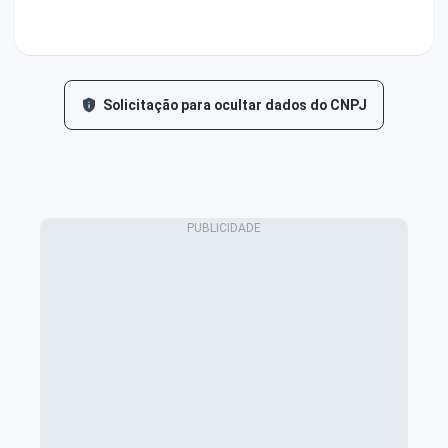
Solicitação para ocultar dados do CNPJ