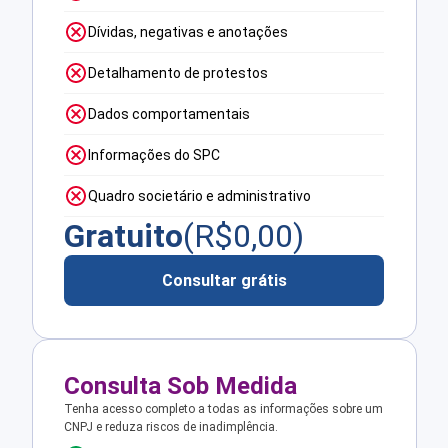
Dívidas, negativas e anotações
Detalhamento de protestos
Dados comportamentais
Informações do SPC
Quadro societário e administrativo
Gratuito
(R$
0,00
)
Consultar grátis
Consulta Sob Medida
Tenha acesso completo a todas as informações sobre um
CNPJ e reduza riscos de inadimplência.