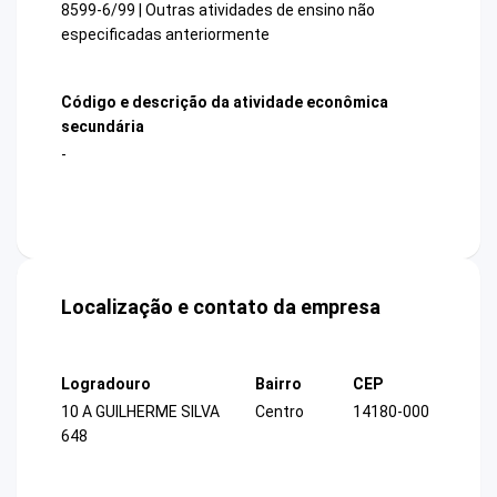
8599-6/99 | Outras atividades de ensino não
especificadas anteriormente
Código e descrição da atividade econômica
secundária
-
Localização e contato da empresa
Logradouro
Bairro
CEP
10 A GUILHERME SILVA
Centro
14180-000
648