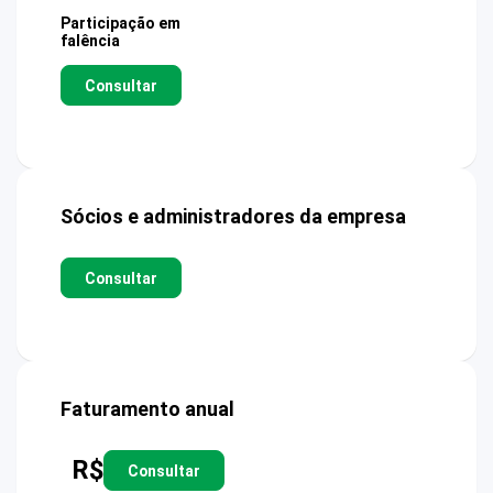
Participação em
falência
Consultar
Sócios e administradores da empresa
Consultar
Faturamento anual
R$
Consultar