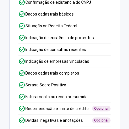
Confirmação de existência do CNPJ
Dados cadastrais básicos
Situação na Receita Federal
Indicação de existência de protestos
Indicação de consultas recentes
Indicação de empresas vinculadas
Dados cadastrais completos
Serasa Score Positivo
Faturamento ou renda presumida
Recomendação e limite de crédito
Opcional
Dívidas, negativas e anotações
Opcional