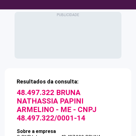
Resultados da consulta:
48.497.322 BRUNA
NATHASSIA PAPINI
ARMELINO - ME
- CNPJ
48.497.322/0001-14
Sobre a empresa