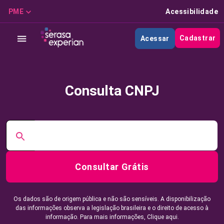
PME
Acessibilidade
Cadastrar
Acessar
Consulta CNPJ
Consultar Grátis
Os dados são de origem pública e não são sensíveis. A disponibilização
das informações observa a legislação brasileira e o direito de acesso à
informação. Para mais informações,
Clique aqui.