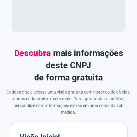
Descubra
mais informações
deste CNPJ
de forma gratuita
Cadastre-se e acesse uma visão gratuita com histórico de dívidas,
dados cadastrais e muito mais. Para aprofundar a análise,
personalize com informações extras em uma consulta sob
medida.