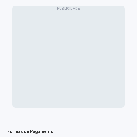
Formas de Pagamento