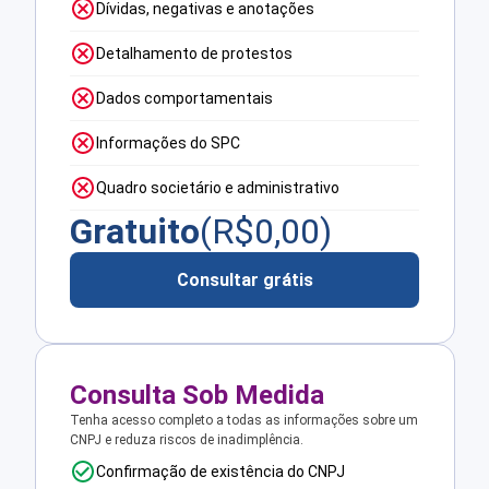
Dívidas, negativas e anotações
Detalhamento de protestos
Dados comportamentais
Informações do SPC
Quadro societário e administrativo
Gratuito
(R$
0,00
)
Consultar grátis
Consulta Sob Medida
Tenha acesso completo a todas as informações sobre um
CNPJ e reduza riscos de inadimplência.
Confirmação de existência do CNPJ