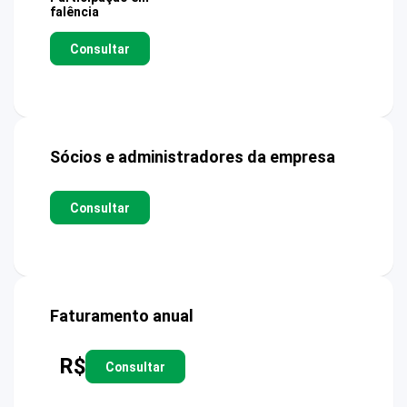
falência
Consultar
Sócios e administradores da empresa
Consultar
Faturamento anual
R$
Consultar