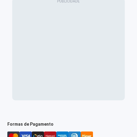
Formas de Pagamento