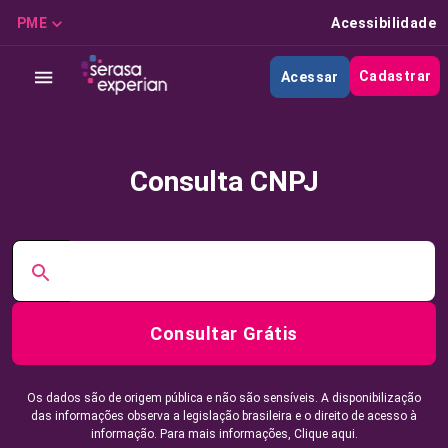
PME
Acessibilidade
Cadastrar
Acessar
Consulta CNPJ
Consultar Grátis
Os dados são de origem pública e não são sensíveis. A disponibilização
das informações observa a legislação brasileira e o direito de acesso à
informação. Para mais informações,
Clique aqui.