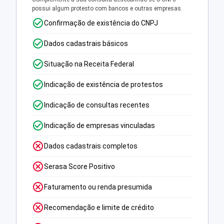
possui algum protesto com bancos e outras empresas.
Confirmação de existência do CNPJ
Dados cadastrais básicos
Situação na Receita Federal
Indicação de existência de protestos
Indicação de consultas recentes
Indicação de empresas vinculadas
Dados cadastrais completos
Serasa Score Positivo
Faturamento ou renda presumida
Recomendação e limite de crédito