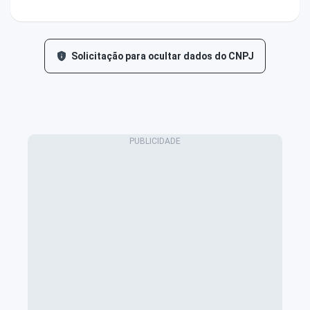
Solicitação para ocultar dados do CNPJ