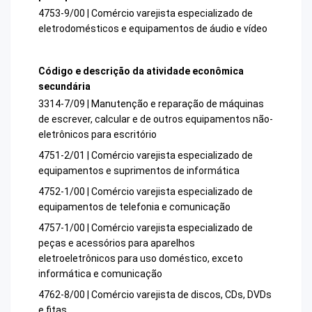
4753-9/00 | Comércio varejista especializado de
eletrodomésticos e equipamentos de áudio e vídeo
Código e descrição da atividade econômica
secundária
3314-7/09 | Manutenção e reparação de máquinas
de escrever, calcular e de outros equipamentos não-
eletrônicos para escritório
4751-2/01 | Comércio varejista especializado de
equipamentos e suprimentos de informática
4752-1/00 | Comércio varejista especializado de
equipamentos de telefonia e comunicação
4757-1/00 | Comércio varejista especializado de
peças e acessórios para aparelhos
eletroeletrônicos para uso doméstico, exceto
informática e comunicação
4762-8/00 | Comércio varejista de discos, CDs, DVDs
e fitas