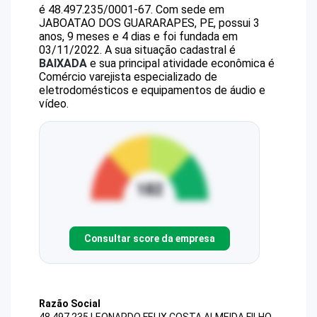
é
48.497.235/0001-67
.
Com sede em
JABOATAO DOS GUARARAPES, PE, possui 3
anos, 9 meses e 4 dias e foi fundada em
03/11/2022.
A sua situação cadastral é
BAIXADA
e sua principal atividade econômica é
Comércio varejista especializado de
eletrodomésticos e equipamentos de áudio e
vídeo.
Consultar score da empresa
Razão Social