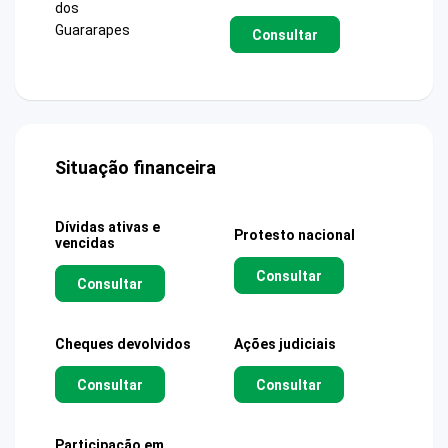
dos
Guararapes
Consultar
Situação financeira
Dívidas ativas e
Protesto nacional
vencidas
Consultar
Consultar
Cheques devolvidos
Ações judiciais
Consultar
Consultar
Participação em