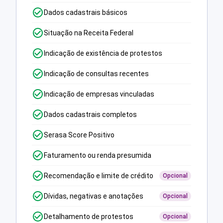
Dados cadastrais básicos
Situação na Receita Federal
Indicação de existência de protestos
Indicação de consultas recentes
Indicação de empresas vinculadas
Dados cadastrais completos
Serasa Score Positivo
Faturamento ou renda presumida
Recomendação e limite de crédito
Opcional
Dívidas, negativas e anotações
Opcional
Detalhamento de protestos
Opcional