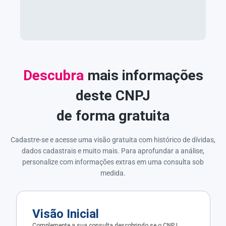
Descubra
mais informações
deste CNPJ
de forma gratuita
Cadastre-se e acesse uma visão gratuita com histórico de dívidas,
dados cadastrais e muito mais. Para aprofundar a análise,
personalize com informações extras em uma consulta sob
medida.
Visão Inicial
Complemente a sua consulta descobrindo se o CNPJ