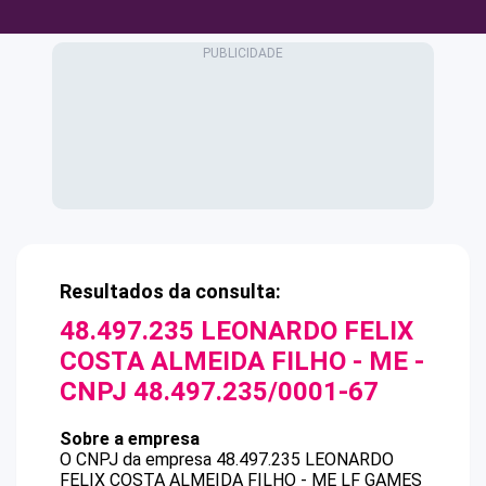
Resultados da consulta:
48.497.235 LEONARDO FELIX
COSTA ALMEIDA FILHO - ME
-
CNPJ
48.497.235/0001-67
Sobre a empresa
O CNPJ da empresa
48.497.235 LEONARDO
FELIX COSTA ALMEIDA FILHO - ME
LF GAMES