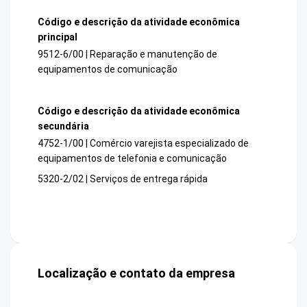
Código e descrição da atividade econômica
principal
9512-6/00 | Reparação e manutenção de
equipamentos de comunicação
Código e descrição da atividade econômica
secundária
4752-1/00 | Comércio varejista especializado de
equipamentos de telefonia e comunicação
5320-2/02 | Serviços de entrega rápida
Localização e contato da empresa