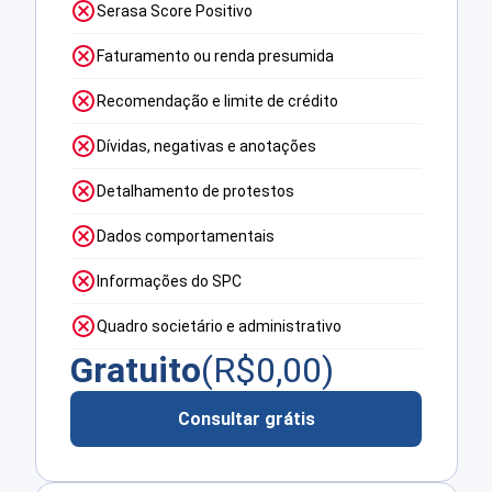
Serasa Score Positivo
Faturamento ou renda presumida
Recomendação e limite de crédito
Dívidas, negativas e anotações
Detalhamento de protestos
Dados comportamentais
Informações do SPC
Quadro societário e administrativo
Gratuito
(R$
0,00
)
Consultar grátis