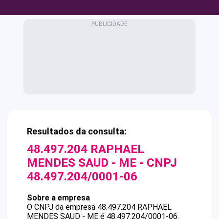
Resultados da consulta:
48.497.204 RAPHAEL
MENDES SAUD - ME
- CNPJ
48.497.204/0001-06
Sobre a empresa
O CNPJ da empresa
48.497.204 RAPHAEL
MENDES SAUD - ME
é
48.497.204/0001-06
.