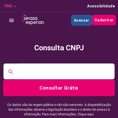
PME
Acessibilidade
Cadastrar
Acessar
Consulta CNPJ
Consultar Grátis
Os dados são de origem pública e não são sensíveis. A disponibilização
das informações observa a legislação brasileira e o direito de acesso à
informação. Para mais informações,
Clique aqui.