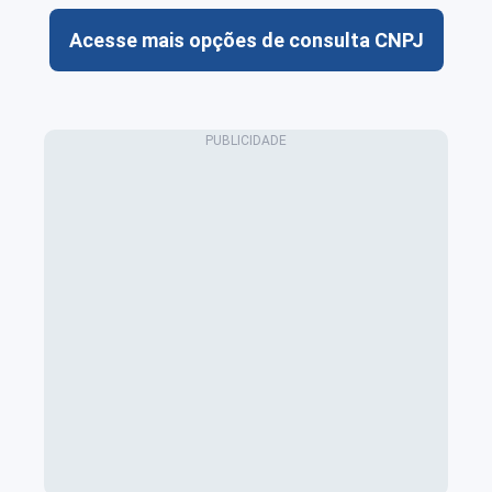
Acesse mais opções de consulta CNPJ