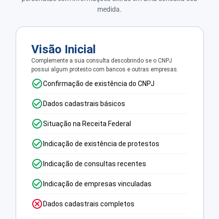
medida.
Visão Inicial
Complemente a sua consulta descobrindo se o CNPJ
possui algum protesto com bancos e outras empresas.
Confirmação de existência do CNPJ
Dados cadastrais básicos
Situação na Receita Federal
Indicação de existência de protestos
Indicação de consultas recentes
Indicação de empresas vinculadas
Dados cadastrais completos