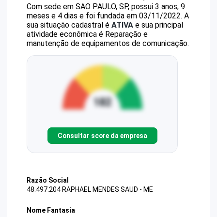
Com sede em SAO PAULO, SP, possui 3 anos, 9
meses e 4 dias e foi fundada em 03/11/2022.
A
sua situação cadastral é
ATIVA
e sua principal
atividade econômica é Reparação e
manutenção de equipamentos de comunicação.
Consultar score da empresa
Razão Social
48.497.204 RAPHAEL MENDES SAUD - ME
Nome Fantasia