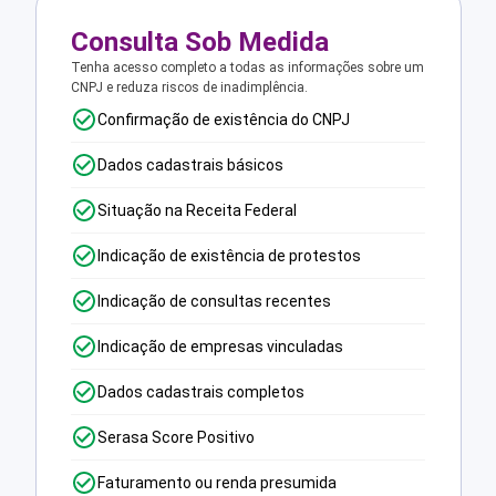
Consulta Sob Medida
Tenha acesso completo a todas as informações sobre um
CNPJ e reduza riscos de inadimplência.
Confirmação de existência do CNPJ
Dados cadastrais básicos
Situação na Receita Federal
Indicação de existência de protestos
Indicação de consultas recentes
Indicação de empresas vinculadas
Dados cadastrais completos
Serasa Score Positivo
Faturamento ou renda presumida