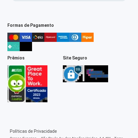
Formas de Pagamento
Prêmios
Site Seguro
Políticas de Privacidade