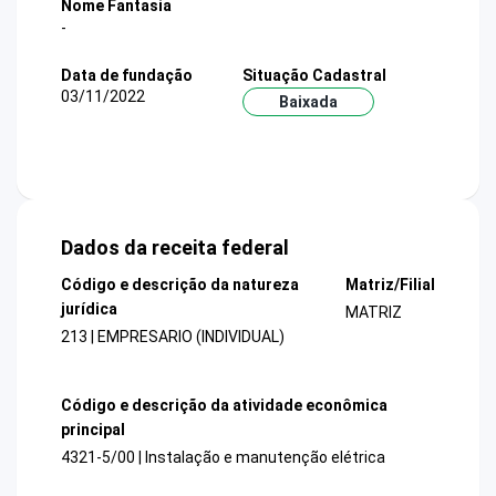
Nome Fantasia
-
Data de fundação
Situação Cadastral
03/11/2022
Baixada
Dados da receita federal
Código e descrição da natureza
Matriz/Filial
jurídica
MATRIZ
213 | EMPRESARIO (INDIVIDUAL)
Código e descrição da atividade econômica
principal
4321-5/00 | Instalação e manutenção elétrica