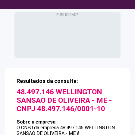
Resultados da consulta:
48.497.146 WELLINGTON
SANSAO DE OLIVEIRA - ME
-
CNPJ
48.497.146/0001-10
Sobre a empresa
O CNPJ da empresa
48.497.146 WELLINGTON
SANSAO DE OLIVEIRA - ME
é