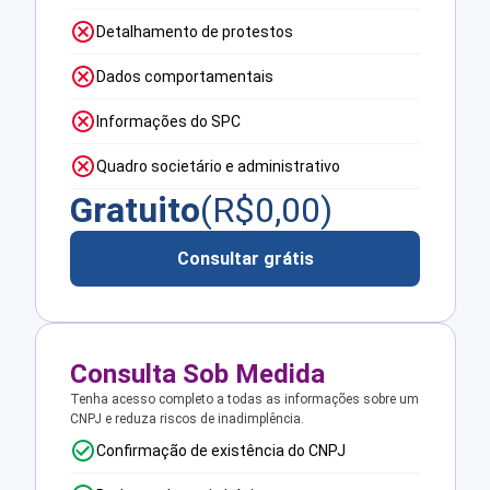
Detalhamento de protestos
Dados comportamentais
Informações do SPC
Quadro societário e administrativo
Gratuito
(R$
0,00
)
Consultar grátis
Consulta Sob Medida
Tenha acesso completo a todas as informações sobre um
CNPJ e reduza riscos de inadimplência.
Confirmação de existência do CNPJ