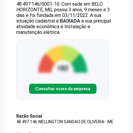
48.497.146/0001-10
.
Com sede em BELO
HORIZONTE, MG, possui 3 anos, 9 meses e 3
dias e foi fundada em 03/11/2022.
A sua
situação cadastral é
BAIXADA
e sua principal
atividade econômica é Instalação e
manutenção elétrica.
Consultar score da empresa
Razão Social
48.497.146 WELLINGTON SANSAO DE OLIVEIRA - ME