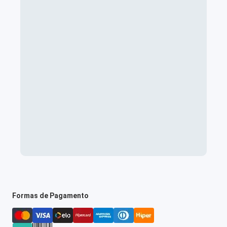
Formas de Pagamento