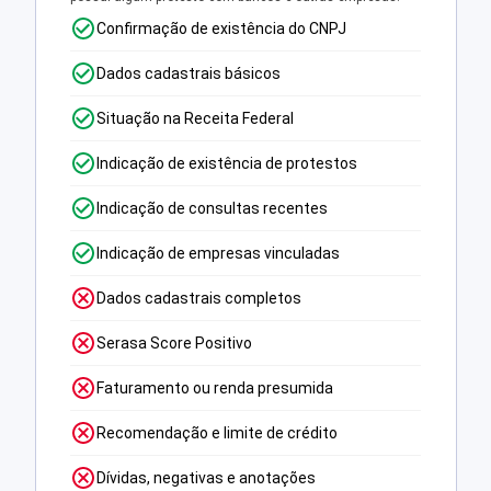
Confirmação de existência do CNPJ
Dados cadastrais básicos
Situação na Receita Federal
Indicação de existência de protestos
Indicação de consultas recentes
Indicação de empresas vinculadas
Dados cadastrais completos
Serasa Score Positivo
Faturamento ou renda presumida
Recomendação e limite de crédito
Dívidas, negativas e anotações