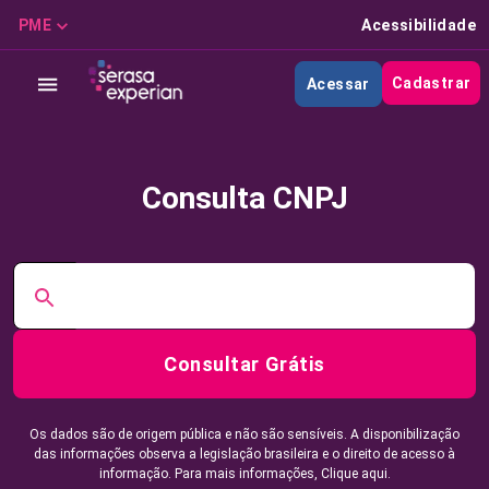
PME
Acessibilidade
Cadastrar
Acessar
Consulta CNPJ
Consultar Grátis
Os dados são de origem pública e não são sensíveis. A disponibilização
das informações observa a legislação brasileira e o direito de acesso à
informação. Para mais informações,
Clique aqui.