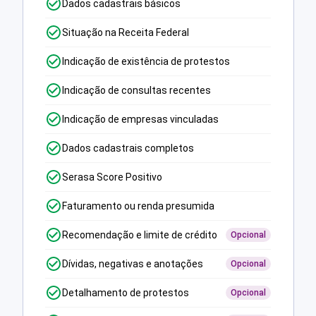
Dados cadastrais básicos
Situação na Receita Federal
Indicação de existência de protestos
Indicação de consultas recentes
Indicação de empresas vinculadas
Dados cadastrais completos
Serasa Score Positivo
Faturamento ou renda presumida
Recomendação e limite de crédito
Opcional
Dívidas, negativas e anotações
Opcional
Detalhamento de protestos
Opcional