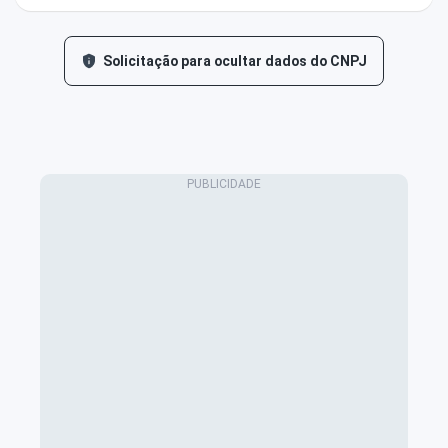
Solicitação para ocultar dados do CNPJ