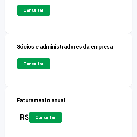
Consultar
Sócios e administradores da empresa
Consultar
Faturamento anual
R$
Consultar