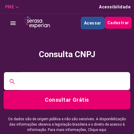
PME
Acessibilidade
Cadastrar
Acessar
Consulta CNPJ
Consultar Grátis
Os dados são de origem pública e não são sensíveis. A disponibilização
das informações observa a legislação brasileira e o direito de acesso à
informação. Para mais informações,
Clique aqui.