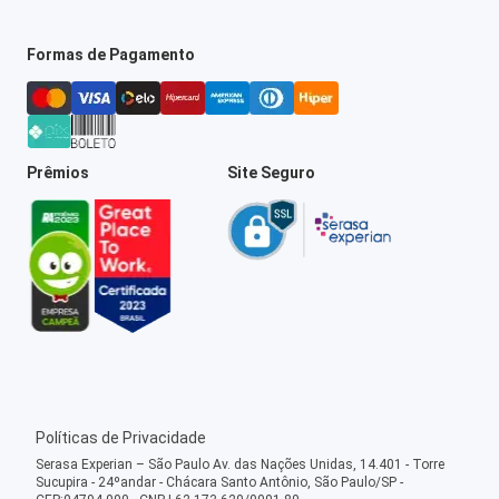
Formas de Pagamento
Prêmios
Site Seguro
Políticas de Privacidade
Serasa Experian – São Paulo Av. das Nações Unidas, 14.401 - Torre
Sucupira - 24ºandar - Chácara Santo Antônio, São Paulo/SP -