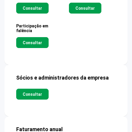
Consultar
Consultar
Participação em
falência
Consultar
Sócios e administradores da empresa
Consultar
Faturamento anual