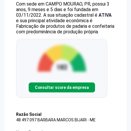
Com sede em CAMPO MOURAO, PR, possui 3
anos, 9 meses e 5 dias e foi fundada em
03/11/2022.
A sua situação cadastral é
ATIVA
e sua principal atividade econômica é
Fabricação de produtos de padaria e confeitaria
com predominância de produção própria.
Consultar score da empresa
Razão Social
48.497.097 BARBARA MARCOS BIJARI - ME