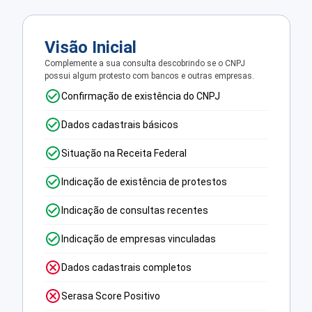
Visão Inicial
Complemente a sua consulta descobrindo se o CNPJ
possui algum protesto com bancos e outras empresas.
Confirmação de existência do CNPJ
Dados cadastrais básicos
Situação na Receita Federal
Indicação de existência de protestos
Indicação de consultas recentes
Indicação de empresas vinculadas
Dados cadastrais completos
Serasa Score Positivo