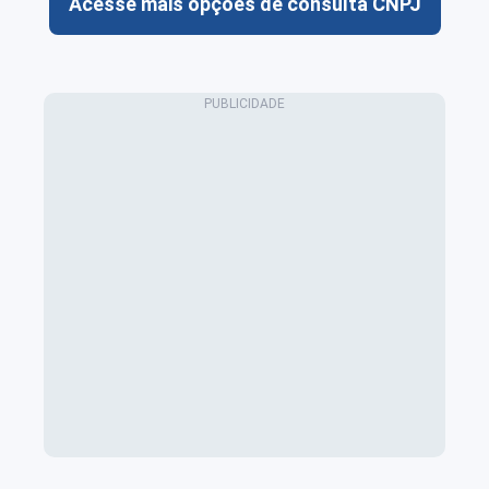
Acesse mais opções de consulta CNPJ