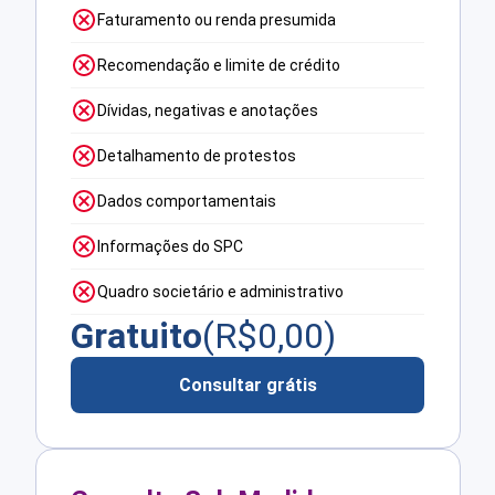
Faturamento ou renda presumida
Recomendação e limite de crédito
Dívidas, negativas e anotações
Detalhamento de protestos
Dados comportamentais
Informações do SPC
Quadro societário e administrativo
Gratuito
(R$
0,00
)
Consultar grátis