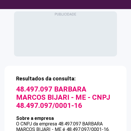
Resultados da consulta:
48.497.097 BARBARA
MARCOS BIJARI - ME
- CNPJ
48.497.097/0001-16
Sobre a empresa
O CNPJ da empresa
48.497.097 BARBARA
MARCOS BIJARI - ME
é
48.497.097/0001-16
.