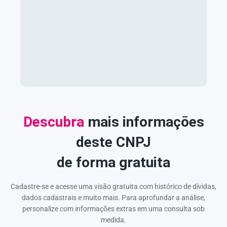
Descubra
mais informações
deste CNPJ
de forma gratuita
Cadastre-se e acesse uma visão gratuita com histórico de dívidas,
dados cadastrais e muito mais. Para aprofundar a análise,
personalize com informações extras em uma consulta sob
medida.