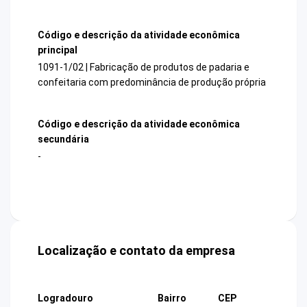
Código e descrição da atividade econômica
principal
1091-1/02 | Fabricação de produtos de padaria e
confeitaria com predominância de produção própria
Código e descrição da atividade econômica
secundária
-
Localização e contato da empresa
Logradouro
Bairro
CEP