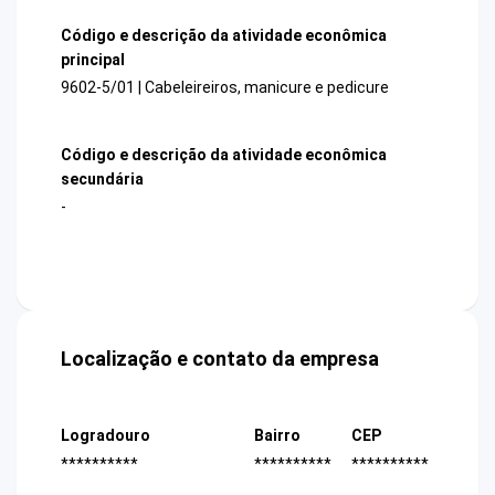
Código e descrição da atividade econômica
principal
9602-5/01 | Cabeleireiros, manicure e pedicure
Código e descrição da atividade econômica
secundária
-
Localização e contato da empresa
Logradouro
Bairro
CEP
**********
**********
**********