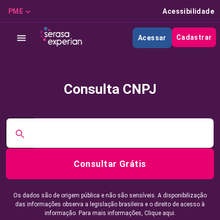
PME
Acessibilidade
Cadastrar
Acessar
Consulta CNPJ
Consultar Grátis
Os dados são de origem pública e não são sensíveis. A disponibilização
das informações observa a legislação brasileira e o direito de acesso à
informação. Para mais informações,
Clique aqui.