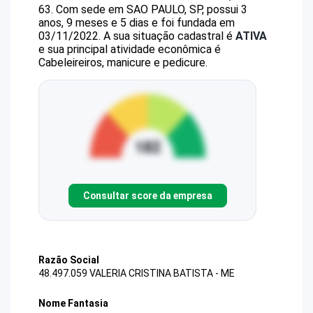
63
.
Com sede em SAO PAULO, SP, possui 3
anos, 9 meses e 5 dias e foi fundada em
03/11/2022.
A sua situação cadastral é
ATIVA
e sua principal atividade econômica é
Cabeleireiros, manicure e pedicure.
Consultar score da empresa
Razão Social
48.497.059 VALERIA CRISTINA BATISTA - ME
Nome Fantasia