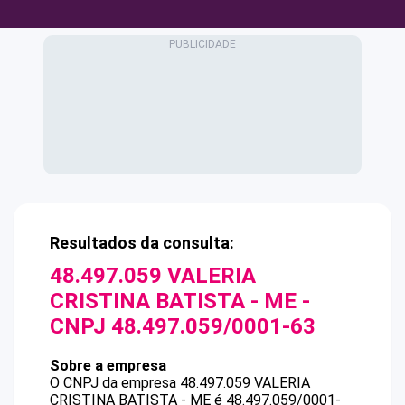
Resultados da consulta:
48.497.059 VALERIA
CRISTINA BATISTA - ME
-
CNPJ
48.497.059/0001-63
Sobre a empresa
O CNPJ da empresa
48.497.059 VALERIA
CRISTINA BATISTA - ME
é
48.497.059/0001-