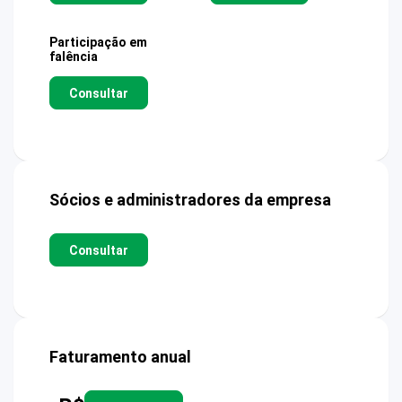
Participação em
falência
Consultar
Sócios e administradores da empresa
Consultar
Faturamento anual