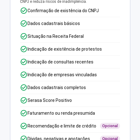
CNPJ e reduza riscos de inadimplência.
Confirmação de existência do CNPJ
Dados cadastrais básicos
Situação na Receita Federal
Indicação de existência de protestos
Indicação de consultas recentes
Indicação de empresas vinculadas
Dados cadastrais completos
Serasa Score Positivo
Faturamento ou renda presumida
Recomendação e limite de crédito
Opcional
Dívidas, negativas e anotações
Opcional