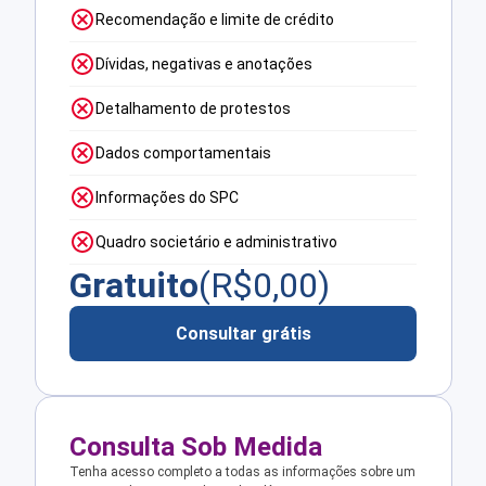
Recomendação e limite de crédito
Dívidas, negativas e anotações
Detalhamento de protestos
Dados comportamentais
Informações do SPC
Quadro societário e administrativo
Gratuito
(R$
0,00
)
Consultar grátis
Consulta Sob Medida
Tenha acesso completo a todas as informações sobre um