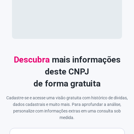
Descubra
mais informações
deste CNPJ
de forma gratuita
Cadastre-se e acesse uma visão gratuita com histórico de dívidas,
dados cadastrais e muito mais. Para aprofundar a análise,
personalize com informações extras em uma consulta sob
medida.