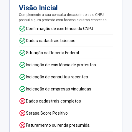
Visão Inicial
Complemente a sua consulta descobrindo se o CNPJ
possui algum protesto com bancos e outras empresas.
Confirmação de existência do CNPJ
Dados cadastrais básicos
Situação na Receita Federal
Indicação de existência de protestos
Indicação de consultas recentes
Indicação de empresas vinculadas
Dados cadastrais completos
Serasa Score Positivo
Faturamento ou renda presumida