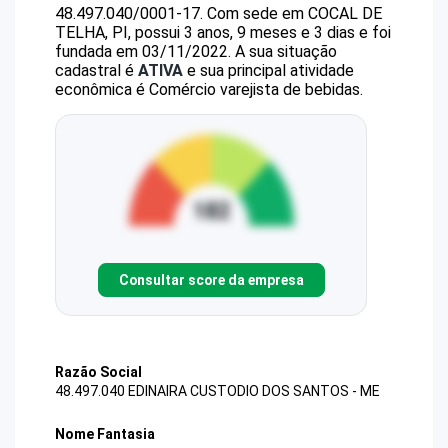
48.497.040/0001-17
.
Com sede em COCAL DE
TELHA, PI, possui 3 anos, 9 meses e 3 dias e foi
fundada em 03/11/2022.
A sua situação
cadastral é
ATIVA
e sua principal atividade
econômica é Comércio varejista de bebidas.
Consultar score da empresa
Razão Social
48.497.040 EDINAIRA CUSTODIO DOS SANTOS - ME
Nome Fantasia