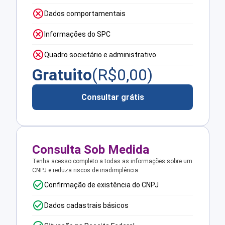
Dados comportamentais
Informações do SPC
Quadro societário e administrativo
Gratuito
(R$
0,00
)
Consultar grátis
Consulta Sob Medida
Tenha acesso completo a todas as informações sobre um
CNPJ e reduza riscos de inadimplência.
Confirmação de existência do CNPJ
Dados cadastrais básicos