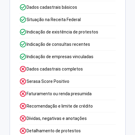
Dados cadastrais básicos
Situação na Receita Federal
Indicação de existência de protestos
Indicação de consultas recentes
Indicação de empresas vinculadas
Dados cadastrais completos
Serasa Score Positivo
Faturamento ou renda presumida
Recomendação e limite de crédito
Dívidas, negativas e anotações
Detalhamento de protestos