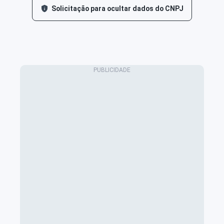
Solicitação para ocultar dados do CNPJ