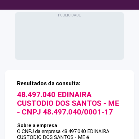
Resultados da consulta:
48.497.040 EDINAIRA
CUSTODIO DOS SANTOS - ME
- CNPJ
48.497.040/0001-17
Sobre a empresa
O CNPJ da empresa
48.497.040 EDINAIRA
CUSTODIO DOS SANTOS - ME
é