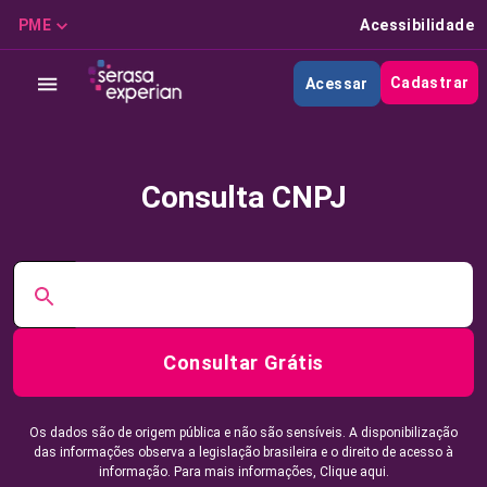
PME
Acessibilidade
Cadastrar
Acessar
Consulta CNPJ
Consultar Grátis
Os dados são de origem pública e não são sensíveis. A disponibilização
das informações observa a legislação brasileira e o direito de acesso à
informação. Para mais informações,
Clique aqui.