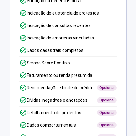
Situação na Receita Federal
Indicação de existência de protestos
Indicação de consultas recentes
Indicação de empresas vinculadas
Dados cadastrais completos
Serasa Score Positivo
Faturamento ou renda presumida
Recomendação e limite de crédito
Opcional
Dívidas, negativas e anotações
Opcional
Detalhamento de protestos
Opcional
Dados comportamentais
Opcional