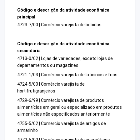
Código e descrição da atividade econômica
principal
4723-7/00 | Comércio varejista de bebidas
Código e descrição da atividade econômica
secundária
4713-0/02 | Lojas de variedades, exceto lojas de
departamentos ou magazines
4721-1/03 | Comércio varejista de laticínios e frios
4724-5/00 | Comércio varejista de
hortifrutigranjeiros
4729-6/99 | Comércio varejista de produtos
alimentícios em geral ou especializado em produtos
alimentícios não especificados anteriormente
4755-5/02 | Comercio varejista de artigos de
armarinho
4772-5/00 | Comércio varejista de cosméticos,