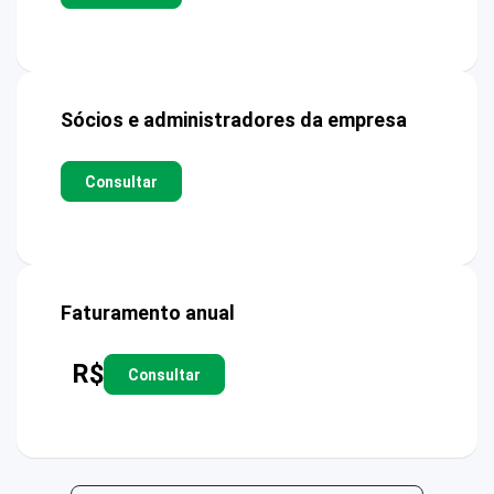
Sócios e administradores da empresa
Consultar
Faturamento anual
R$
Consultar