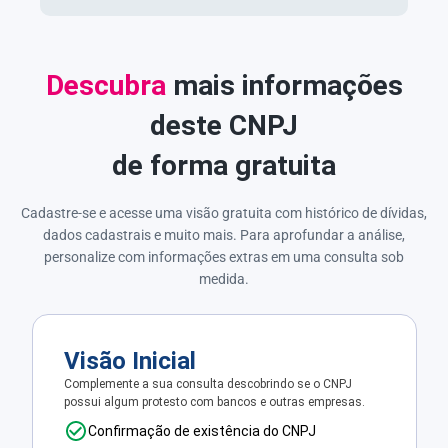
Descubra
mais informações
deste CNPJ
de forma gratuita
Cadastre-se e acesse uma visão gratuita com histórico de dívidas,
dados cadastrais e muito mais. Para aprofundar a análise,
personalize com informações extras em uma consulta sob
medida.
Visão Inicial
Complemente a sua consulta descobrindo se o CNPJ
possui algum protesto com bancos e outras empresas.
Confirmação de existência do CNPJ