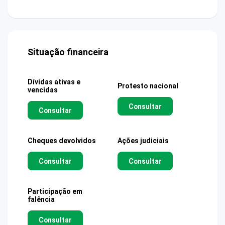
Situação financeira
Dívidas ativas e
Protesto nacional
vencidas
Consultar
Consultar
Cheques devolvidos
Ações judiciais
Consultar
Consultar
Participação em
falência
Consultar