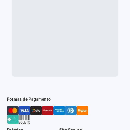
Formas de Pagamento
Prêmios
Site Seguro