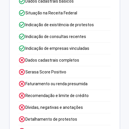
Dados cadastrais básicos
Situação na Receita Federal
Indicação de existência de protestos
Indicação de consultas recentes
Indicação de empresas vinculadas
Dados cadastrais completos
Serasa Score Positivo
Faturamento ou renda presumida
Recomendação e limite de crédito
Dívidas, negativas e anotações
Detalhamento de protestos