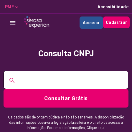
PME
Acessibilidade
Cadastrar
Acessar
Consulta CNPJ
Consultar Grátis
Os dados são de origem pública e não são sensíveis. A disponibilização
das informações observa a legislação brasileira e o direito de acesso à
informação. Para mais informações,
Clique aqui.