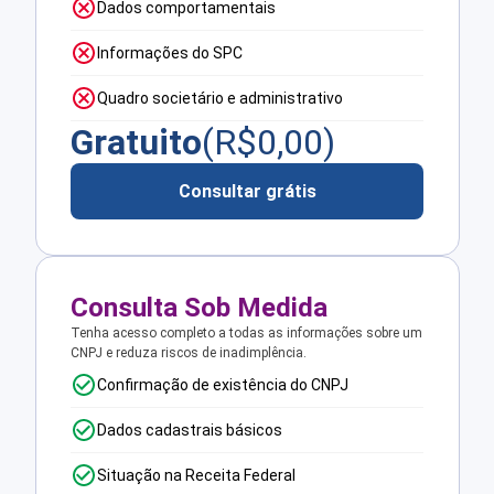
Dados comportamentais
Informações do SPC
Quadro societário e administrativo
Gratuito
(R$
0,00
)
Consultar grátis
Consulta Sob Medida
Tenha acesso completo a todas as informações sobre um
CNPJ e reduza riscos de inadimplência.
Confirmação de existência do CNPJ
Dados cadastrais básicos
Situação na Receita Federal