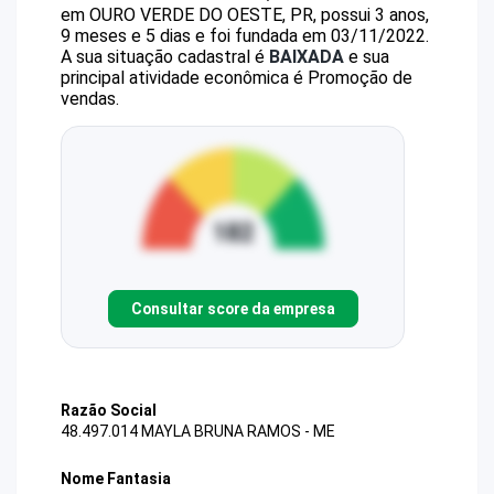
em OURO VERDE DO OESTE, PR, possui 3 anos,
9 meses e 5 dias e foi fundada em 03/11/2022.
A sua situação cadastral é
BAIXADA
e sua
principal atividade econômica é Promoção de
vendas.
Consultar score da empresa
Razão Social
48.497.014 MAYLA BRUNA RAMOS - ME
Nome Fantasia