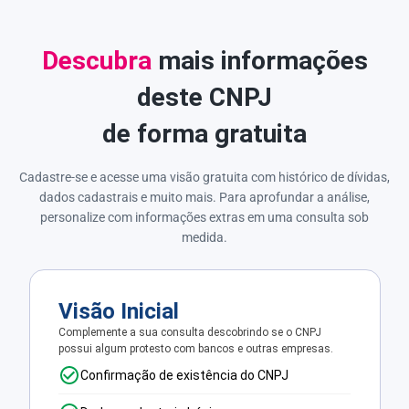
Descubra
mais informações
deste CNPJ
de forma gratuita
Cadastre-se e acesse uma visão gratuita com histórico de dívidas,
dados cadastrais e muito mais. Para aprofundar a análise,
personalize com informações extras em uma consulta sob
medida.
Visão Inicial
Complemente a sua consulta descobrindo se o CNPJ
possui algum protesto com bancos e outras empresas.
Confirmação de existência do CNPJ