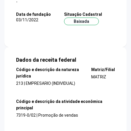
-
Data de fundação
Situação Cadastral
03/11/2022
Baixada
Dados da receita federal
Código e descrição da natureza
Matriz/Filial
jurídica
MATRIZ
213 | EMPRESARIO (INDIVIDUAL)
Código e descrição da atividade econômica
principal
7319-0/02 | Promoção de vendas