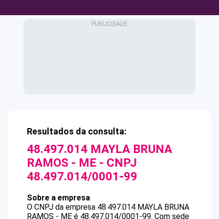
Resultados da consulta:
48.497.014 MAYLA BRUNA
RAMOS - ME
- CNPJ
48.497.014/0001-99
Sobre a empresa
O CNPJ da empresa
48.497.014 MAYLA BRUNA
RAMOS - ME
é
48.497.014/0001-99
.
Com sede