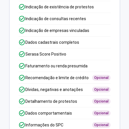
Indicação de existência de protestos
Indicação de consultas recentes
Indicação de empresas vinculadas
Dados cadastrais completos
Serasa Score Positivo
Faturamento ou renda presumida
Recomendação e limite de crédito
Opcional
Dívidas, negativas e anotações
Opcional
Detalhamento de protestos
Opcional
Dados comportamentais
Opcional
Informações do SPC
Opcional