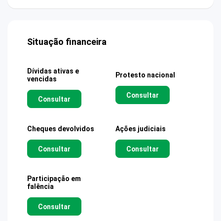
Situação financeira
Dívidas ativas e
Protesto nacional
vencidas
Consultar
Consultar
Cheques devolvidos
Ações judiciais
Consultar
Consultar
Participação em
falência
Consultar