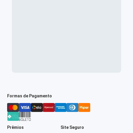
Formas de Pagamento
Prêmios
Site Seguro