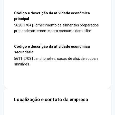
Código e descrição da atividade econômica
principal
5620-1/04 | Fornecimento de alimentos preparados
preponderantemente para consumo domiciliar
Código e descrição da atividade econômica
secundária
5611-2/03 | Lanchonetes, casas de chá, de sucos e
similares
Localização e contato da empresa