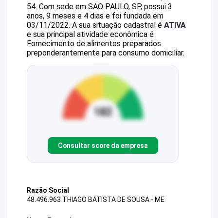
54
.
Com sede em SAO PAULO, SP, possui 3
anos, 9 meses e 4 dias e foi fundada em
03/11/2022.
A sua situação cadastral é
ATIVA
e sua principal atividade econômica é
Fornecimento de alimentos preparados
preponderantemente para consumo domiciliar.
Consultar score da empresa
Razão Social
48.496.963 THIAGO BATISTA DE SOUSA - ME