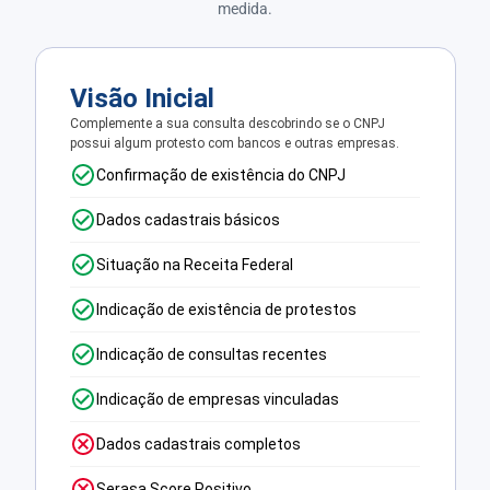
medida.
Visão Inicial
Complemente a sua consulta descobrindo se o CNPJ
possui algum protesto com bancos e outras empresas.
Confirmação de existência do CNPJ
Dados cadastrais básicos
Situação na Receita Federal
Indicação de existência de protestos
Indicação de consultas recentes
Indicação de empresas vinculadas
Dados cadastrais completos
Serasa Score Positivo