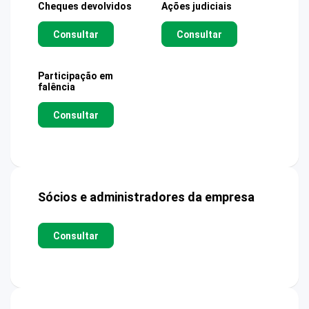
Cheques devolvidos
Ações judiciais
Consultar
Consultar
Participação em
falência
Consultar
Sócios e administradores da empresa
Consultar