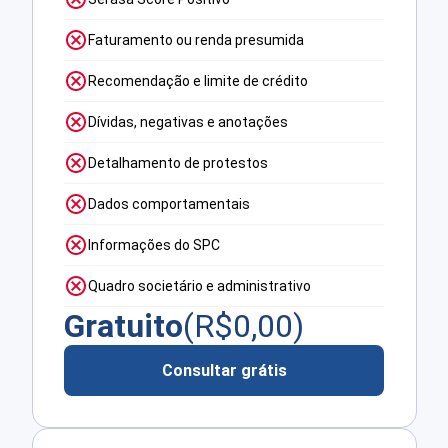
Faturamento ou renda presumida
Recomendação e limite de crédito
Dívidas, negativas e anotações
Detalhamento de protestos
Dados comportamentais
Informações do SPC
Quadro societário e administrativo
Gratuito
(R$
0,00
)
Consultar grátis