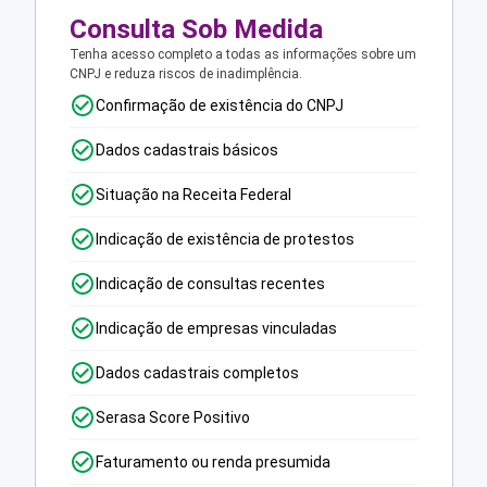
Consulta Sob Medida
Tenha acesso completo a todas as informações sobre um
CNPJ e reduza riscos de inadimplência.
Confirmação de existência do CNPJ
Dados cadastrais básicos
Situação na Receita Federal
Indicação de existência de protestos
Indicação de consultas recentes
Indicação de empresas vinculadas
Dados cadastrais completos
Serasa Score Positivo
Faturamento ou renda presumida