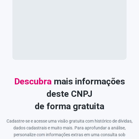
Descubra
mais informações
deste CNPJ
de forma gratuita
Cadastre-se e acesse uma visão gratuita com histórico de dívidas,
dados cadastrais e muito mais. Para aprofundar a análise,
personalize com informações extras em uma consulta sob