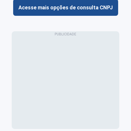
Acesse mais opções de consulta CNPJ