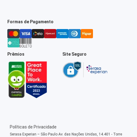
Formas de Pagamento
Prêmios
Site Seguro
Políticas de Privacidade
Serasa Experian – São Paulo Av. das Nações Unidas, 14.401 - Torre