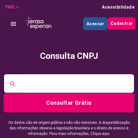
PME
Acessibilidade
Cadastrar
Acessar
Consulta CNPJ
Consultar Grátis
Os dados são de origem pública e não são sensíveis. A disponibilização
das informações observa a legislação brasileira e o direito de acesso à
informação. Para mais informações,
Clique aqui.