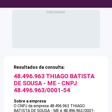
Resultados da consulta:
48.496.963 THIAGO BATISTA
DE SOUSA - ME
- CNPJ
48.496.963/0001-54
Sobre a empresa
O CNPJ da empresa
48.496.963 THIAGO
BATISTA DE SOUSA - ME
é
48.496.963/0001-