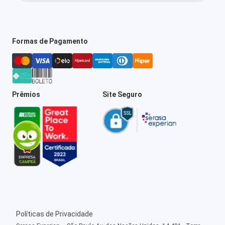
Formas de Pagamento
Prêmios
Site Seguro
Políticas de Privacidade