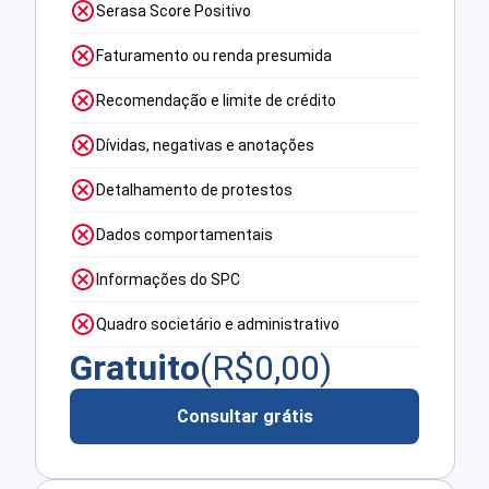
Serasa Score Positivo
Faturamento ou renda presumida
Recomendação e limite de crédito
Dívidas, negativas e anotações
Detalhamento de protestos
Dados comportamentais
Informações do SPC
Quadro societário e administrativo
Gratuito
(R$
0,00
)
Consultar grátis