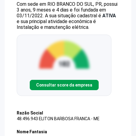
Com sede em RIO BRANCO DO SUL, PR, possui
3 anos, 9 meses e 4 dias e foi fundada em
03/11/2022.
A sua situação cadastral é
ATIVA
e sua principal atividade econômica é
Instalação e manutenção elétrica.
Consultar score da empresa
Razão Social
48.496.943 ELITON BARBOSA FRANCA - ME
Nome Fantasia