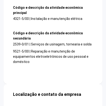
Código e descrição da atividade econômica
principal
4321-5/00 | Instalação e manutenção elétrica
Código e descrição da atividade econômica
secundária
2539-0/01 | Serviços de usinagem, tornearia e solda
9521-5/00 | Reparação e manutenção de
equipamentos eletroeletrônicos de uso pessoal e
doméstico
Localização e contato da empresa