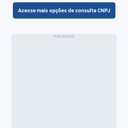
Acesse mais opções de consulta CNPJ