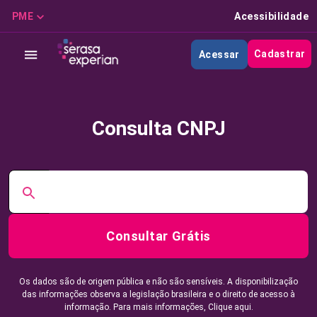
PME
Acessibilidade
Cadastrar
Acessar
Consulta CNPJ
Consultar Grátis
Os dados são de origem pública e não são sensíveis. A disponibilização
das informações observa a legislação brasileira e o direito de acesso à
informação. Para mais informações,
Clique aqui.