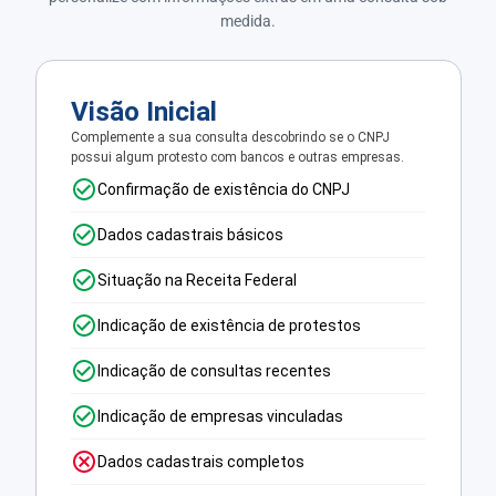
medida.
Visão Inicial
Complemente a sua consulta descobrindo se o CNPJ
possui algum protesto com bancos e outras empresas.
Confirmação de existência do CNPJ
Dados cadastrais básicos
Situação na Receita Federal
Indicação de existência de protestos
Indicação de consultas recentes
Indicação de empresas vinculadas
Dados cadastrais completos