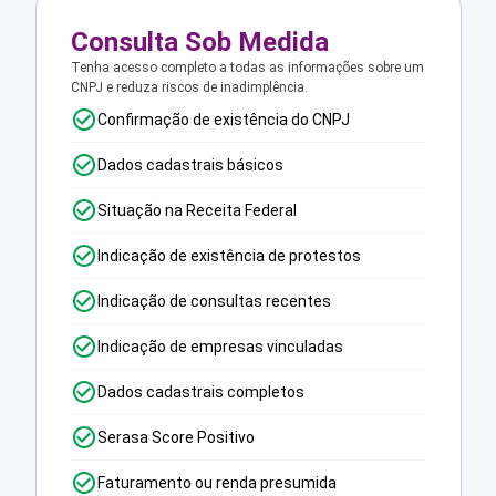
Consulta Sob Medida
Tenha acesso completo a todas as informações sobre um
CNPJ e reduza riscos de inadimplência.
Confirmação de existência do CNPJ
Dados cadastrais básicos
Situação na Receita Federal
Indicação de existência de protestos
Indicação de consultas recentes
Indicação de empresas vinculadas
Dados cadastrais completos
Serasa Score Positivo
Faturamento ou renda presumida