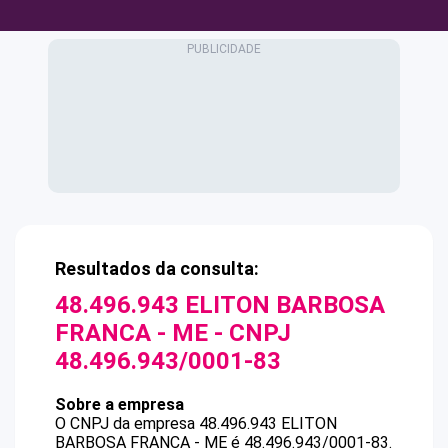
Resultados da consulta:
48.496.943 ELITON BARBOSA
FRANCA - ME
- CNPJ
48.496.943/0001-83
Sobre a empresa
O CNPJ da empresa
48.496.943 ELITON
BARBOSA FRANCA - ME
é
48.496.943/0001-83
.